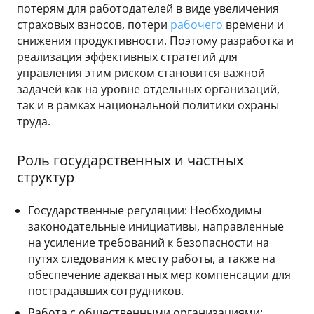
потерям для работодателей в виде увеличения
страховых взносов, потери
рабочего
времени и
снижения продуктивности. Поэтому разработка и
реализация эффективных стратегий для
управления этим риском становится важной
задачей как на уровне отдельных организаций,
так и в рамках национальной политики охраны
труда.
Роль государственных и частных
структур
Государственные регуляции: Необходимы
законодательные инициативы, направленные
на усиление требований к безопасности на
путях следования к месту работы, а также на
обеспечение адекватных мер компенсации для
пострадавших сотрудников.
Работа с общественными организациями: