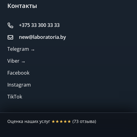
Контакты
+375 33 300 33 33
new@laboratoria.by
Telegram →
Viber →
Facebook
Instagram
TikTok
Оценка наших услуг
★★★★★
(73 отзыва)