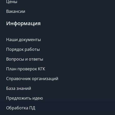
Цены
Вакансии
Информация
Наши документы
Порядок работы
Вопросы и ответы
План проверок КГК
Справочник организаций
База знаний
Предложить идею
Обработка ПД