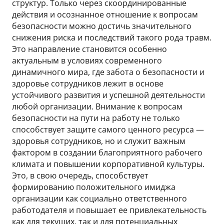
структур. Только через скоординированные
действия и осознанное отношение к вопросам
безопасности можно достичь значительного
снижения риска и последствий такого рода травм.
Это направление становится особенно
актуальным в условиях современного
динамичного мира, где забота о безопасности и
здоровье сотрудников лежит в основе
устойчивого развития и успешной деятельности
любой организации. Внимание к вопросам
безопасности на пути на работу не только
способствует защите самого ценного ресурса —
здоровья сотрудников, но и служит важным
фактором в создании благоприятного рабочего
климата и повышении корпоративной культуры.
Это, в свою очередь, способствует
формированию положительного имиджа
организации как социально ответственного
работодателя и повышает ее привлекательность
как для текущих, так и для потенциальных