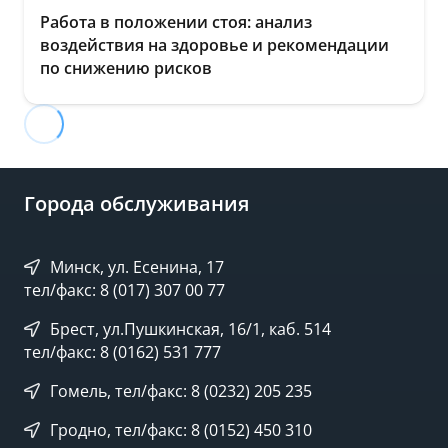
Работа в положении стоя: анализ
воздействия на здоровье и рекомендации
по снижению рисков
Города обслуживания
Минск, ул. Есенина, 17
тел/факс: 8 (017) 307 00 77
Брест, ул.Пушкинская, 16/1, каб. 514
тел/факс: 8 (0162) 531 777
Гомель, тел/факс: 8 (0232) 205 235
Гродно, тел/факс: 8 (0152) 450 310