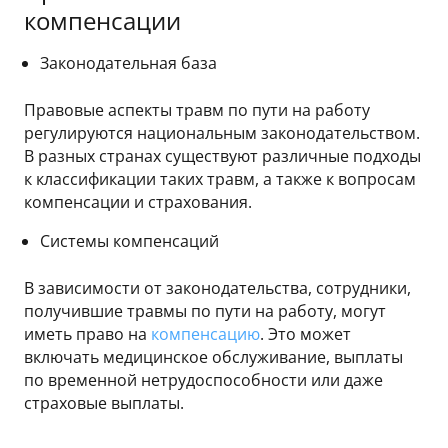
компенсации
Законодательная база
Правовые аспекты травм по пути на работу
регулируются национальным законодательством.
В разных странах существуют различные подходы
к классификации таких травм, а также к вопросам
компенсации и страхования.
Системы компенсаций
В зависимости от законодательства, сотрудники,
получившие травмы по пути на работу, могут
иметь право на
компенсацию
. Это может
включать медицинское обслуживание, выплаты
по временной нетрудоспособности или даже
страховые выплаты.