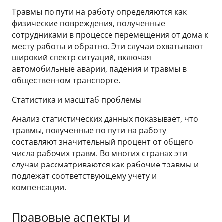
Травмы по пути на работу определяются как
физические повреждения, полученные
сотрудниками в процессе перемещения от дома к
месту работы и обратно. Эти случаи охватывают
широкий спектр ситуаций, включая
автомобильные аварии, падения и травмы в
общественном транспорте.
Статистика и масштаб проблемы
Анализ статистических данных показывает, что
травмы, полученные по пути на работу,
составляют значительный процент от общего
числа рабочих травм. Во многих странах эти
случаи рассматриваются как рабочие травмы и
подлежат соответствующему учету и
компенсации.
Правовые аспекты и