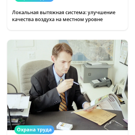
Локальная вытяжная система: улучшение
качества воздуха на местном уровне
Охрана труда