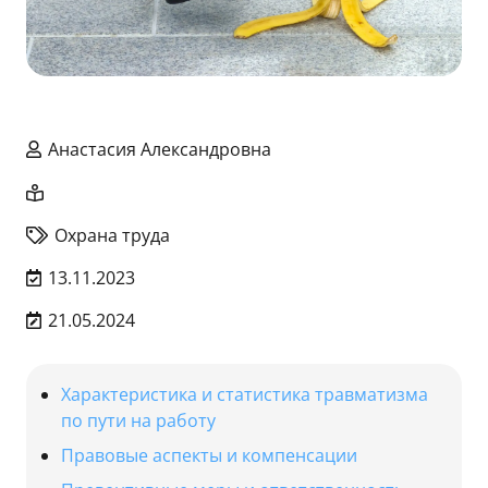
Анастасия Александровна
Охрана труда
13.11.2023
21.05.2024
Характеристика и статистика травматизма
по пути на работу
Правовые аспекты и компенсации