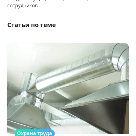
сотрудников.
Статьи по теме
Охрана труда