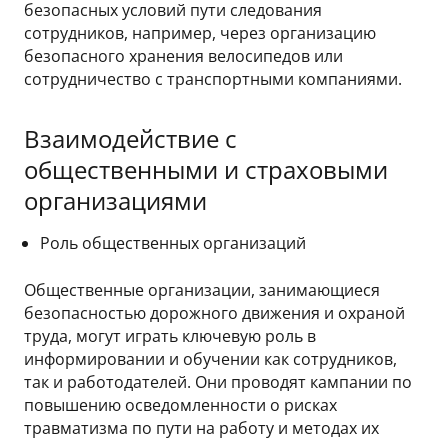
безопасных условий пути следования
сотрудников, например, через организацию
безопасного хранения велосипедов или
сотрудничество с транспортными компаниями.
Взаимодействие с
общественными и страховыми
организациями
Роль общественных организаций
Общественные организации, занимающиеся
безопасностью дорожного движения и охраной
труда, могут играть ключевую роль в
информировании и обучении как сотрудников,
так и работодателей. Они проводят кампании по
повышению осведомленности о рисках
травматизма по пути на работу и методах их