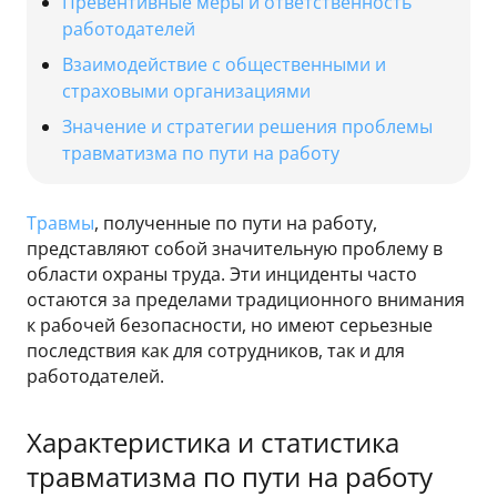
Превентивные меры и ответственность
работодателей
Взаимодействие с общественными и
страховыми организациями
Значение и стратегии решения проблемы
травматизма по пути на работу
Травмы
, полученные по пути на работу,
представляют собой значительную проблему в
области охраны труда. Эти инциденты часто
остаются за пределами традиционного внимания
к рабочей безопасности, но имеют серьезные
последствия как для сотрудников, так и для
работодателей.
Характеристика и статистика
травматизма по пути на работу