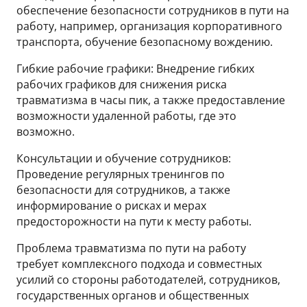
обеспечение безопасности сотрудников в пути на
работу, например, организация корпоративного
транспорта, обучение безопасному вождению.
Гибкие рабочие графики: Внедрение гибких
рабочих графиков для снижения риска
травматизма в часы пик, а также предоставление
возможности удаленной работы, где это
возможно.
Консультации и обучение сотрудников:
Проведение регулярных тренингов по
безопасности для сотрудников, а также
информирование о рисках и мерах
предосторожности на пути к месту работы.
Проблема травматизма по пути на работу
требует комплексного подхода и совместных
усилий со стороны работодателей, сотрудников,
государственных органов и общественных