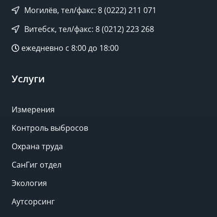
Могилёв, тел/факс: 8 (0222) 211 071
Витебск, тел/факс: 8 (0212) 223 268
ежедневно с 8:00 до 18:00
Услуги
Измерения
Контроль выбросов
Охрана труда
СанГиг отдел
Экология
Аутсорсинг