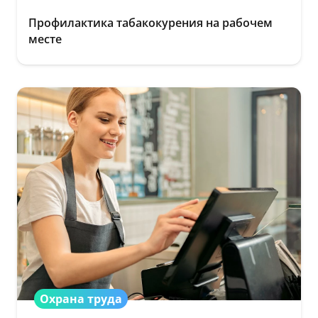
Профилактика табакокурения на рабочем
месте
Охрана труда