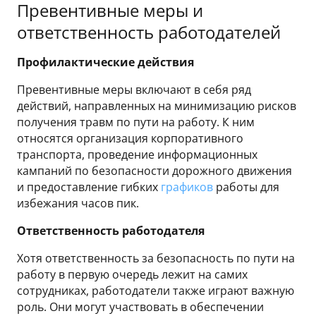
Превентивные меры и
ответственность работодателей
Профилактические действия
Превентивные меры включают в себя ряд
действий, направленных на минимизацию рисков
получения травм по пути на работу. К ним
относятся организация корпоративного
транспорта, проведение информационных
кампаний по безопасности дорожного движения
и предоставление гибких
графиков
работы для
избежания часов пик.
Ответственность работодателя
Хотя ответственность за безопасность по пути на
работу в первую очередь лежит на самих
сотрудниках, работодатели также играют важную
роль. Они могут участвовать в обеспечении