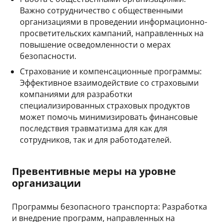
Важно сотрудничество с общественными
организациями в проведении информационно-
просветительских кампаний, направленных на
повышение осведомленности о мерах
безопасности.
Страхование и компенсационные программы:
Эффективное взаимодействие со страховыми
компаниями для разработки
специализированных страховых продуктов
может помочь минимизировать финансовые
последствия травматизма для как для
сотрудников, так и для работодателей.
Превентивные меры на уровне
организации
Программы безопасного транспорта: Разработка
и внедрение программ, направленных на