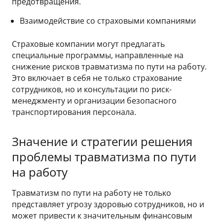
предотвращения.
Взаимодействие со страховыми компаниями
Страховые компании могут предлагать
специальные программы, направленные на
снижение рисков травматизма по пути на работу.
Это включает в себя не только страхование
сотрудников, но и консультации по риск-
менеджменту и организации безопасного
транспортирования персонала.
Значение и стратегии решения
проблемы травматизма по пути
на работу
Травматизм по пути на работу не только
представляет угрозу здоровью сотрудников, но и
может привести к значительным финансовым