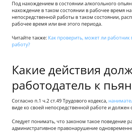
Под нахождением в состоянии алкогольного опья
нахождение в таком состоянии в рабочее время н
непосредственной работы в таком состоянии, расп
рабочее время или вне этого периода.
Читайте также:
Как проверить, может ли работник
работу?
Какие действия дол
работодатель к пьян
Согласно п.1 ч.2 ст.49 Трудового кодекса,
нанимате
виде ко своей непосредственной работе и должен о
Следует понимать, что законом такое поведение р
административное правонарушение одновременно