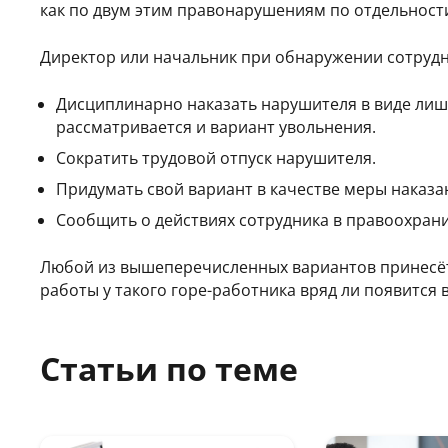
как по двум этим правонарушениям по отдельности,
Директор или начальник при обнаружении сотрудн
Дисциплинарно наказать нарушителя в виде лиш
рассматривается и вариант увольнения.
Сократить трудовой отпуск нарушителя.
Придумать свой вариант в качестве меры наказа
Сообщить о действиях сотрудника в правоохран
Любой из вышеперечисленных вариантов принесёт
работы у такого горе-работника вряд ли появится 
Статьи по теме