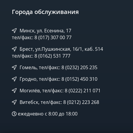
Города обслуживания
Минск, ул. Есенина, 17
тел/факс: 8 (017) 307 00 77
Брест, ул.Пушкинская, 16/1, каб. 514
тел/факс: 8 (0162) 531 777
Гомель, тел/факс: 8 (0232) 205 235
Гродно, тел/факс: 8 (0152) 450 310
Могилёв, тел/факс: 8 (0222) 211 071
Витебск, тел/факс: 8 (0212) 223 268
ежедневно с 8:00 до 18:00