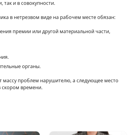
 так и в совокупности.
ика в нетрезвом виде на рабочем месте обязан:
ения премии или другой материальной части,
ния.
ительные органы.
 массу проблем нарушителю, а следующее место
в скором времени.