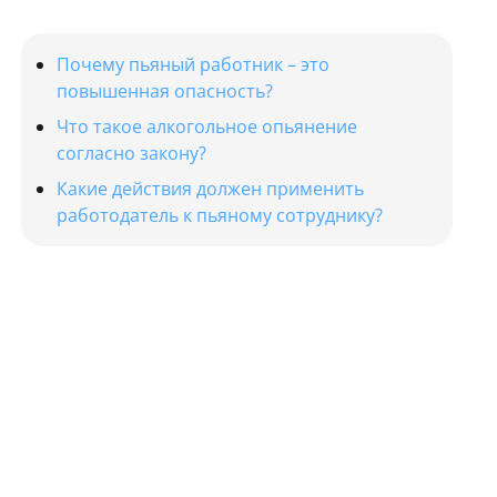
Почему пьяный работник – это
повышенная опасность?
Что такое алкогольное опьянение
согласно закону?
Какие действия должен применить
работодатель к пьяному сотруднику?