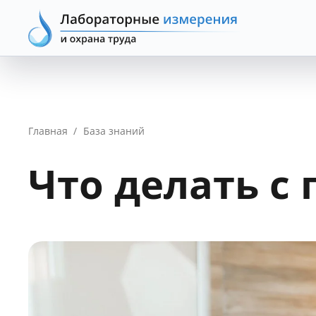
Главная
/
База знаний
Что делать с