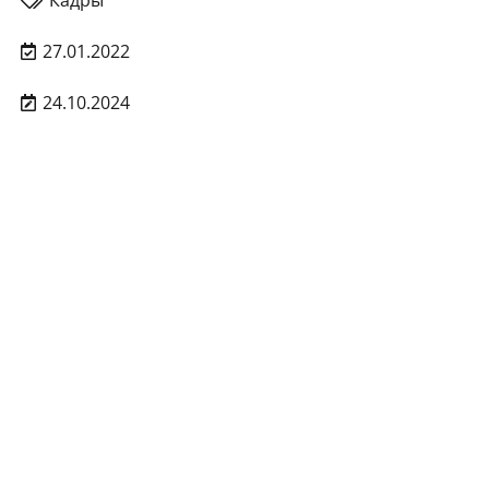
Кадры
27.01.2022
24.10.2024