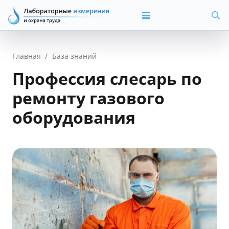
Главная
/
База знаний
Профессия слесарь по
ремонту газового
оборудования