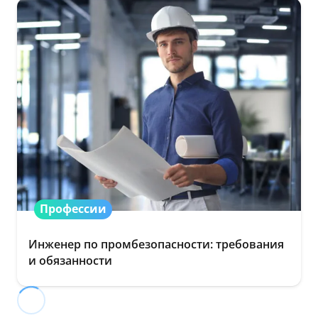
Профессии
Инженер по промбезопасности: требования
и обязанности