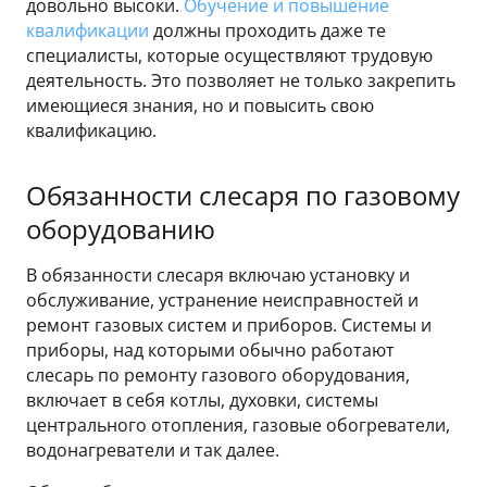
довольно высоки.
Обучение и повышение
квалификации
должны проходить даже те
специалисты, которые осуществляют трудовую
деятельность. Это позволяет не только закрепить
имеющиеся знания, но и повысить свою
квалификацию.
Обязанности слесаря по газовому
оборудованию
В обязанности слесаря включаю установку и
обслуживание, устранение неисправностей и
ремонт газовых систем и приборов. Системы и
приборы, над которыми обычно работают
слесарь по ремонту газового оборудования,
включает в себя котлы, духовки, системы
центрального отопления, газовые обогреватели,
водонагреватели и так далее.