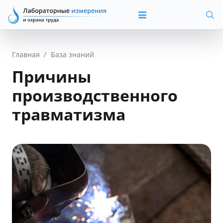
Главная
/
База знаний
Причины
производственного
травматизма