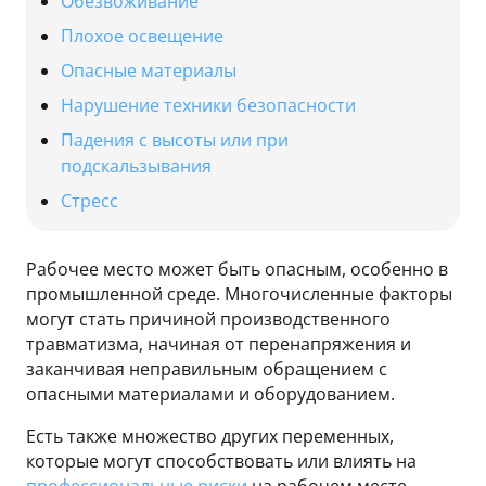
Обезвоживание
Плохое освещение
Опасные материалы
Нарушение техники безопасности
Падения с высоты или при
подскальзывания
Стресс
Рабочее место может быть опасным, особенно в
промышленной среде. Многочисленные факторы
могут стать причиной производственного
травматизма, начиная от перенапряжения и
заканчивая неправильным обращением с
опасными материалами и оборудованием.
Есть также множество других переменных,
которые могут способствовать или влиять на