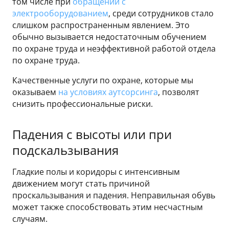
том числе при
обращении с
электрооборудованием
, среди сотрудников стало
слишком распространенным явлением. Это
обычно вызывается недостаточным обучением
по охране труда и неэффективной работой отдела
по охране труда.
Качественные услуги по охране, которые мы
оказываем
на условиях аутсорсинга
, позволят
снизить профессиональные риски.
Падения с высоты или при
подскальзывания
Гладкие полы и коридоры с интенсивным
движением могут стать причиной
проскальзывания и падения. Неправильная обувь
может также способствовать этим несчастным
случаям.