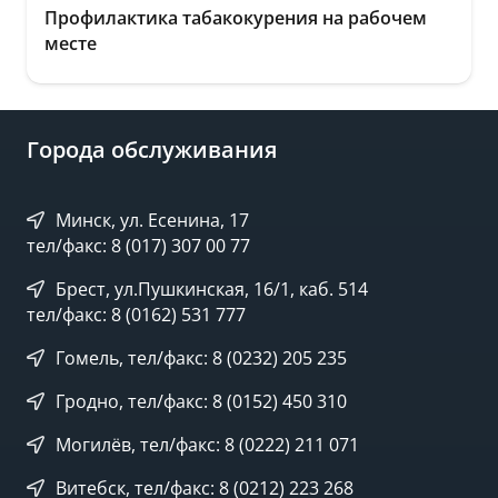
Профилактика табакокурения на рабочем
месте
Города обслуживания
Минск, ул. Есенина, 17
тел/факс: 8 (017) 307 00 77
Брест, ул.Пушкинская, 16/1, каб. 514
тел/факс: 8 (0162) 531 777
Гомель, тел/факс: 8 (0232) 205 235
Гродно, тел/факс: 8 (0152) 450 310
Могилёв, тел/факс: 8 (0222) 211 071
Витебск, тел/факс: 8 (0212) 223 268