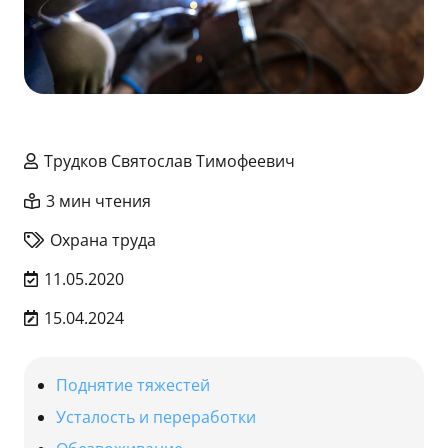
Трудков Святослав Тимофеевич
3 мин чтения
Охрана труда
11.05.2020
15.04.2024
Поднятие тяжестей
Усталость и переработки