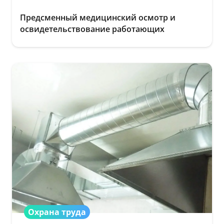
Предсменный медицинский осмотр и
освидетельствование работающих
Охрана труда