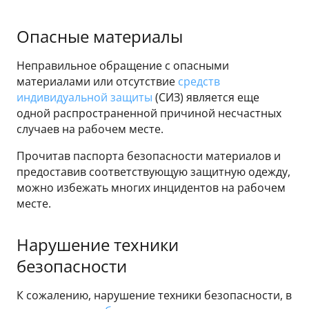
Опасные материалы
Неправильное обращение с опасными
материалами или отсутствие
средств
индивидуальной защиты
(СИЗ) является еще
одной распространенной причиной несчастных
случаев на рабочем месте.
Прочитав паспорта безопасности материалов и
предоставив соответствующую защитную одежду,
можно избежать многих инцидентов на рабочем
месте.
Нарушение техники
безопасности
К сожалению, нарушение техники безопасности, в