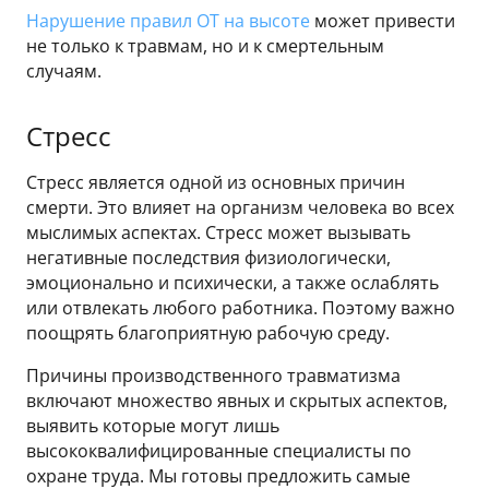
Нарушение правил ОТ на высоте
может привести
не только к травмам, но и к смертельным
случаям.
Стресс
Стресс является одной из основных причин
смерти. Это влияет на организм человека во всех
мыслимых аспектах. Стресс может вызывать
негативные последствия физиологически,
эмоционально и психически, а также ослаблять
или отвлекать любого работника. Поэтому важно
поощрять благоприятную рабочую среду.
Причины производственного травматизма
включают множество явных и скрытых аспектов,
выявить которые могут лишь
высококвалифицированные специалисты по
охране труда. Мы готовы предложить самые