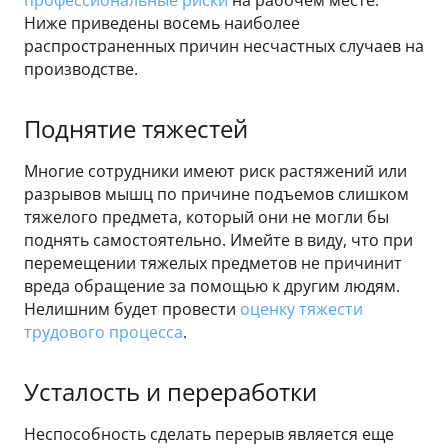
профессиональные риски
на рабочем месте.
Ниже приведены восемь наиболее
распространенных причин несчастных случаев на
производстве.
Поднятие тяжестей
Многие сотрудники имеют риск растяжений или
разрывов мышц по причине подъемов слишком
тяжелого предмета, который они не могли бы
поднять самостоятельно. Имейте в виду, что при
перемещении тяжелых предметов не причинит
вреда обращение за помощью к другим людям.
Нелишним будет провести
оценку тяжести
трудового процесса
.
Усталость и переработки
Неспособность сделать перерыв является еще