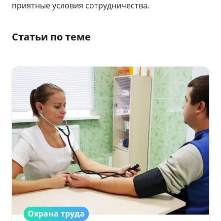
приятные условия сотрудничества.
Статьи по теме
Охрана труда