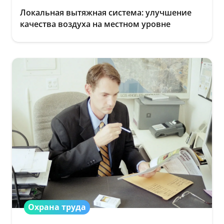
Локальная вытяжная система: улучшение
качества воздуха на местном уровне
Охрана труда