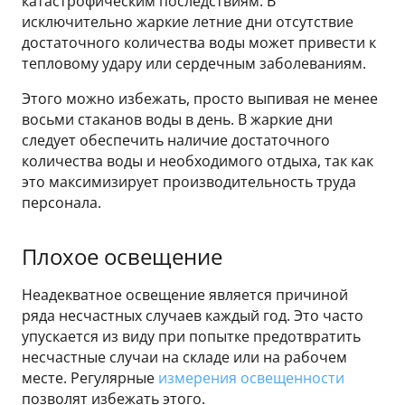
катастрофическим последствиям. В
исключительно жаркие летние дни отсутствие
достаточного количества воды может привести к
тепловому удару или сердечным заболеваниям.
Этого можно избежать, просто выпивая не менее
восьми стаканов воды в день. В жаркие дни
следует обеспечить наличие достаточного
количества воды и необходимого отдыха, так как
это максимизирует производительность труда
персонала.
Плохое освещение
Неадекватное освещение является причиной
ряда несчастных случаев каждый год. Это часто
упускается из виду при попытке предотвратить
несчастные случаи на складе или на рабочем
месте. Регулярные
измерения освещенности
позволят избежать этого.