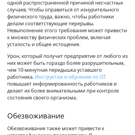
одной распространенной причиной несчастных
случаев. Чтобы оправиться от изнурительного
физического труда, важно, чтобы работники
делали соответствующие перерывы.
Невыполнение этого требования может привести
к множеству физических проблем, включая
усталость и общее истощение.
Урон, который получит предприятие от любого из
них может быть гораздо более разрушительным,
чем 10-минутная передышка уставшего
работника.
Инструктаж и обучение по ОТ
повышает информированность работников и
делает их более внимательными при контроле
состояния своего организма.
Обезвоживание
Обезвоживание также может привести к