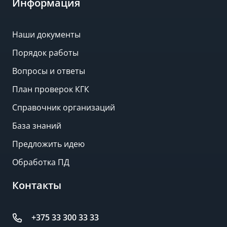
Информация
Наши документы
Порядок работы
Вопросы и ответы
План проверок КГК
Справочник организаций
База знаний
Предложить идею
Обработка ПД
Контакты
+375 33 300 33 33