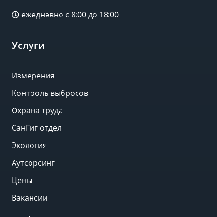
ежедневно с 8:00 до 18:00
Услуги
Измерения
Контроль выбросов
Охрана труда
СанГиг отдел
Экология
Аутсорсинг
Цены
Вакансии