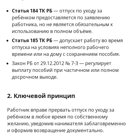
Статья 184 ТК РБ
— отпуск по уходу за
ребёнком предоставляется по заявлению
работника, но не является обязательным к
использованию в полном объёме.
Статья 185 ТК РБ
— допускает работу во время
отпуска на условиях неполного рабочего
времени или на дому с сохранением пособия.
Закон РБ от 29.12.2012 № 7-З — регулирует
выплату пособий при частичном или полном
досрочном выходе.
2. Ключевой принцип
Работник вправе прервать отпуск по уходу за
ребёнком в любое время по собственному
желанию, уведомив нанимателя заблаговременно
и оформив возвращение документально.