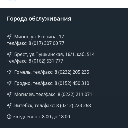
Города обслуживания
Минск, ул. Есенина, 17
тел/факс: 8 (017) 307 00 77
Брест, ул.Пушкинская, 16/1, каб. 514
тел/факс: 8 (0162) 531 777
Гомель, тел/факс: 8 (0232) 205 235
Гродно, тел/факс: 8 (0152) 450 310
Могилёв, тел/факс: 8 (0222) 211 071
Витебск, тел/факс: 8 (0212) 223 268
ежедневно с 8:00 до 18:00