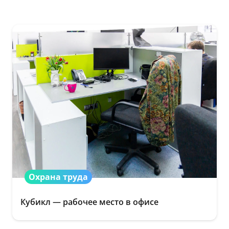
Охрана труда
Кубикл — рабочее место в офисе