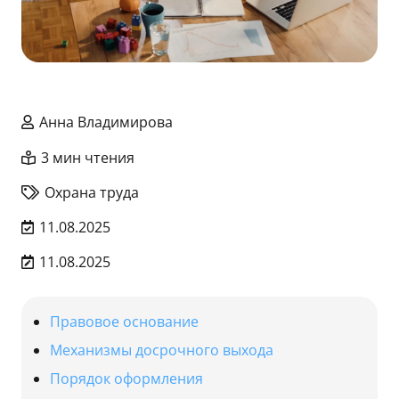
Анна Владимирова
3 мин чтения
Охрана труда
11.08.2025
11.08.2025
Правовое основание
Механизмы досрочного выхода
Порядок оформления