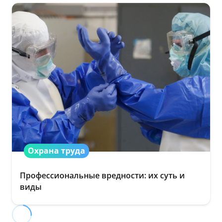
Охрана труда
Профессиональные вредности: их суть и
виды