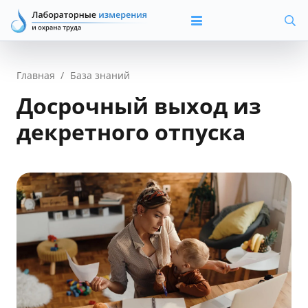
Главная
/
База знаний
Досрочный выход из
декретного отпуска