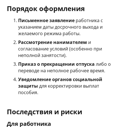
Порядок оформления
Письменное заявление
работника с
указанием даты досрочного выхода и
желаемого режима работы.
Рассмотрение нанимателем
и
согласование условий (особенно при
неполной занятости).
Приказ о прекращении отпуска
либо о
переводе на неполное рабочее время.
Уведомление органов социальной
защиты
для корректировки выплат
пособия.
Последствия и риски
Для работника