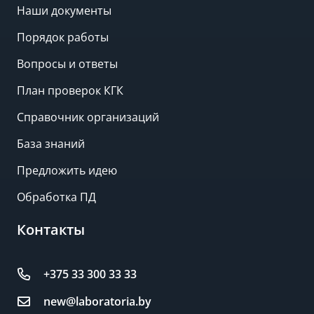
Наши документы
Порядок работы
Вопросы и ответы
План проверок КГК
Справочник организаций
База знаний
Предложить идею
Обработка ПД
Контакты
+375 33 300 33 33
new@laboratoria.by