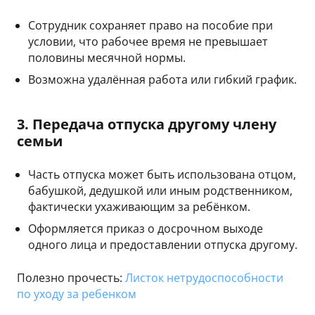
Сотрудник сохраняет право на пособие при
условии, что рабочее время не превышает
половины месячной нормы.
Возможна удалённая работа или гибкий график.
3. Передача отпуска другому члену
семьи
Часть отпуска может быть использована отцом,
бабушкой, дедушкой или иным родственником,
фактически ухаживающим за ребёнком.
Оформляется приказ о досрочном выходе
одного лица и предоставлении отпуска другому.
Полезно прочесть:
Листок нетрудоспособности
по уходу за ребенком