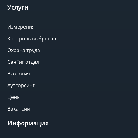
Услуги
Измерения
Контроль выбросов
Охрана труда
СанГиг отдел
Экология
Аутсорсинг
Цены
Вакансии
Информация