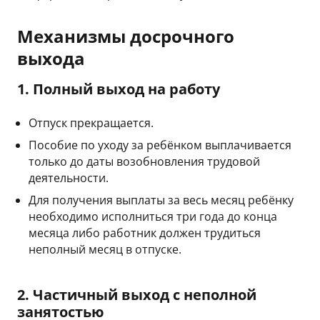
Механизмы досрочного
выхода
1. Полный выход на работу
Отпуск прекращается.
Пособие по уходу за ребёнком выплачивается
только до даты возобновления трудовой
деятельности.
Для получения выплаты за весь месяц ребёнку
необходимо исполниться три года до конца
месяца либо работник должен трудиться
неполный месяц в отпуске.
2. Частичный выход с неполной
занятостью