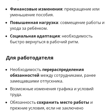
Финансовые изменения
: прекращение или
уменьшение пособия.
Повышенная нагрузка
: совмещение работы и
ухода за ребёнком.
Социальная адаптация
: необходимость
быстро вернуться в рабочий ритм.
Для работодателя
Необходимость
перераспределения
обязанностей
между сотрудниками, ранее
замещавшими отпускника.
Возможные изменения графика и условий
труда.
Обязанность
сохранить место работы
и
прежние условия, если не заключено