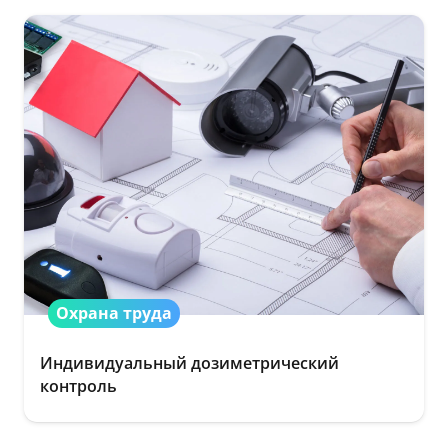
Охрана труда
Индивидуальный дозиметрический
контроль