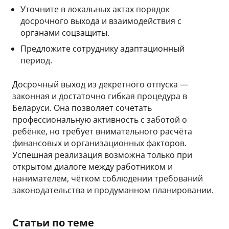
Уточните в локальных актах порядок
досрочного выхода и взаимодействия с
органами соцзащиты.
Предложите сотруднику адаптационный
период.
Досрочный выход из декретного отпуска —
законная и достаточно гибкая процедура в
Беларуси. Она позволяет сочетать
профессиональную активность с заботой о
ребёнке, но требует внимательного расчёта
финансовых и организационных факторов.
Успешная реализация возможна только при
открытом диалоге между работником и
нанимателем, чётком соблюдении требований
законодательства и продуманном планировании.
Статьи по теме