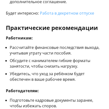
дополнительное соглашение.
Будет интересно:
Работа в декретном отпуске
Практические рекомендации
Работникам:
Рассчитайте финансовые последствия выхода,
учитывая утрату части пособия.
Обсудите с нанимателем гибкие форматы
занятости, чтобы снизить нагрузку.
Убедитесь, что уход за ребёнком будет
обеспечен в ваше рабочее время.
Работодателям:
Подготовьте кадровые документы заранее,
чтобы избежать споров.