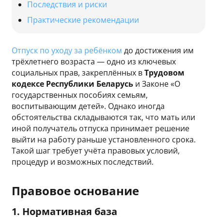
Последствия и риски
Практические рекомендации
Отпуск по уходу за ребёнком
до достижения им
трёхлетнего возраста — одно из ключевых
социальных прав, закреплённых в
Трудовом
кодексе Республики Беларусь
и Законе «О
государственных пособиях семьям,
воспитывающим детей». Однако иногда
обстоятельства складываются так, что мать или
иной получатель отпуска принимает решение
выйти на работу раньше установленного срока.
Такой шаг требует учёта правовых условий,
процедур и возможных последствий.
Правовое основание
1. Нормативная база