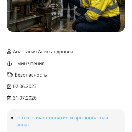
Анастасия Александровна
1 мин чтения
Безопасность
02.06.2023
31.07.2026
Что означает понятие «взрывоопасная
зона»