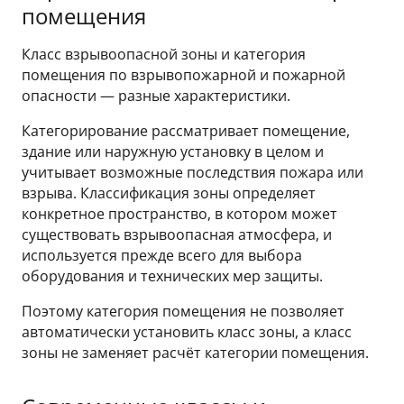
помещения
Класс взрывоопасной зоны и категория
помещения по взрывопожарной и пожарной
опасности — разные характеристики.
Категорирование рассматривает помещение,
здание или наружную установку в целом и
учитывает возможные последствия пожара или
взрыва. Классификация зоны определяет
конкретное пространство, в котором может
существовать взрывоопасная атмосфера, и
используется прежде всего для выбора
оборудования и технических мер защиты.
Поэтому категория помещения не позволяет
автоматически установить класс зоны, а класс
зоны не заменяет расчёт категории помещения.