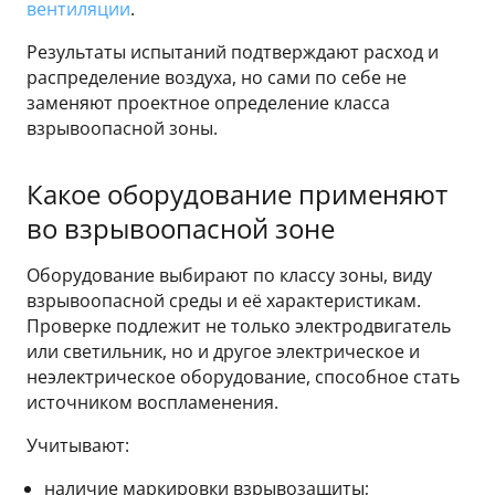
вентиляции
.
Результаты испытаний подтверждают расход и
распределение воздуха, но сами по себе не
заменяют проектное определение класса
взрывоопасной зоны.
Какое оборудование применяют
во взрывоопасной зоне
Оборудование выбирают по классу зоны, виду
взрывоопасной среды и её характеристикам.
Проверке подлежит не только электродвигатель
или светильник, но и другое электрическое и
неэлектрическое оборудование, способное стать
источником воспламенения.
Учитывают:
наличие маркировки взрывозащиты;