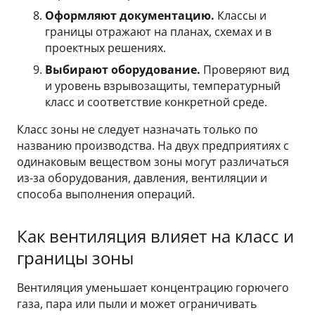
Оформляют документацию.
Классы и
границы отражают на планах, схемах и в
проектных решениях.
Выбирают оборудование.
Проверяют вид
и уровень взрывозащиты, температурный
класс и соответствие конкретной среде.
Класс зоны не следует назначать только по
названию производства. На двух предприятиях с
одинаковым веществом зоны могут различаться
из-за оборудования, давления, вентиляции и
способа выполнения операций.
Как вентиляция влияет на класс и
границы зоны
Вентиляция уменьшает концентрацию горючего
газа, пара или пыли и может ограничивать