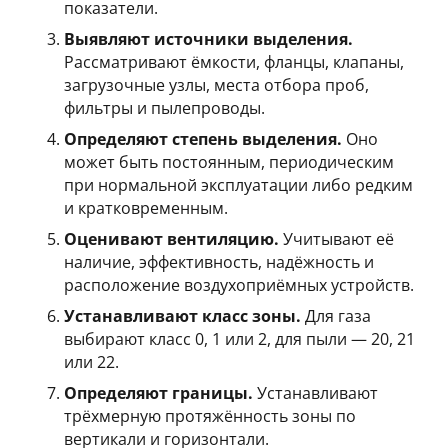
показатели.
Выявляют источники выделения.
Рассматривают ёмкости, фланцы, клапаны,
загрузочные узлы, места отбора проб,
фильтры и пылепроводы.
Определяют степень выделения.
Оно
может быть постоянным, периодическим
при нормальной эксплуатации либо редким
и кратковременным.
Оценивают вентиляцию.
Учитывают её
наличие, эффективность, надёжность и
расположение воздухоприёмных устройств.
Устанавливают класс зоны.
Для газа
выбирают класс 0, 1 или 2, для пыли — 20, 21
или 22.
Определяют границы.
Устанавливают
трёхмерную протяжённость зоны по
вертикали и горизонтали.