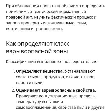
При обновлении проекта необходимо определить
применимый технический нормативный
правовой акт, изучить фактический процесс и
заново проверить источники выделения,
вентиляцию и границы зоны.
Как определяют класс
взрывоопасной зоны
Классификация выполняется последовательно.
Определяют вещества.
Устанавливают
состав сырья, продуктов, отходов, газов,
паров и пыли.
Оценивают взрывоопасные свойства.
Проверяют концентрационные пределы,
температуру вспышки и
самовоспламенения, свойства пыли и другие