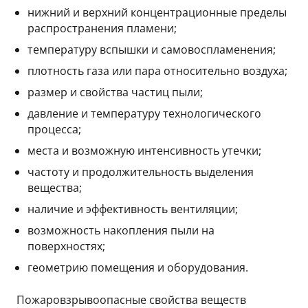
нижний и верхний концентрационные пределы
распространения пламени;
температуру вспышки и самовоспламенения;
плотность газа или пара относительно воздуха;
размер и свойства частиц пыли;
давление и температуру технологического
процесса;
места и возможную интенсивность утечки;
частоту и продолжительность выделения
вещества;
наличие и эффективность вентиляции;
возможность накопления пыли на
поверхностях;
геометрию помещения и оборудования.
Пожаровзрывоопасные свойства веществ