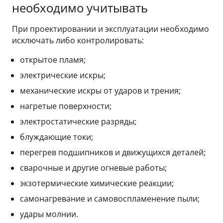
необходимо учитывать
При проектировании и эксплуатации необходимо
исключать либо контролировать:
открытое пламя;
электрические искры;
механические искры от ударов и трения;
нагретые поверхности;
электростатические разряды;
блуждающие токи;
перегрев подшипников и движущихся деталей;
сварочные и другие огневые работы;
экзотермические химические реакции;
самонагревание и самовоспламенение пыли;
удары молнии.