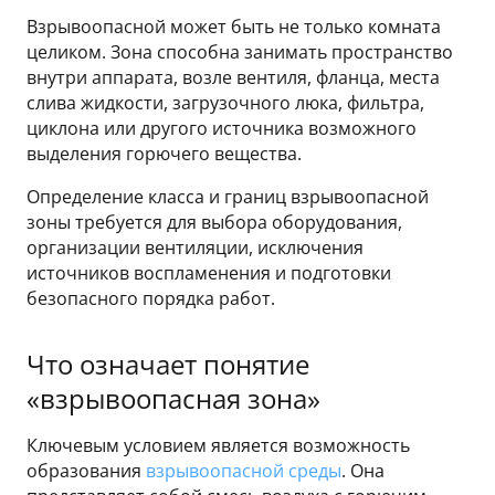
Взрывоопасной может быть не только комната
целиком. Зона способна занимать пространство
внутри аппарата, возле вентиля, фланца, места
слива жидкости, загрузочного люка, фильтра,
циклона или другого источника возможного
выделения горючего вещества.
Определение класса и границ взрывоопасной
зоны требуется для выбора оборудования,
организации вентиляции, исключения
источников воспламенения и подготовки
безопасного порядка работ.
Что означает понятие
«взрывоопасная зона»
Ключевым условием является возможность
образования
взрывоопасной среды
. Она