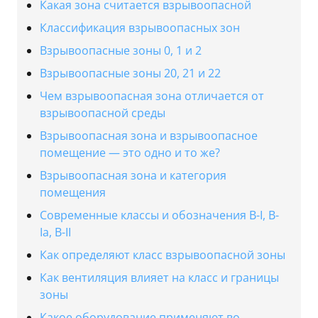
Какая зона считается взрывоопасной
Классификация взрывоопасных зон
Взрывоопасные зоны 0, 1 и 2
Взрывоопасные зоны 20, 21 и 22
Чем взрывоопасная зона отличается от
взрывоопасной среды
Взрывоопасная зона и взрывоопасное
помещение — это одно и то же?
Взрывоопасная зона и категория
помещения
Современные классы и обозначения В-I, В-
Iа, В-II
Как определяют класс взрывоопасной зоны
Как вентиляция влияет на класс и границы
зоны
Какое оборудование применяют во