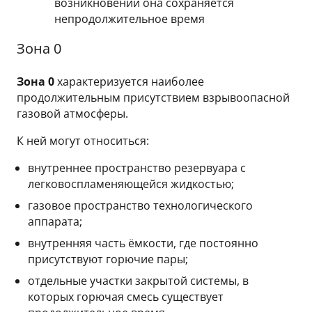
возникновении она сохраняется
непродолжительное время
Зона 0
Зона 0
характеризуется наиболее
продолжительным присутствием взрывоопасной
газовой атмосферы.
К ней могут относиться:
внутреннее пространство резервуара с
легковоспламеняющейся жидкостью;
газовое пространство технологического
аппарата;
внутренняя часть ёмкости, где постоянно
присутствуют горючие пары;
отдельные участки закрытой системы, в
которых горючая смесь существует