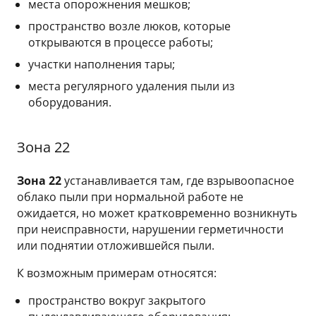
места опорожнения мешков;
пространство возле люков, которые
открываются в процессе работы;
участки наполнения тары;
места регулярного удаления пыли из
оборудования.
Зона 22
Зона 22
устанавливается там, где взрывоопасное
облако пыли при нормальной работе не
ожидается, но может кратковременно возникнуть
при неисправности, нарушении герметичности
или поднятии отложившейся пыли.
К возможным примерам относятся:
пространство вокруг закрытого