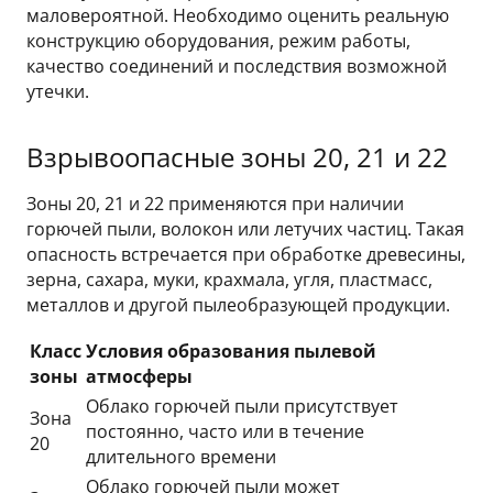
маловероятной. Необходимо оценить реальную
конструкцию оборудования, режим работы,
качество соединений и последствия возможной
утечки.
Взрывоопасные зоны 20, 21 и 22
Зоны 20, 21 и 22 применяются при наличии
горючей пыли, волокон или летучих частиц. Такая
опасность встречается при обработке древесины,
зерна, сахара, муки, крахмала, угля, пластмасс,
металлов и другой пылеобразующей продукции.
Класс
Условия образования пылевой
зоны
атмосферы
Облако горючей пыли присутствует
Зона
постоянно, часто или в течение
20
длительного времени
Облако горючей пыли может