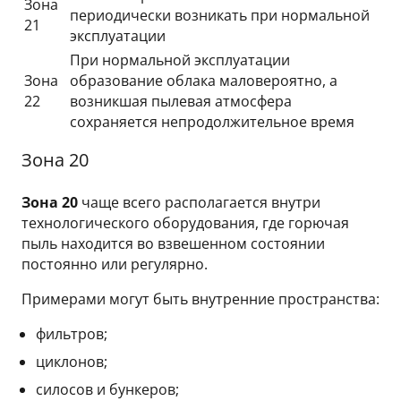
Зона
периодически возникать при нормальной
21
эксплуатации
При нормальной эксплуатации
Зона
образование облака маловероятно, а
22
возникшая пылевая атмосфера
сохраняется непродолжительное время
Зона 20
Зона 20
чаще всего располагается внутри
технологического оборудования, где горючая
пыль находится во взвешенном состоянии
постоянно или регулярно.
Примерами могут быть внутренние пространства:
фильтров;
циклонов;
силосов и бункеров;