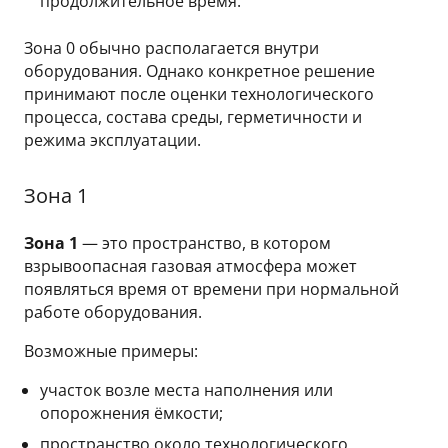
продолжительное время.
Зона 0 обычно располагается внутри
оборудования. Однако конкретное решение
принимают после оценки технологического
процесса, состава среды, герметичности и
режима эксплуатации.
Зона 1
Зона 1
— это пространство, в котором
взрывоопасная газовая атмосфера может
появляться время от времени при нормальной
работе оборудования.
Возможные примеры:
участок возле места наполнения или
опорожнения ёмкости;
пространство около технологического