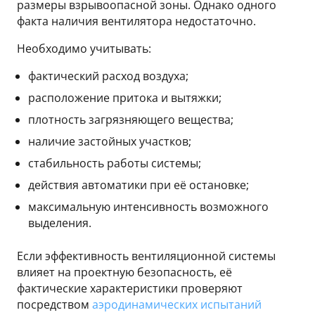
размеры взрывоопасной зоны. Однако одного
факта наличия вентилятора недостаточно.
Необходимо учитывать:
фактический расход воздуха;
расположение притока и вытяжки;
плотность загрязняющего вещества;
наличие застойных участков;
стабильность работы системы;
действия автоматики при её остановке;
максимальную интенсивность возможного
выделения.
Если эффективность вентиляционной системы
влияет на проектную безопасность, её
фактические характеристики проверяют
посредством
аэродинамических испытаний