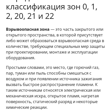
классификация зон 0, 1,
2, 20, 21 и 22
Взрывоопасная зона
— это часть закрытого или
открытого пространства, в которой присутствует
либо может образоваться взрывоопасная среда в
количестве, требующем специальных мер защиты
при проектировании, монтаже и эксплуатации
оборудования.
Простыми словами, это место, где горючий газ,
пар, туман или пыль способны смешаться с
воздухом и при появлении источника зажигания
вызвать быстрое распространение пламени. К
таким источникам относятся электрическая или
механическая искра, открытое пламя, нагретая
поверхность, статический разряд и некоторые
химические реакции.