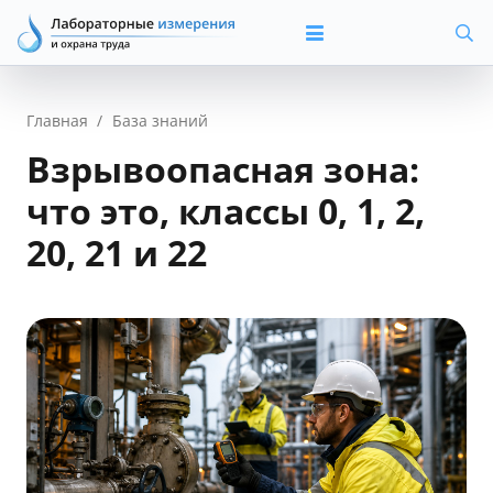
Главная
/
База знаний
Взрывоопасная зона:
что это, классы 0, 1, 2,
20, 21 и 22