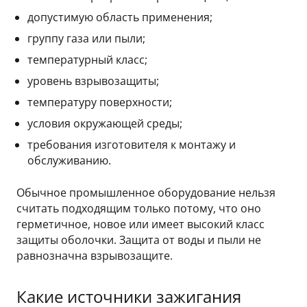
допустимую область применения;
группу газа или пыли;
температурный класс;
уровень взрывозащиты;
температуру поверхности;
условия окружающей среды;
требования изготовителя к монтажу и
обслуживанию.
Обычное промышленное оборудование нельзя
считать подходящим только потому, что оно
герметичное, новое или имеет высокий класс
защиты оболочки. Защита от воды и пыли не
равнозначна взрывозащите.
Какие источники зажигания