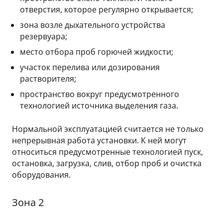
отверстия, которое регулярно открывается;
зона возле дыхательного устройства
резервуара;
место отбора проб горючей жидкости;
участок перелива или дозирования
растворителя;
пространство вокруг предусмотренного
технологией источника выделения газа.
Нормальной эксплуатацией считается не только
непрерывная работа установки. К ней могут
относиться предусмотренные технологией пуск,
остановка, загрузка, слив, отбор проб и очистка
оборудования.
Зона 2