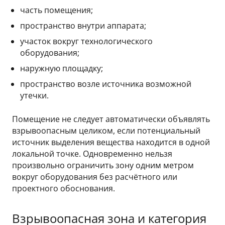
часть помещения;
пространство внутри аппарата;
участок вокруг технологического
оборудования;
наружную площадку;
пространство возле источника возможной
утечки.
Помещение не следует автоматически объявлять
взрывоопасным целиком, если потенциальный
источник выделения вещества находится в одной
локальной точке. Одновременно нельзя
произвольно ограничить зону одним метром
вокруг оборудования без расчётного или
проектного обоснования.
Взрывоопасная зона и категория