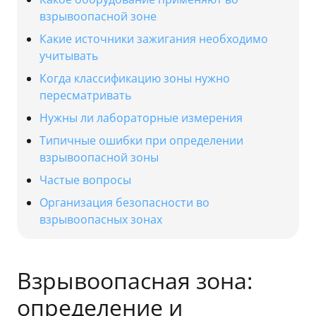
взрывоопасной зоне
Какие источники зажигания необходимо
учитывать
Когда классификацию зоны нужно
пересматривать
Нужны ли лабораторные измерения
Типичные ошибки при определении
взрывоопасной зоны
Частые вопросы
Организация безопасности во
взрывоопасных зонах
Взрывоопасная зона:
определение и