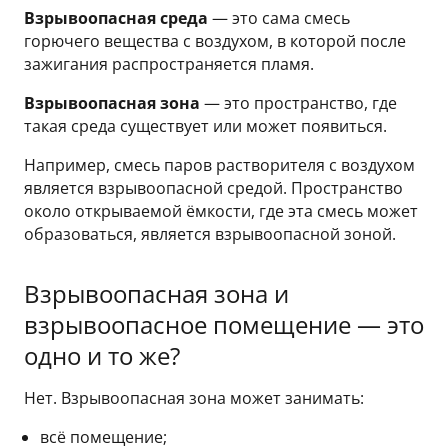
Взрывоопасная среда
— это сама смесь
горючего вещества с воздухом, в которой после
зажигания распространяется пламя.
Взрывоопасная зона
— это пространство, где
такая среда существует или может появиться.
Например, смесь паров растворителя с воздухом
является взрывоопасной средой. Пространство
около открываемой ёмкости, где эта смесь может
образоваться, является взрывоопасной зоной.
Взрывоопасная зона и
взрывоопасное помещение — это
одно и то же?
Нет. Взрывоопасная зона может занимать:
всё помещение;