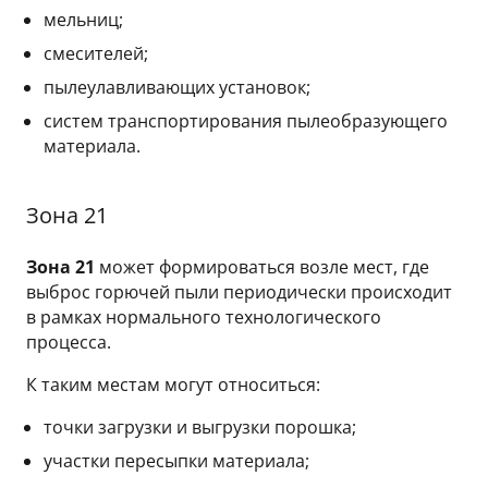
мельниц;
смесителей;
пылеулавливающих установок;
систем транспортирования пылеобразующего
материала.
Зона 21
Зона 21
может формироваться возле мест, где
выброс горючей пыли периодически происходит
в рамках нормального технологического
процесса.
К таким местам могут относиться:
точки загрузки и выгрузки порошка;
участки пересыпки материала;