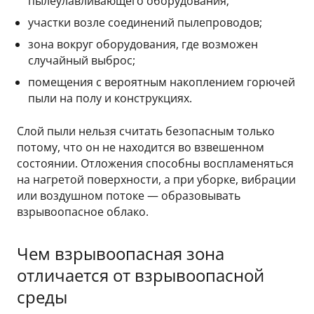
пылеулавливающего оборудования;
участки возле соединений пылепроводов;
зона вокруг оборудования, где возможен
случайный выброс;
помещения с вероятным накоплением горючей
пыли на полу и конструкциях.
Слой пыли нельзя считать безопасным только
потому, что он не находится во взвешенном
состоянии. Отложения способны воспламеняться
на нагретой поверхности, а при уборке, вибрации
или воздушном потоке — образовывать
взрывоопасное облако.
Чем взрывоопасная зона
отличается от взрывоопасной
среды