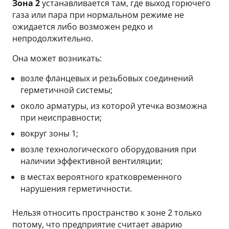
Зона 2
устанавливается там, где выход горючего
газа или пара при нормальном режиме не
ожидается либо возможен редко и
непродолжительно.
Она может возникать:
возле фланцевых и резьбовых соединений
герметичной системы;
около арматуры, из которой утечка возможна
при неисправности;
вокруг зоны 1;
возле технологического оборудования при
наличии эффективной вентиляции;
в местах вероятного кратковременного
нарушения герметичности.
Нельзя относить пространство к зоне 2 только
потому, что предприятие считает аварию