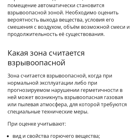
помещение автоматически становится
взрывоопасной зоной. Необходимо оценить
вероятность выхода вещества, условия его
смешения с воздухом, объём возможной смеси и
продолжительность её существования.
Какая зона считается
взрывоопасной
Зона считается взрывоопасной, когда при
нормальной эксплуатации либо при
прогнозируемом нарушении герметичности в
ней может возникнуть взрывоопасная газовая
или пылевая атмосфера, для которой требуются
специальные технические меры.
При оценке учитывают:
вид и свойства горючего вещества;