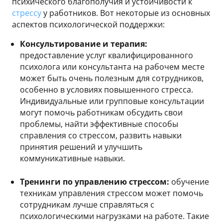
психического благополучия и устойчивости к
стрессу
у работников. Вот некоторые из основных
аспектов психологической поддержки:
Консультирование и терапия:
предоставление услуг квалифицированного
психолога или консультанта на рабочем месте
может быть очень полезным для сотрудников,
особенно в условиях повышенного стресса.
Индивидуальные или групповые консультации
могут помочь работникам обсудить свои
проблемы, найти эффективные способы
справления со стрессом, развить навыки
принятия решений и улучшить
коммуникативные навыки.
Тренинги по управлению стрессом:
обучение
техникам управления стрессом может помочь
сотрудникам лучше справляться с
психологическими нагрузками на работе. Такие