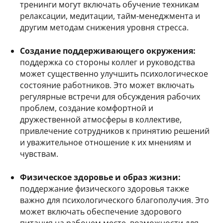
тренинги могут включать обучение техникам
релаксации, медитации, тайм-менеджмента и
другим методам снижения уровня стресса.
Создание поддерживающего окружения:
поддержка со стороны коллег и руководства
может существенно улучшить психологическое
состояние работников. Это может включать
регулярные встречи для обсуждения рабочих
проблем, создание комфортной и
дружественной атмосферы в коллективе,
привлечение сотрудников к принятию решений
и уважительное отношение к их мнениям и
чувствам.
Физическое здоровье и образ жизни:
поддержание физического здоровья также
важно для психологического благополучия. Это
может включать обеспечение здорового