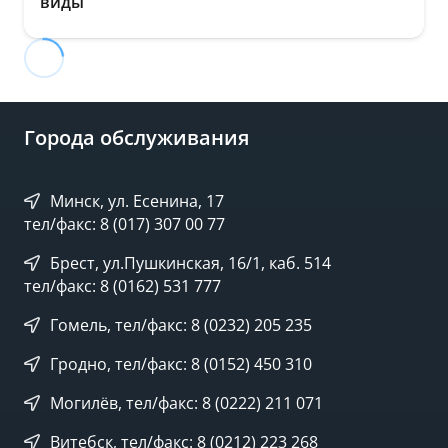
виды
Города обслуживания
Минск, ул. Есенина, 17
тел/факс: 8 (017) 307 00 77
Брест, ул.Пушкинская, 16/1, каб. 514
тел/факс: 8 (0162) 531 777
Гомель, тел/факс: 8 (0232) 205 235
Гродно, тел/факс: 8 (0152) 450 310
Могилёв, тел/факс: 8 (0222) 211 071
Витебск, тел/факс: 8 (0212) 223 268