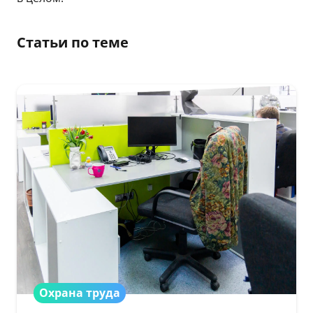
Статьи по теме
Охрана труда