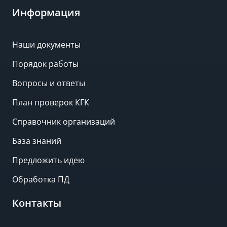
Информация
Наши документы
Порядок работы
Вопросы и ответы
План проверок КГК
Справочник организаций
База знаний
Предложить идею
Обработка ПД
Контакты