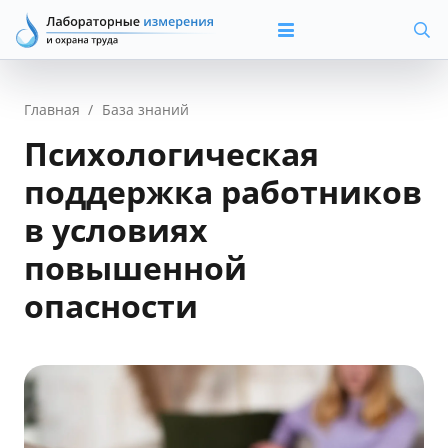
Главная
/
База знаний
Психологическая
поддержка работников
в условиях
повышенной
опасности