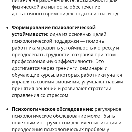
питания на рабочем месте, возможности для
физической активности, обеспечение
достаточного времени для отдыха и сна, и т.д.
Формирование психологической
устойчивости:
одна из основных целей
психологической поддержки — помочь
работникам развить устойчивость к стрессу и
преодолевать трудности, сохраняя при этом
профессиональную эффективность. Это
достигается через тренинги, семинары и
обучающие курсы, в которых работники учатся
управлять своими эмоциями, улучшают навыки
принятия решений и развивают стратегии
справления со стрессом.
Психологическое обследование:
регулярное
психологическое обследование может быть
полезным инструментом для идентификации и
преодоления психологических проблем у