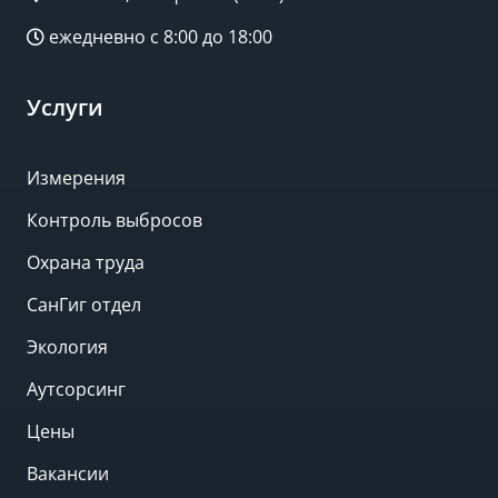
ежедневно с 8:00 до 18:00
Услуги
Измерения
Контроль выбросов
Охрана труда
СанГиг отдел
Экология
Аутсорсинг
Цены
Вакансии