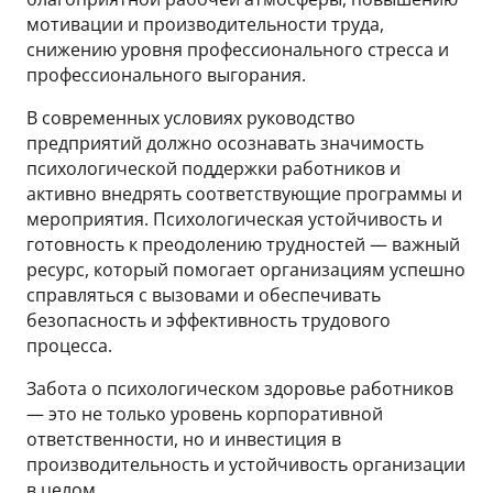
мотивации и производительности труда,
снижению уровня профессионального стресса и
профессионального выгорания.
В современных условиях руководство
предприятий должно осознавать значимость
психологической поддержки работников и
активно внедрять соответствующие программы и
мероприятия. Психологическая устойчивость и
готовность к преодолению трудностей — важный
ресурс, который помогает организациям успешно
справляться с вызовами и обеспечивать
безопасность и эффективность трудового
процесса.
Забота о психологическом здоровье работников
— это не только уровень корпоративной
ответственности, но и инвестиция в
производительность и устойчивость организации
в целом.