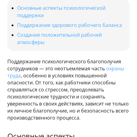
Основные аспекты психологической
поддержки
Поддержание здорового рабочего баланса
Создание положительной рабочей
атмосферы
Поддержание психологического благополучия
сотрудников — это неотъемлемая часть
охраны
труда
, особенно в условиях повышенной
опасности. От того, как работники способны
справляться со стрессом, преодолевать
психологические трудности и сохранять
уверенность в своих действиях, зависит не только
их личное благополучие, но и безопасность всего
производственного процесса.
Основные аспекты