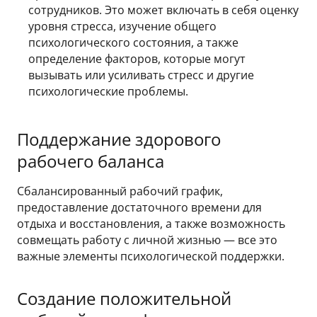
сотрудников. Это может включать в себя оценку
уровня стресса, изучение общего
психологического состояния, а также
определение факторов, которые могут
вызывать или усиливать стресс и другие
психологические проблемы.
Поддержание здорового
рабочего баланса
Сбалансированный рабочий график,
предоставление достаточного времени для
отдыха и восстановления, а также возможность
совмещать работу с личной жизнью — все это
важные элементы психологической поддержки.
Создание положительной