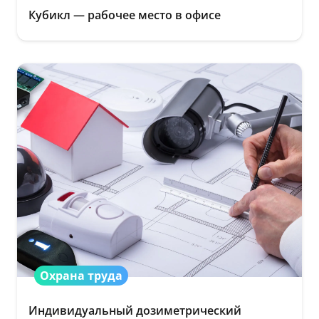
Кубикл — рабочее место в офисе
Охрана труда
Индивидуальный дозиметрический