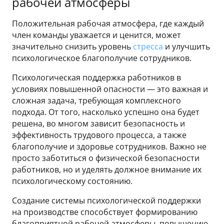
рабочей атмосферы
Положительная рабочая атмосфера, где каждый
член команды уважается и ценится, может
значительно снизить уровень
стресса
и улучшить
психологическое благополучие сотрудников.
Психологическая поддержка работников в
условиях повышенной опасности — это важная и
сложная задача, требующая комплексного
подхода. От того, насколько успешно она будет
решена, во многом зависит безопасность и
эффективность трудового процесса, а также
благополучие и здоровье сотрудников. Важно не
просто заботиться о физической безопасности
работников, но и уделять должное внимание их
психологическому состоянию.
Создание системы психологической поддержки
на производстве способствует формированию
благоприятной рабочей атмосферы, повышению