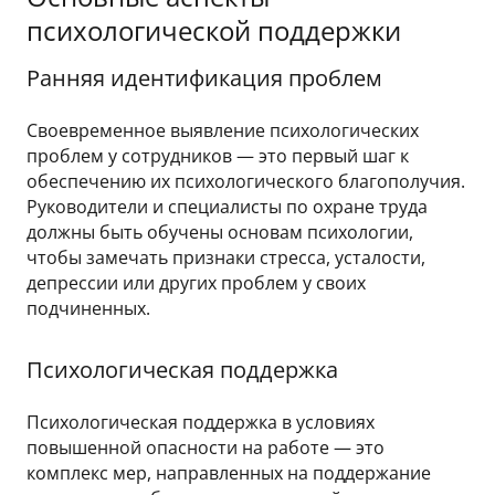
психологической поддержки
Ранняя идентификация проблем
Своевременное выявление психологических
проблем у сотрудников — это первый шаг к
обеспечению их психологического благополучия.
Руководители и специалисты по охране труда
должны быть обучены основам психологии,
чтобы замечать признаки стресса, усталости,
депрессии или других проблем у своих
подчиненных.
Психологическая поддержка
Психологическая поддержка в условиях
повышенной опасности на работе — это
комплекс мер, направленных на поддержание