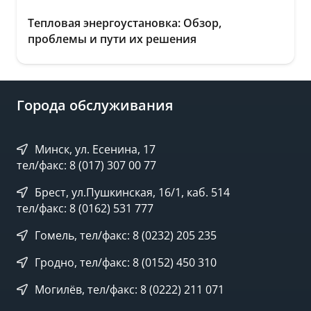
Тепловая энергоустановка: Обзор,
проблемы и пути их решения
Города обслуживания
Минск, ул. Есенина, 17
тел/факс: 8 (017) 307 00 77
Брест, ул.Пушкинская, 16/1, каб. 514
тел/факс: 8 (0162) 531 777
Гомель, тел/факс: 8 (0232) 205 235
Гродно, тел/факс: 8 (0152) 450 310
Могилёв, тел/факс: 8 (0222) 211 071