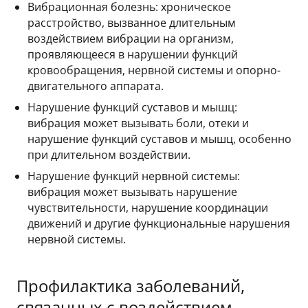
Вибрационная болезнь: хроническое
расстройство, вызванное длительным
воздействием вибрации на организм,
проявляющееся в нарушении функций
кровообращения, нервной системы и опорно-
двигательного аппарата.
Нарушение функций суставов и мышц:
вибрация может вызывать боли, отеки и
нарушение функций суставов и мышц, особенно
при длительном воздействии.
Нарушение функций нервной системы:
вибрация может вызывать нарушение
чувствительности, нарушение координации
движений и другие функциональные нарушения
нервной системы.
Профилактика заболеваний,
связанных с воздействием