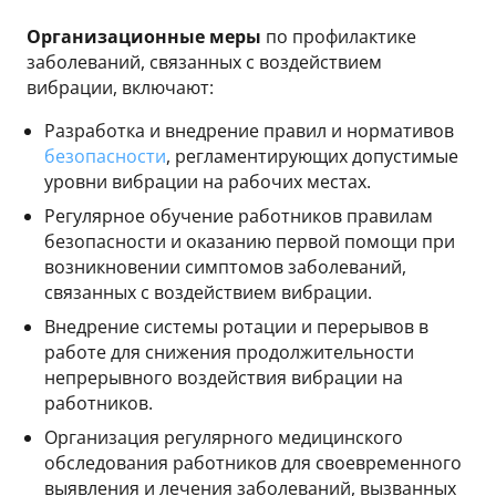
Организационные меры
по профилактике
заболеваний, связанных с воздействием
вибрации, включают:
Разработка и внедрение правил и нормативов
безопасности
, регламентирующих допустимые
уровни вибрации на рабочих местах.
Регулярное обучение работников правилам
безопасности и оказанию первой помощи при
возникновении симптомов заболеваний,
связанных с воздействием вибрации.
Внедрение системы ротации и перерывов в
работе для снижения продолжительности
непрерывного воздействия вибрации на
работников.
Организация регулярного медицинского
обследования работников для своевременного
выявления и лечения заболеваний, вызванных