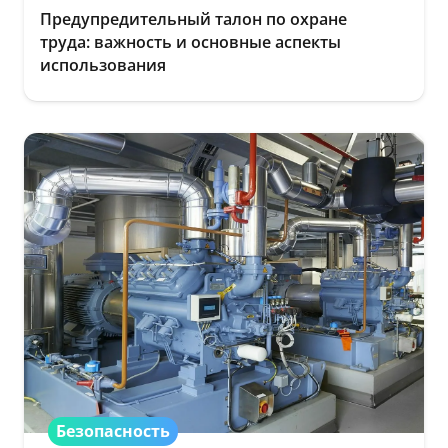
Предупредительный талон по охране
труда: важность и основные аспекты
использования
Безопасность