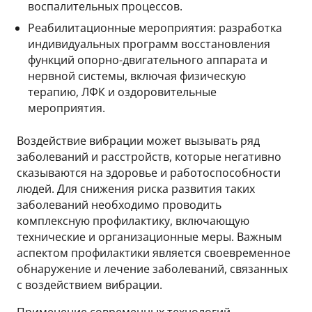
воспалительных процессов.
Реабилитационные мероприятия: разработка
индивидуальных программ восстановления
функций опорно-двигательного аппарата и
нервной системы, включая физическую
терапию, ЛФК и оздоровительные
мероприятия.
Воздействие вибрации может вызывать ряд
заболеваний и расстройств, которые негативно
сказываются на здоровье и работоспособности
людей. Для снижения риска развития таких
заболеваний необходимо проводить
комплексную профилактику, включающую
технические и организационные меры. Важным
аспектом профилактики является своевременное
обнаружение и лечение заболеваний, связанных
с воздействием вибрации.