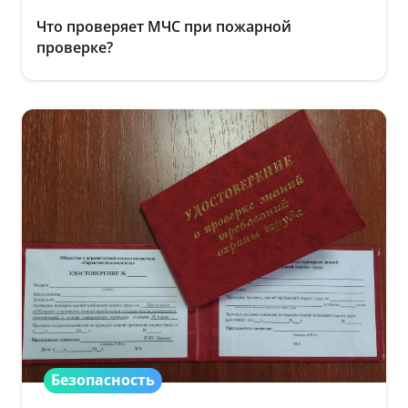
Что проверяет МЧС при пожарной
проверке?
Безопасность