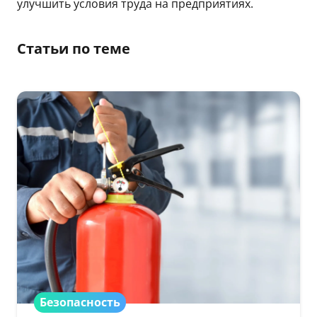
улучшить условия труда на предприятиях.
Статьи по теме
Безопасность