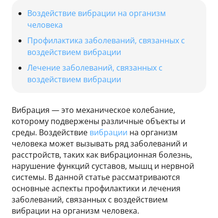
Воздействие вибрации на организм
человека
Профилактика заболеваний, связанных с
воздействием вибрации
Лечение заболеваний, связанных с
воздействием вибрации
Вибрация — это механическое колебание,
которому подвержены различные объекты и
среды. Воздействие
вибрации
на организм
человека может вызывать ряд заболеваний и
расстройств, таких как вибрационная болезнь,
нарушение функций суставов, мышц и нервной
системы. В данной статье рассматриваются
основные аспекты профилактики и лечения
заболеваний, связанных с воздействием
вибрации на организм человека.