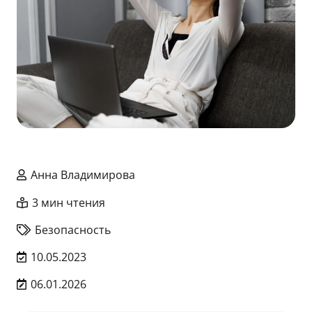
Анна Владимирова
3 мин чтения
Безопасность
10.05.2023
06.01.2026