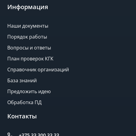
Информация
Наши документы
Порядок работы
Вопросы и ответы
План проверок КГК
Справочник организаций
База знаний
Предложить идею
Обработка ПД
Контакты
+375 33 300 33 33