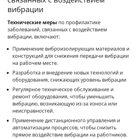
вибрации
Технические меры
по профилактике
заболеваний, связанных с воздействием
вибрации, включают:
Применение виброизолирующих материалов и
конструкций для снижения передачи вибрации
на рабочем месте.
Разработка и внедрение новых технологий и
оборудования, снижающих уровень вибрации
Регулярное техническое обслуживание и
ремонт оборудования, чтобы уменьшить
вибрацию, возникающую из-за износа или
неисправностей.
Применение дистанционного управления и
автоматизации процессов, чтобы снизить
прямое воздействие вибрации на работников.