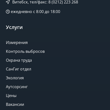
Витебск, тел/факс: 8 (0212) 223 268
ежедневно с 8:00 до 18:00
Услуги
Измерения
Контроль выбросов
Охрана труда
СанГиг отдел
Экология
Аутсорсинг
Цены
Вакансии