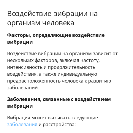
Воздействие вибрации на
организм человека
Факторы, определяющие воздействие
вибрации
Воздействие вибрации на организм зависит от
нескольких факторов, включая частоту,
интенсивность и продолжительность
воздействия, а также индивидуальную
предрасположенность человека к развитию
заболеваний.
Заболевания, связанные с воздействием
вибрации
Вибрация может вызывать следующие
заболевания
и расстройства: