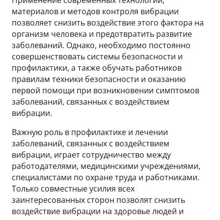
Применение современных технологий,
материалов и методов контроля вибрации
позволяет снизить воздействие этого фактора на
организм человека и предотвратить развитие
заболеваний. Однако, необходимо постоянно
совершенствовать системы безопасности и
профилактики, а также обучать работников
правилам техники безопасности и оказанию
первой помощи при возникновении симптомов
заболеваний, связанных с воздействием
вибрации.
Важную роль в профилактике и лечении
заболеваний, связанных с воздействием
вибрации, играет сотрудничество между
работодателями, медицинскими учреждениями,
специалистами по охране труда и работниками.
Только совместные усилия всех
заинтересованных сторон позволят снизить
воздействие вибрации на здоровье людей и