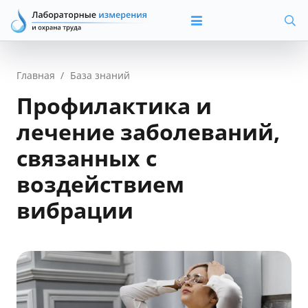
Главная
/
База знаний
Профилактика и
лечение заболеваний,
связанных с
воздействием
вибрации