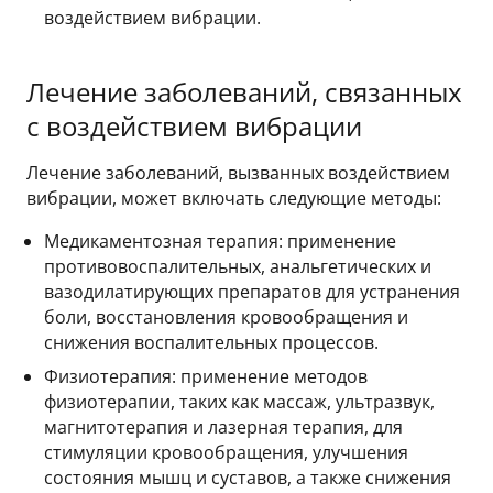
воздействием вибрации.
Лечение заболеваний, связанных
с воздействием вибрации
Лечение заболеваний, вызванных воздействием
вибрации, может включать следующие методы:
Медикаментозная терапия: применение
противовоспалительных, анальгетических и
вазодилатирующих препаратов для устранения
боли, восстановления кровообращения и
снижения воспалительных процессов.
Физиотерапия: применение методов
физиотерапии, таких как массаж, ультразвук,
магнитотерапия и лазерная терапия, для
стимуляции кровообращения, улучшения
состояния мышц и суставов, а также снижения