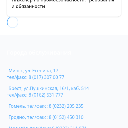
и обязанности
Города обслуживания
Минск, ул. Есенина, 17
тел/факс: 8 (017) 307 00 77
Брест, ул.Пушкинская, 16/1, каб. 514
тел/факс: 8 (0162) 531 777
Гомель, тел/факс: 8 (0232) 205 235
Гродно, тел/факс: 8 (0152) 450 310