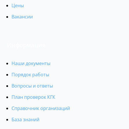
Цены
Вакансии
Информация
Наши документы
Порядок работы
Вопросы и ответы
План проверок КГК
Справочник организаций
База знаний