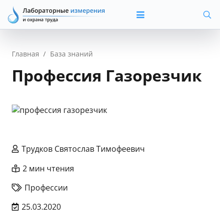
Главная
/
База знаний
Профессия Газорезчик
Трудков Святослав Тимофеевич
2 мин чтения
Профессии
25.03.2020