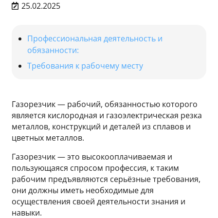
25.02.2025
Профессиональная деятельность и
обязанности:
Требования к рабочему месту
Газорезчик — рабочий, обязанностью которого
является кислородная и газоэлектрическая резка
металлов, конструкций и деталей из сплавов и
цветных металлов.
Газорезчик — это высокооплачиваемая и
пользующаяся спросом профессия, к таким
рабочим предъявляются серьёзные требования,
они должны иметь необходимые для
осуществления своей деятельности знания и
навыки.