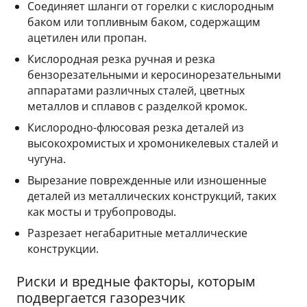
Соединяет шланги от горелки с кислородным
баком или топливным баком, содержащим
ацетилен или пропан.
Кислородная резка ручная и резка
бензорезательными и керосинорезательными
аппаратами различных сталей, цветных
металлов и сплавов с разделкой кромок.
Кислородно-флюсовая резка деталей из
высокохромистых и хромоникелевых сталей и
чугуна.
Вырезание поврежденные или изношенные
деталей из металлических конструкций, таких
как мосты и трубопроводы.
Разрезает негабаритные металлические
конструкции.
Риски и вредные факторы, которым
подвергается газорезчик