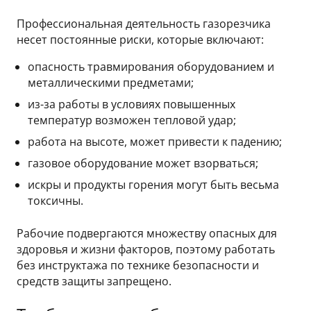
Профессиональная деятельность газорезчика
несет постоянные риски, которые включают:
опасность травмирования оборудованием и
металлическими предметами;
из-за работы в условиях повышенных
температур возможен тепловой удар;
работа на высоте, может привести к падению;
газовое оборудование может взорваться;
искры и продукты горения могут быть весьма
токсичны.
Рабочие подвергаются множеству опасных для
здоровья и жизни факторов, поэтому работать
без инструктажа по технике безопасности и
средств защиты запрещено.