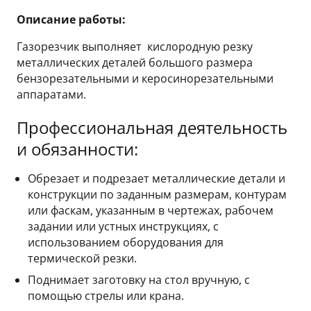
Описание работы:
Газорезчик выполняет кислородную резку
металлических деталей большого размера
бензорезательными и керосинорезательными
аппаратами.
Профессиональная деятельность
и обязанности:
Обрезает и подрезает металлические детали и
конструкции по заданным размерам, контурам
или фаскам, указанным в чертежах, рабочем
задании или устных инструкциях, с
использованием оборудования для
термической резки.
Поднимает заготовку на стол вручную, с
помощью стрелы или крана.