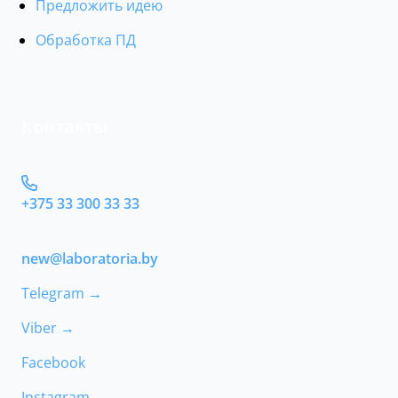
Предложить идею
Обработка ПД
Контакты
+375 33 300 33 33
new@laboratoria.by
Telegram →
Viber →
Facebook
Instagram