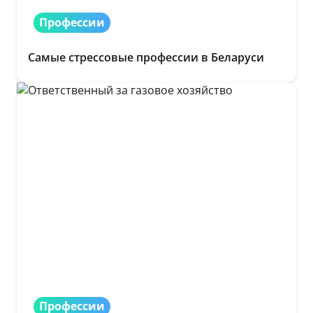
Профессии
Самые стрессовые профессии в Беларуси
Профессии