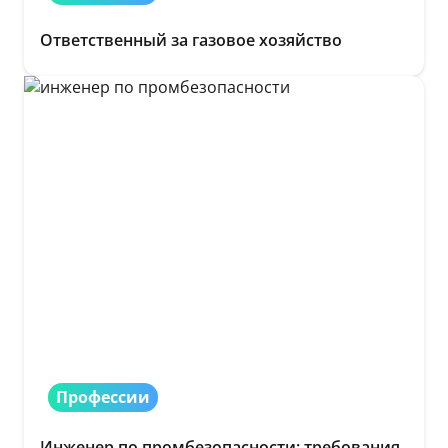
Ответственный за газовое хозяйство
Профессии
Инженер по промбезопасности: требования