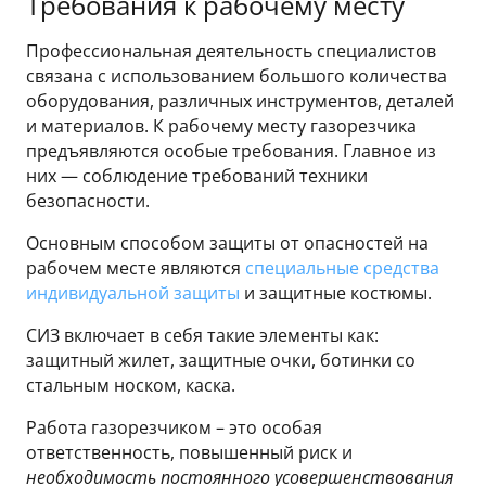
Требования к рабочему месту
Профессиональная деятельность специалистов
связана с использованием большого количества
оборудования, различных инструментов, деталей
и материалов. К рабочему месту газорезчика
предъявляются особые требования. Главное из
них — соблюдение требований техники
безопасности.
Основным способом защиты от опасностей на
рабочем месте являются
специальные средства
индивидуальной защиты
и защитные костюмы.
СИЗ включает в себя такие элементы как:
защитный жилет, защитные очки, ботинки со
стальным носком, каска.
Работа газорезчиком – это особая
ответственность, повышенный риск и
необходимость постоянного усовершенствования