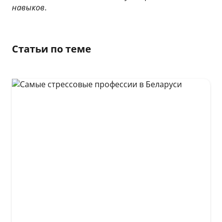
навыков
.
Статьи по теме