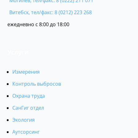
Могилёв, тел/факс: 8 (0222) 211 071
Витебск, тел/факс: 8 (0212) 223 268
ежедневно с 8:00 до 18:00
Услуги
Измерения
Контроль выбросов
Охрана труда
СанГиг отдел
Экология
Аутсорсинг