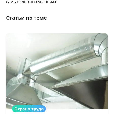
самых сложных условиях.
Статьи по теме
Охрана труда