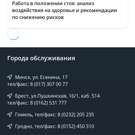
Работа в положении стоя: анализ
воздействия на здоровье и рекомендации
по снижению рисков
Города обслуживания
Минск, ул. Есенина, 17
тел/факс: 8 (017) 307 00 77
Брест, ул.Пушкинская, 16/1, каб. 514
тел/факс: 8 (0162) 531 777
Гомель, тел/факс: 8 (0232) 205 235
Гродно, тел/факс: 8 (0152) 450 310