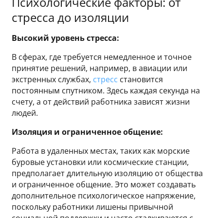
Психологические факторы: от
стресса до изоляции
Высокий уровень стресса:
В сферах, где требуется немедленное и точное
принятие решений, например, в авиации или
экстренных службах,
стресс
становится
постоянным спутником. Здесь каждая секунда на
счету, а от действий работника зависят жизни
людей.
Изоляция и ограниченное общение:
Работа в удаленных местах, таких как морские
буровые установки или космические станции,
предполагает длительную изоляцию от общества
и ограниченное общение. Это может создавать
дополнительное психологическое напряжение,
поскольку работники лишены привычной
социальной поддержки и часто сталкиваются с