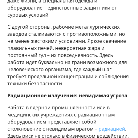
даже жизни, а специальная одежда и
оборудование – единственные защитники от
суровых условий.
С другой стороны, рабочие металлургических
заводов сталкиваются с противоположными, но
не менее жестокими условиями. Яркое свечение
плавильных печей, невероятная жара и
постоянный гул – их повседневность. Здесь
работа идет буквально на грани возможного для
человеческого организма, где каждый шаг
требует предельной концентрации и соблюдения
техники безопасности.
Радиационное излучение: невидимая угроза
Работа в ядерной промышленности или в
медицинских учреждениях с радиационным
оборудованием представляет собой
столкновение с невидимым врагом –
радиацией
.
Здесь риск не столько в физическом воздействии,