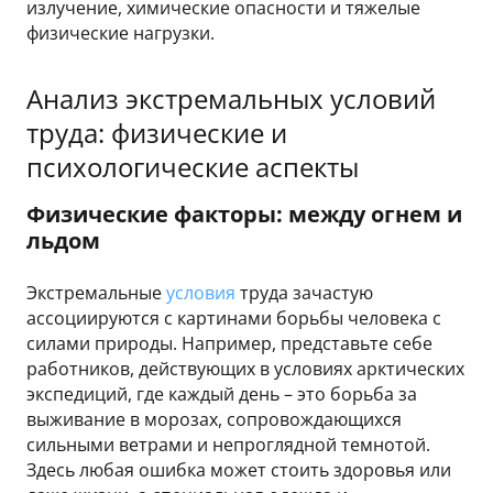
излучение, химические опасности и тяжелые
физические нагрузки.
Анализ экстремальных условий
труда: физические и
психологические аспекты
Физические факторы: между огнем и
льдом
Экстремальные
условия
труда зачастую
ассоциируются с картинами борьбы человека с
силами природы. Например, представьте себе
работников, действующих в условиях арктических
экспедиций, где каждый день – это борьба за
выживание в морозах, сопровождающихся
сильными ветрами и непроглядной темнотой.
Здесь любая ошибка может стоить здоровья или