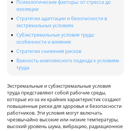
Психологические факторы: от стресса до
изоляции
Стратегии адаптации и безопасности в
экстремальных условиях
Субэкстремальные условия труда:
особенности и влияние
Стратегии снижения рисков
Важность комплексного подхода к условиям
труда
Экстремальные и субэкстремальные условия
труда представляют собой рабочие среды,
которые из-за их крайних характеристик создают
повышенные риски для здоровья и безопасности
работников. Эти условия могут включать
чрезвычайно высокие или низкие температуры,
высокий уровень шума, вибрацию, радиационное