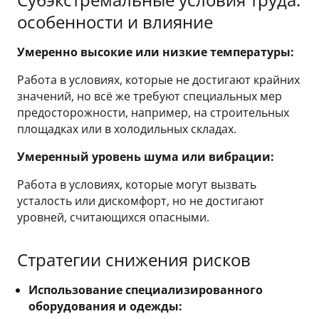
особенности и влияние
Умеренно высокие или низкие температуры:
Работа в условиях, которые не достигают крайних
значений, но всё же требуют специальных мер
предосторожности, например, на строительных
площадках или в холодильных складах.
Умеренный уровень шума или вибрации:
Работа в условиях, которые могут вызвать
усталость или дискомфорт, но не достигают
уровней, считающихся опасными.
Стратегии снижения рисков
Использование специализированного
оборудования и одежды: