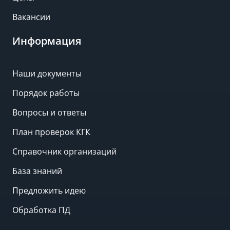
Вакансии
Информация
Наши документы
Порядок работы
Вопросы и ответы
План проверок КГК
Справочник организаций
База знаний
Предложить идею
Обработка ПД