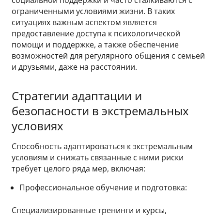
ограниченными условиями жизни. В таких
ситуациях важным аспектом является
предоставление доступа к психологической
помощи и поддержке, а также обеспечение
возможностей для регулярного общения с семьей
и друзьями, даже на расстоянии.
Стратегии адаптации и
безопасности в экстремальных
условиях
Способность адаптироваться к экстремальным
условиям и снижать связанные с ними риски
требует целого ряда мер, включая:
Профессиональное обучение и подготовка:
Специализированные тренинги и курсы,