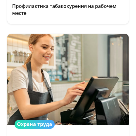
Профилактика табакокурения на рабочем
месте
Охрана труда