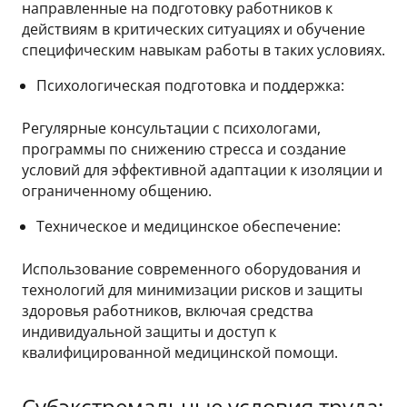
направленные на подготовку работников к
действиям в критических ситуациях и обучение
специфическим навыкам работы в таких условиях.
Психологическая подготовка и поддержка:
Регулярные консультации с психологами,
программы по снижению стресса и создание
условий для эффективной адаптации к изоляции и
ограниченному общению.
Техническое и медицинское обеспечение:
Использование современного оборудования и
технологий для минимизации рисков и защиты
здоровья работников, включая средства
индивидуальной защиты и доступ к
квалифицированной медицинской помощи.
Субэкстремальные условия труда: