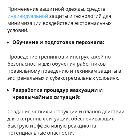
Применение защитной одежды, средств
индивидуальной
защиты и технологий для
минимизации воздействия экстремальных
условий.
Обучение и подготовка персонала:
Проведение тренингов и инструктажей по
безопасности для обучения работников
правильному поведению и техникам защиты в
экстремальных и субэкстремальных условиях.
Разработка процедур эвакуации и
чрезвычайных ситуаций:
Создание четких инструкций и планов действий
для экстренных ситуаций, обеспечивающих
быструю и эффективную реакцию на
потенциальные опасности.