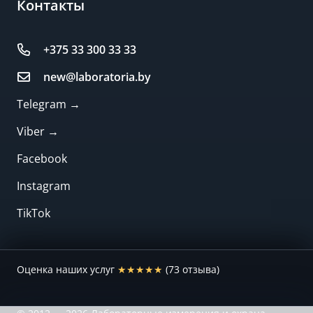
Контакты
+375 33 300 33 33
new@laboratoria.by
Telegram →
Viber →
Facebook
Instagram
TikTok
Оценка наших услуг
★★★★★
(73 отзыва)