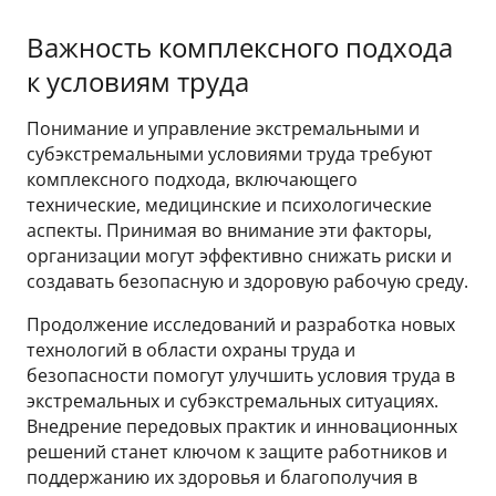
Важность комплексного подхода
к условиям труда
Понимание и управление экстремальными и
субэкстремальными условиями труда требуют
комплексного подхода, включающего
технические, медицинские и психологические
аспекты. Принимая во внимание эти факторы,
организации могут эффективно снижать риски и
создавать безопасную и здоровую рабочую среду.
Продолжение исследований и разработка новых
технологий в области охраны труда и
безопасности помогут улучшить условия труда в
экстремальных и субэкстремальных ситуациях.
Внедрение передовых практик и инновационных
решений станет ключом к защите работников и
поддержанию их здоровья и благополучия в