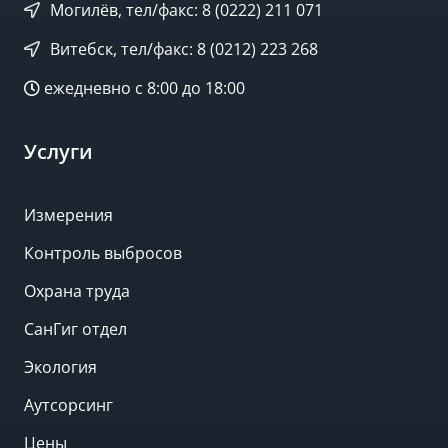
Могилёв, тел/факс: 8 (0222) 211 071
Витебск, тел/факс: 8 (0212) 223 268
ежедневно с 8:00 до 18:00
Услуги
Измерения
Контроль выбросов
Охрана труда
СанГиг отдел
Экология
Аутсорсинг
Цены