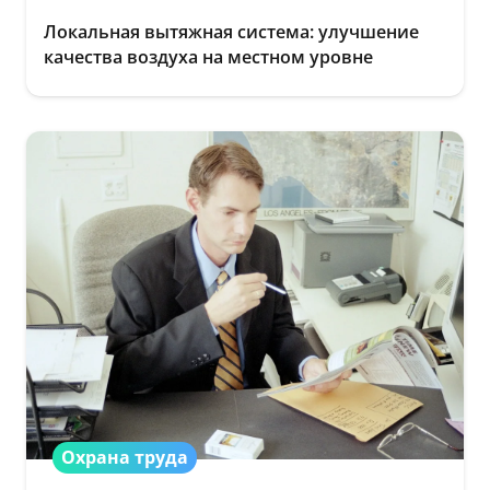
Локальная вытяжная система: улучшение
качества воздуха на местном уровне
Охрана труда