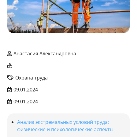
Анастасия Александровна
Охрана труда
09.01.2024
09.01.2024
Анализ экстремальных условий труда:
физические и психологические аспекты