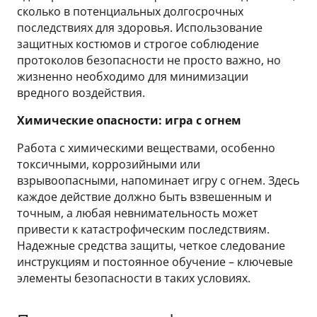
сколько в потенциальных долгосрочных
последствиях для здоровья. Использование
защитных костюмов и строгое соблюдение
протоколов безопасности не просто важно, но
жизненно необходимо для минимизации
вредного воздействия.
Химические опасности: игра с огнем
Работа с химическими веществами, особенно
токсичными, коррозийными или
взрывоопасными, напоминает игру с огнем. Здесь
каждое действие должно быть взвешенным и
точным, а любая невнимательность может
привести к катастрофическим последствиям.
Надежные средства защиты, четкое следование
инструкциям и постоянное обучение – ключевые
элементы безопасности в таких условиях.