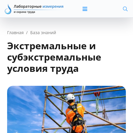
Главная
/
База знаний
Экстремальные и
субэкстремальные
условия труда