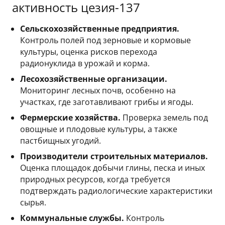
активность цезия-137
Сельскохозяйственные предприятия.
Контроль полей под зерновые и кормовые
культуры, оценка рисков перехода
радионуклида в урожай и корма.
Лесохозяйственные организации.
Мониторинг лесных почв, особенно на
участках, где заготавливают грибы и ягоды.
Фермерские хозяйства.
Проверка земель под
овощные и плодовые культуры, а также
пастбищных угодий.
Производители строительных материалов.
Оценка площадок добычи глины, песка и иных
природных ресурсов, когда требуется
подтверждать радиологические характеристики
сырья.
Коммунальные службы.
Контроль