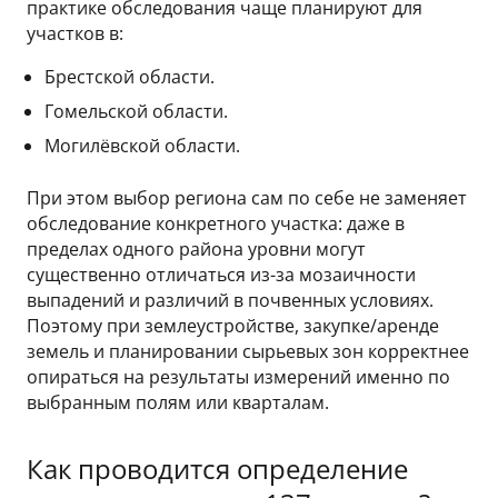
практике обследования чаще планируют для
участков в:
Брестской области.
Гомельской области.
Могилёвской области.
При этом выбор региона сам по себе не заменяет
обследование конкретного участка: даже в
пределах одного района уровни могут
существенно отличаться из-за мозаичности
выпадений и различий в почвенных условиях.
Поэтому при землеустройстве, закупке/аренде
земель и планировании сырьевых зон корректнее
опираться на результаты измерений именно по
выбранным полям или кварталам.
Как проводится определение