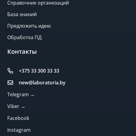
Справочник организаций
База знаний
Предложить идею
Обработка ПД
Контакты
+375 33 300 33 33
new@laboratoria.by
Telegram →
Viber →
Facebook
Instagram