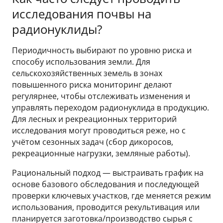
исследования почвы на
радионуклиды?
Периодичность выбирают по уровню риска и
способу использования земли. Для
сельскохозяйственных земель в зонах
повышенного риска мониторинг делают
регулярнее, чтобы отслеживать изменения и
управлять переходом радионуклида в продукцию.
Для лесных и рекреационных территорий
исследования могут проводиться реже, но с
учётом сезонных задач (сбор дикоросов,
рекреационные нагрузки, земляные работы).
Рациональный подход — выстраивать график на
основе базового обследования и последующей
проверки ключевых участков, где меняется режим
использования, проводится рекультивация или
планируется заготовка/производство сырья с