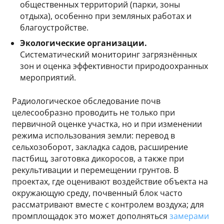
общественных территорий (парки, зоны
отдыха), особенно при земляных работах и
благоустройстве.
Экологические организации.
Систематический мониторинг загрязнённых
зон и оценка эффективности природоохранных
мероприятий.
Радиологическое обследование почв
целесообразно проводить не только при
первичной оценке участка, но и при изменении
режима использования земли: перевод в
сельхозоборот, закладка садов, расширение
пастбищ, заготовка дикоросов, а также при
рекультивации и перемещении грунтов. В
проектах, где оценивают воздействие объекта на
окружающую среду, почвенный блок часто
рассматривают вместе с контролем воздуха; для
промплощадок это может дополняться
замерами