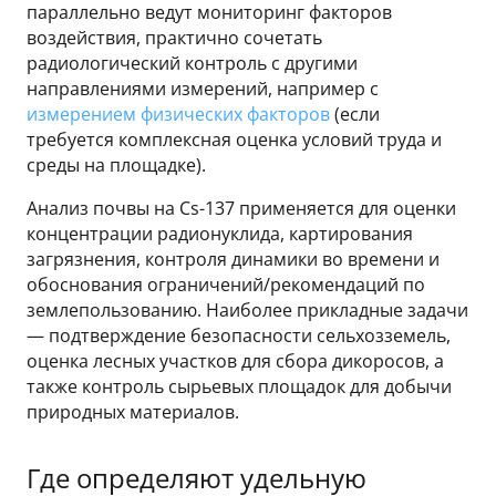
параллельно ведут мониторинг факторов
воздействия, практично сочетать
радиологический контроль с другими
направлениями измерений, например с
измерением физических факторов
(если
требуется комплексная оценка условий труда и
среды на площадке).
Анализ почвы на Cs-137 применяется для оценки
концентрации радионуклида, картирования
загрязнения, контроля динамики во времени и
обоснования ограничений/рекомендаций по
землепользованию. Наиболее прикладные задачи
— подтверждение безопасности сельхозземель,
оценка лесных участков для сбора дикоросов, а
также контроль сырьевых площадок для добычи
природных материалов.
Где определяют удельную