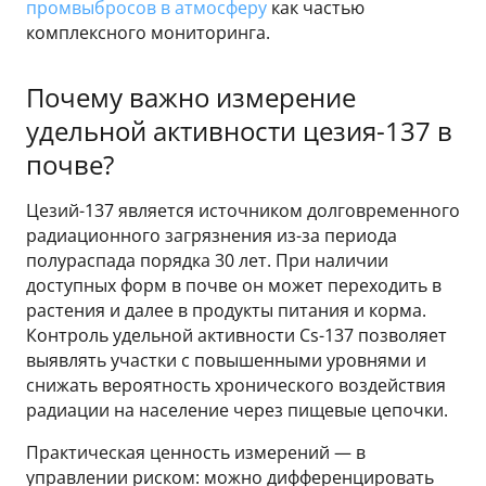
промвыбросов в атмосферу
как частью
комплексного мониторинга.
Почему важно измерение
удельной активности цезия-137 в
почве?
Цезий-137 является источником долговременного
радиационного загрязнения из-за периода
полураспада порядка 30 лет. При наличии
доступных форм в почве он может переходить в
растения и далее в продукты питания и корма.
Контроль удельной активности Cs-137 позволяет
выявлять участки с повышенными уровнями и
снижать вероятность хронического воздействия
радиации на население через пищевые цепочки.
Практическая ценность измерений — в
управлении риском: можно дифференцировать