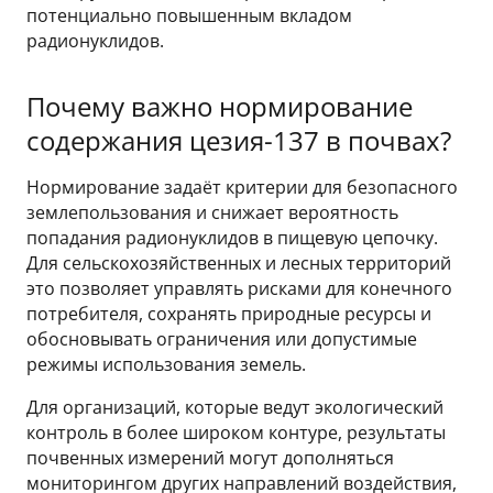
потенциально повышенным вкладом
радионуклидов.
Почему важно нормирование
содержания цезия-137 в почвах?
Нормирование задаёт критерии для безопасного
землепользования и снижает вероятность
попадания радионуклидов в пищевую цепочку.
Для сельскохозяйственных и лесных территорий
это позволяет управлять рисками для конечного
потребителя, сохранять природные ресурсы и
обосновывать ограничения или допустимые
режимы использования земель.
Для организаций, которые ведут экологический
контроль в более широком контуре, результаты
почвенных измерений могут дополняться
мониторингом других направлений воздействия,