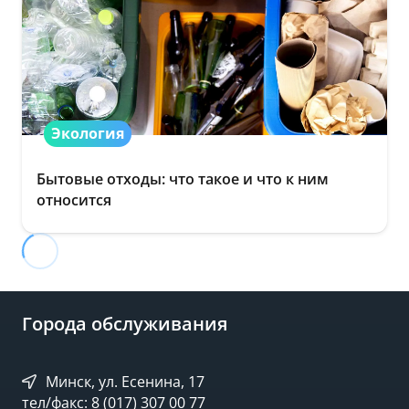
Экология
Бытовые отходы: что такое и что к ним
относится
Города обслуживания
Минск, ул. Есенина, 17
тел/факс: 8 (017) 307 00 77