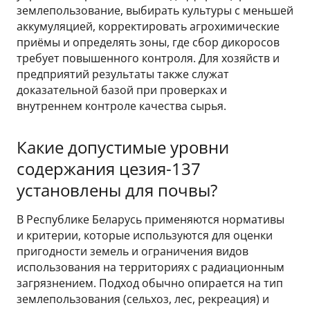
землепользование, выбирать культуры с меньшей
аккумуляцией, корректировать агрохимические
приёмы и определять зоны, где сбор дикоросов
требует повышенного контроля. Для хозяйств и
предприятий результаты также служат
доказательной базой при проверках и
внутреннем контроле качества сырья.
Какие допустимые уровни
содержания цезия-137
установлены для почвы?
В Республике Беларусь применяются нормативы
и критерии, которые используются для оценки
пригодности земель и ограничения видов
использования на территориях с радиационным
загрязнением. Подход обычно опирается на тип
землепользования (сельхоз, лес, рекреация) и