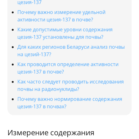
цезия-137
Почему важно измерение удельной
активности цезия-137 в почве?
Какие допустимые уровни содержания
цезия-137 установлены для почвы?
Для каких регионов Беларуси анализ почвы
на цезий-137?
Как проводится определение активности
цезия-137 в почве?
Как часто следует проводить исследования
почвы на радионуклиды?
Почему важно нормирование содержания
цезия-137 в почвах?
Измерение содержания