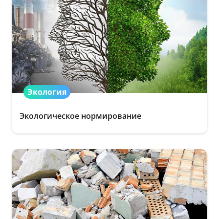
Экология
Экологическое нормирование