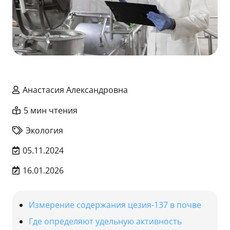
Анастасия Александровна
5 мин чтения
Экология
05.11.2024
16.01.2026
Измерение содержания цезия-137 в почве
Где определяют удельную активность