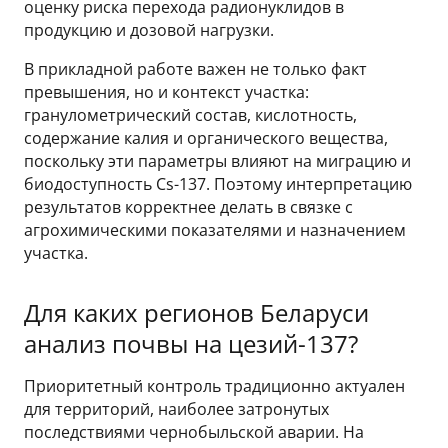
оценку риска перехода радионуклидов в
продукцию и дозовой нагрузки.
В прикладной работе важен не только факт
превышения, но и контекст участка:
гранулометрический состав, кислотность,
содержание калия и органического вещества,
поскольку эти параметры влияют на миграцию и
биодоступность Cs-137. Поэтому интерпретацию
результатов корректнее делать в связке с
агрохимическими показателями и назначением
участка.
Для каких регионов Беларуси
анализ почвы на цезий-137?
Приоритетный контроль традиционно актуален
для территорий, наиболее затронутых
последствиями чернобыльской аварии. На