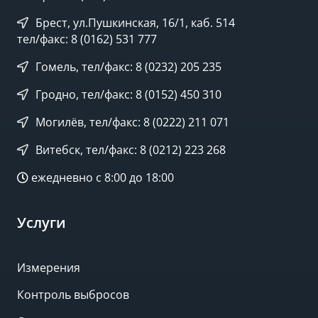
Брест, ул.Пушкинская, 16/1, каб. 514
тел/факс: 8 (0162) 531 777
Гомель, тел/факс: 8 (0232) 205 235
Гродно, тел/факс: 8 (0152) 450 310
Могилёв, тел/факс: 8 (0222) 211 071
Витебск, тел/факс: 8 (0212) 223 268
ежедневно с 8:00 до 18:00
Услуги
Измерения
Контроль выбросов