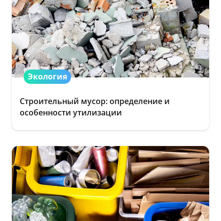
Экология
Строительный мусор: определение и
особенности утилизации