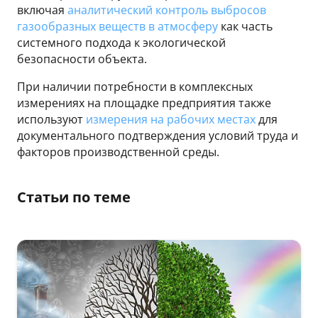
включая
аналитический контроль выбросов
газообразных веществ в атмосферу
как часть
системного подхода к экологической
безопасности объекта.
При наличии потребности в комплексных
измерениях на площадке предприятия также
используют
измерения на рабочих местах
для
документального подтверждения условий труда и
факторов производственной среды.
Статьи по теме