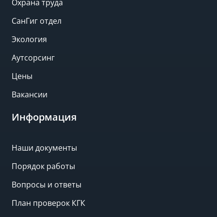
Охрана труда
СанГиг отдел
Экология
Аутсорсинг
Цены
Вакансии
Информация
Наши документы
Порядок работы
Вопросы и ответы
План проверок КГК