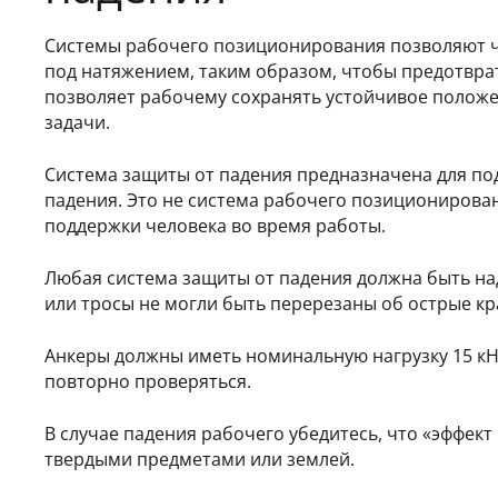
Системы рабочего позиционирования позволяют ч
под натяжением, таким образом, чтобы предотврат
позволяет рабочему сохранять устойчивое положе
задачи.
Система защиты от падения предназначена для по
падения. Это не система рабочего позиционирован
поддержки человека во время работы.
Любая система защиты от падения должна быть на
или тросы не могли быть перерезаны об острые кр
Анкеры должны иметь номинальную нагрузку 15 кН
повторно проверяться.
В случае падения рабочего убедитесь, что «эффект
твердыми предметами или землей.