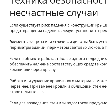
несчастные случаи
Если существует риск падения с конструкции крыши
предотвращения падения, следует установить врем
Элементы защиты или страховки должны быть уста
периметры зданий, периметры световых люков, а т
Если на объекте работает более одного подрядчик
обеспечить наличие соответствующих средств кон
крыши или через крышу.
Работа или удаление кровельного материала може
через нее. При замене кровли и облицовки стен 
строительные леса.
Если для возведения стен или водостоков предусм