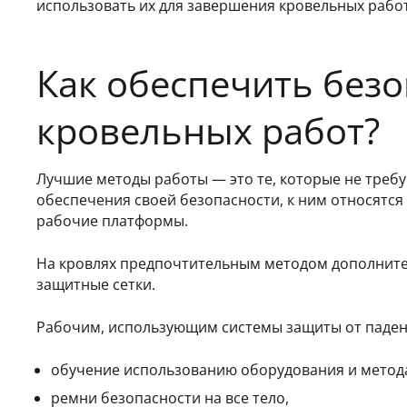
использовать их для завершения кровельных работ
Как обеспечить без
кровельных работ?
Лучшие методы работы — это те, которые не требу
обеспечения своей безопасности, к ним относятс
рабочие платформы.
На кровлях предпочтительным методом дополните
защитные сетки.
Рабочим, использующим системы защиты от падени
обучение использованию оборудования и метод
ремни безопасности на все тело,