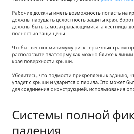
Рабочие должны иметь возможность попасть на кры
должны нарушать целостность защиты края. Ворот
должны быть самозакрывающимися, а лестницы до
полностью защищены.
Чтобы свести к минимуму риск серьезных травм пр
располагайте платформу как можно ближе к линии
края поверхности крыши.
Убедитесь, что подмости прикреплены к зданию, 
упадет с крыши и ударится о перила. Это может бы
для соединения с конструкцией, использования оп
Системы полной фик
падения