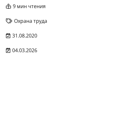
9 мин чтения
Охрана труда
31.08.2020
04.03.2026