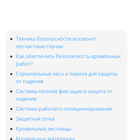
Техника безопасности исключит
несчастные случаи
Как обеспечить безопасность кровельных
работ?
Строительные леса и перила для защиты
от падения
Системы полной фиксации и защита от
падения
Системы рабочего позиционирования
Защитная сетка
Кровельные лестницы
Кровельные материалы