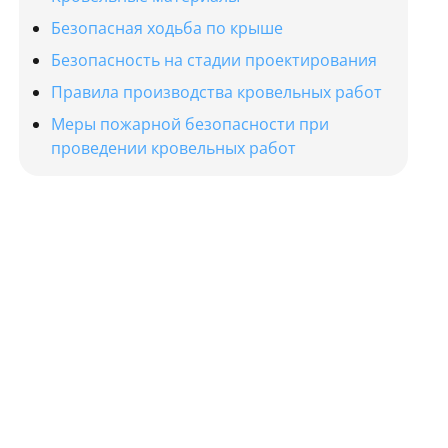
Безопасная ходьба по крыше
Безопасность на стадии проектирования
Правила производства кровельных работ
Меры пожарной безопасности при
проведении кровельных работ