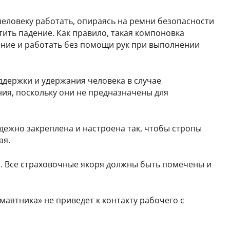
еловеку работать, опираясь на ремни безопасности
ить падение. Как правило, такая компоновка
ние и работать без помощи рук при выполнении
ддержки и удержания человека в случае
ия, поскольку они не предназначены для
дежно закреплена и настроена так, чтобы стропы
ая.
. Все страховочные якоря должны быть помечены и
 маятника» не приведет к контакту рабочего с