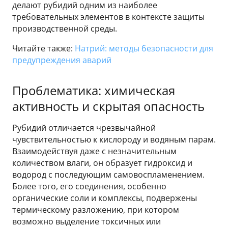
делают рубидий одним из наиболее
требовательных элементов в контексте защиты
производственной среды.
Читайте также:
Натрий: методы безопасности для
предупреждения аварий
Проблематика: химическая
активность и скрытая опасность
Рубидий отличается чрезвычайной
чувствительностью к кислороду и водяным парам.
Взаимодействуя даже с незначительным
количеством влаги, он образует гидроксид и
водород с последующим самовоспламенением.
Более того, его соединения, особенно
органические соли и комплексы, подвержены
термическому разложению, при котором
возможно выделение токсичных или