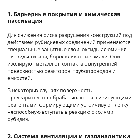
1. Барьерные покрытия и химическая
пассивация
Для снижения риска разрушения конструкций под
действием рубидиевых соединений применяются
специальные защитные слои: оксиды алюминия,
нитриды титана, боросиликатные эмали. Они
изолируют металл от контакта с внутренней
поверхностью реакторов, трубопроводов и
емкостей.
В некоторых случаях поверхность
предварительно обрабатывают пассивирующими
реагентами, формирующими устойчивую плёнку,
неспособную вступать в реакцию с солями
рубидия.
2. Система вентиляции и газоаналитики