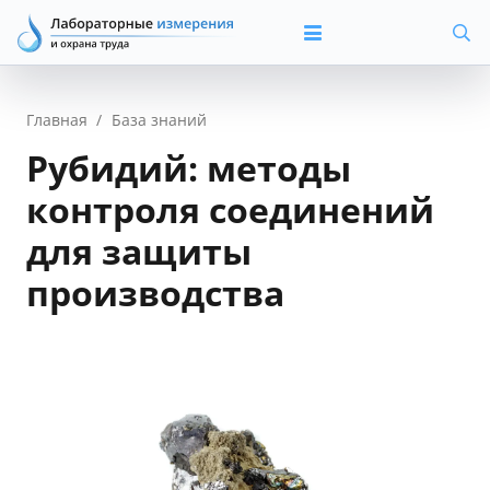
Главная
/
База знаний
Рубидий: методы
контроля соединений
для защиты
производства