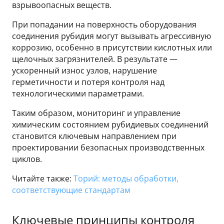
взрывоопасных веществ.
При попадании на поверхность оборудования
соединения рубидия могут вызывать агрессивную
коррозию, особенно в присутствии кислотных или
щелочных загрязнителей. В результате —
ускоренный износ узлов, нарушение
герметичности и потеря контроля над
технологическими параметрами.
Таким образом, мониторинг и управление
химическим состоянием рубидиевых соединений
становится ключевым направлением при
проектировании безопасных производственных
циклов.
Читайте также:
Торий: методы обработки,
соответствующие стандартам
Ключевые принципы контроля