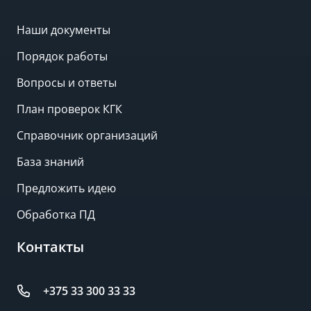
Наши документы
Порядок работы
Вопросы и ответы
План проверок КГК
Справочник организаций
База знаний
Предложить идею
Обработка ПД
Контакты
+375 33 300 33 33