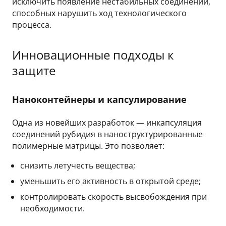
исключить появление нестабильных соединений,
способных нарушить ход технологического
процесса.
Инновационные подходы к
защите
Наноконтейнеры и капсулирование
Одна из новейших разработок — инкапсуляция
соединений рубидия в наноструктурированные
полимерные матрицы. Это позволяет:
снизить летучесть вещества;
уменьшить его активность в открытой среде;
контролировать скорость высвобождения при
необходимости.