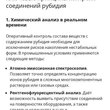
соединений рубидия
1. Химический анализ в реальном
времени
Оперативный контроль состава веществ с
содержанием рубидия необходим для
исключения рисков накопления нестабильных
форм. В промышленных условиях применяются
следующие методы:
Атомно-эмиссионная спектроскопия
.
Позволяет точно определять концентрацию
ионов рубидия в сложных многокомпонентных
растворах или газовых средах.
Рентгенофлуоресцентный анализ
. Даёт
возможность выявить присутствие соединений
на поверхностях оборудования, а также
следовые количества в сырье.