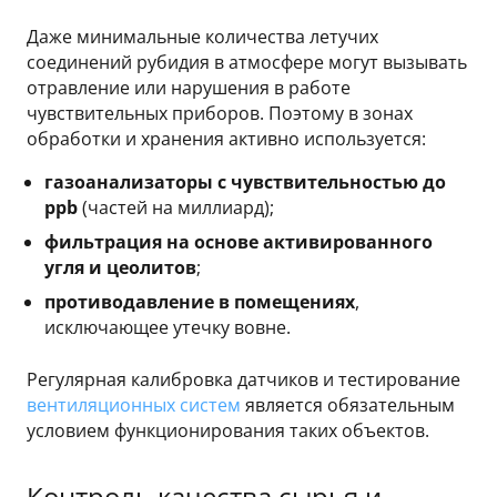
Даже минимальные количества летучих
соединений рубидия в атмосфере могут вызывать
отравление или нарушения в работе
чувствительных приборов. Поэтому в зонах
обработки и хранения активно используется:
газоанализаторы с чувствительностью до
ppb
(частей на миллиард);
фильтрация на основе активированного
угля и цеолитов
;
противодавление в помещениях
,
исключающее утечку вовне.
Регулярная калибровка датчиков и тестирование
вентиляционных систем
является обязательным
условием функционирования таких объектов.
Контроль качества сырья и