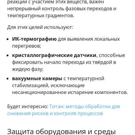
реакции с участием этих веществ, важен
непрерывный контроль фазовых переходов и
температурных градиентов.
Для этих целей используют:
ИК-термографию
для выявления локальных
перегревов;
кристаллографические датчики
, способные
фиксировать начало перехода из твёрдой в
жидкую фазу;
вакуумные камеры
с температурной
стабилизацией, исключающие
несанкционированное испарение компонентов.
Будет интересно:
Титан: методы обработки для
снижения рисков и контроля процессов
Защита оборудования и среды