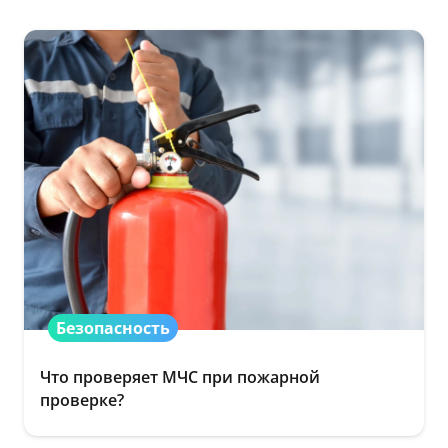
Безопасность
Что проверяет МЧС при пожарной
проверке?