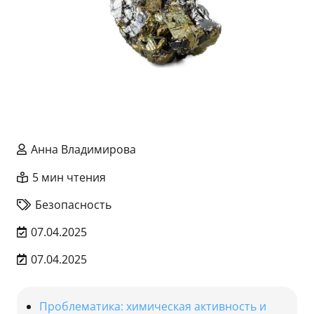
Анна Владимирова
5 мин чтения
Безопасность
07.04.2025
07.04.2025
Проблематика: химическая активность и