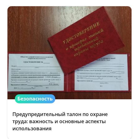
Безопасность
Предупредительный талон по охране
труда: важность и основные аспекты
использования