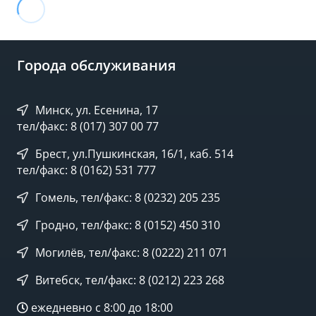
Города обслуживания
Минск, ул. Есенина, 17
тел/факс: 8 (017) 307 00 77
Брест, ул.Пушкинская, 16/1, каб. 514
тел/факс: 8 (0162) 531 777
Гомель, тел/факс: 8 (0232) 205 235
Гродно, тел/факс: 8 (0152) 450 310
Могилёв, тел/факс: 8 (0222) 211 071
Витебск, тел/факс: 8 (0212) 223 268
ежедневно с 8:00 до 18:00