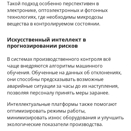
Такой подход особенно перспективен в
электронике, оптоэлектронных и фотонных
технологиях, где необходимы микродозы
вещества в контролируемом состоянии.
Искусственный интеллект в
прогнозировании рисков
В системах производственного контроля всё
чаще внедряются алгоритмы машинного
обучения. Обученные на данных об отклонениях,
они способны предсказывать возможные
аварийные ситуации за часы до их наступления,
позволяя персоналу принять меры заранее.
Интеллектуальные платформы также помогают
оптимизировать режимы работы,
минимизировать износ оборудования и улучшить
экологические показатели производства.