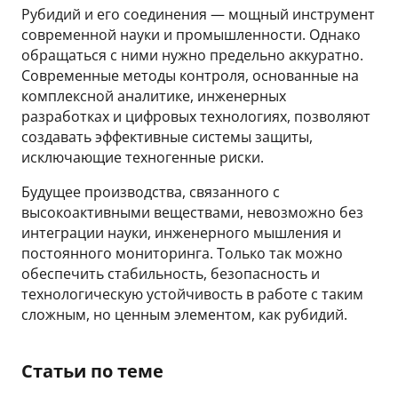
Рубидий и его соединения — мощный инструмент
современной науки и промышленности. Однако
обращаться с ними нужно предельно аккуратно.
Современные методы контроля, основанные на
комплексной аналитике, инженерных
разработках и цифровых технологиях, позволяют
создавать эффективные системы защиты,
исключающие техногенные риски.
Будущее производства, связанного с
высокоактивными веществами, невозможно без
интеграции науки, инженерного мышления и
постоянного мониторинга. Только так можно
обеспечить стабильность, безопасность и
технологическую устойчивость в работе с таким
сложным, но ценным элементом, как рубидий.
Статьи по теме