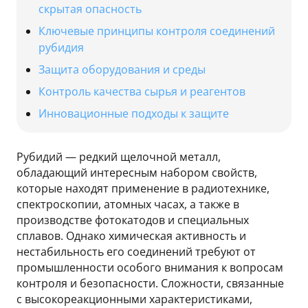
скрытая опасность
Ключевые принципы контроля соединений
рубидия
Защита оборудования и среды
Контроль качества сырья и реагентов
Инновационные подходы к защите
Рубидий — редкий щелочной металл,
обладающий интересным набором свойств,
которые находят применение в радиотехнике,
спектроскопии, атомных часах, а также в
производстве фотокатодов и специальных
сплавов. Однако химическая активность и
нестабильность его соединений требуют от
промышленности особого внимания к вопросам
контроля и безопасности. Сложности, связанные
с высокореакционными характеристиками,