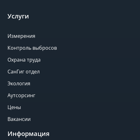
Услуги
Измерения
Контроль выбросов
Охрана труда
СанГиг отдел
Экология
Аутсорсинг
Цены
Вакансии
Информация