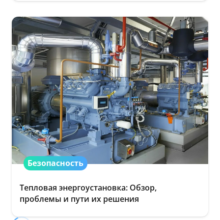
Безопасность
Тепловая энергоустановка: Обзор,
проблемы и пути их решения