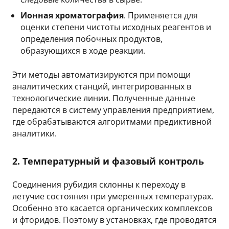
Ионная хроматография
. Применяется для
оценки степени чистоты исходных реагентов и
определения побочных продуктов,
образующихся в ходе реакции.
Эти методы автоматизируются при помощи
аналитических станций, интегрированных в
технологические линии. Полученные данные
передаются в систему управления предприятием,
где обрабатываются алгоритмами предиктивной
аналитики.
2. Температурный и фазовый контроль
Соединения рубидия склонны к переходу в
летучие состояния при умеренных температурах.
Особенно это касается органических комплексов
и фторидов. Поэтому в установках, где проводятся