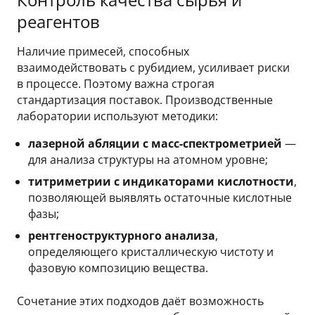
реагентов
Наличие примесей, способных
взаимодействовать с рубидием, усиливает риски
в процессе. Поэтому важна строгая
стандартизация поставок. Производственные
лаборатории используют методики:
лазерной абляции с масс-спектрометрией
—
для анализа структуры на атомном уровне;
титриметрии с индикаторами кислотности
,
позволяющей выявлять остаточные кислотные
фазы;
рентгеноструктурного анализа
,
определяющего кристаллическую чистоту и
фазовую композицию вещества.
Сочетание этих подходов даёт возможность