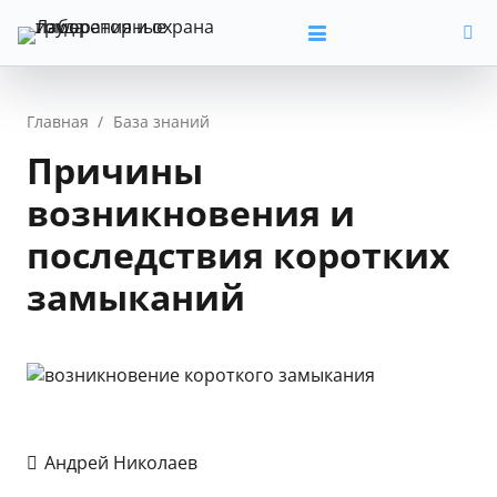
Главная
/
База знаний
Причины
возникновения и
последствия коротких
замыканий
Андрей Николаев