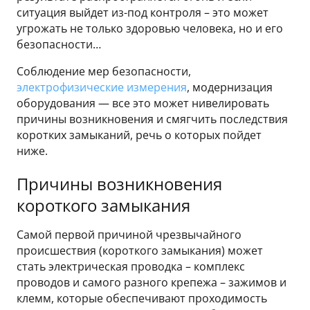
ситуация выйдет из-под контроля – это может
угрожать не только здоровью человека, но и его
безопасности…
Соблюдение мер безопасности,
электрофизические измерения
, модернизация
оборудования — все это может нивелировать
причины возникновения и смягчить последствия
коротких замыканий, речь о которых пойдет
ниже.
Причины возникновения
короткого замыкания
Самой первой причиной чрезвычайного
происшествия (короткого замыкания) может
стать электрическая проводка – комплекс
проводов и самого разного крепежа – зажимов и
клемм, которые обеспечивают проходимость