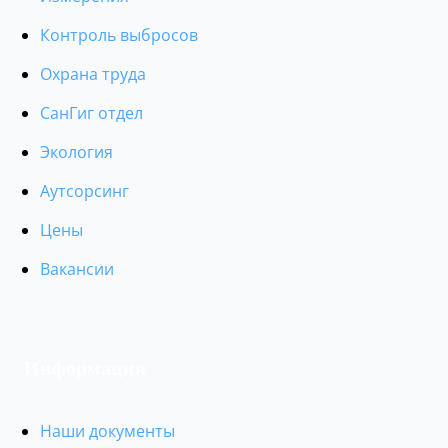
Контроль выбросов
Охрана труда
СанГиг отдел
Экология
Аутсорсинг
Цены
Вакансии
Информация
Наши документы