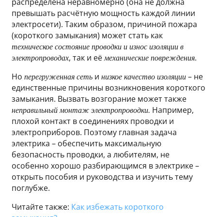
распределена неравномерно (она не должна
превышать расчётную мощность каждой линии
электросети). Таким образом, причиной пожара
(короткого замыкания) может стать как
техническое состояние проводки и
износ изоляции в
, так и её
.
электропроводах
механические повреждения
Но
и
– не
перегруженная сеть
низкое качество изоляции
единственные причины возникновения короткого
замыкания. Вызвать возгорание может также
Например,
неправильный монтаж электропроводки.
плохой контакт в соединениях проводки и
электроприборов. Поэтому главная задача
электрика – обеспечить максимальную
безопасность проводки, а любителям, не
особенно хорошо разбирающимся в электрике –
открыть пособия и руководства и изучить тему
поглубже.
Читайте также:
Как избежать короткого