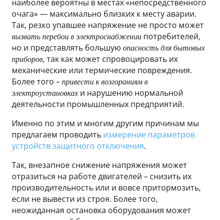
наиболее вероятны в местах «непосредственного
очага» — максимально близких к месту аварии.
Так, резко упавшее напряжение не просто может
потребителей,
вызвать перебои в электроснабжении
но и представлять большую
опасность для бытовых
, так как может спровоцировать их
приборов
механические или термические повреждения.
Более того –
привести к возгораниям в
и нарушению нормальной
электроустановках
деятельности промышленных предприятий.
Именно по этим и многим другим причинам мы
предлагаем проводить
измерение параметров
устройств защитного отключения
.
Так, внезапное снижение напряжения может
отразиться на работе двигателей – снизить их
производительность или и вовсе притормозить,
если не вывести из строя. Более того,
неожиданная остановка оборудования может