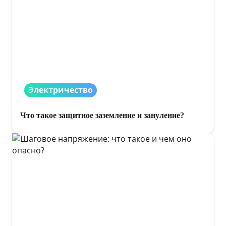
Электричество
Что такое защитное заземление и зануление?