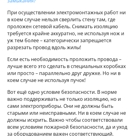
замыкания?
При осуществлении электромонтажных работ ни
в коем случае нельзя сверлить стену там, где
проложен сетевой кабель. Снимать изоляцию
требуется крайне аккуратно, не используя нож и
уж тем более – категорически запрещается
разрезать провод вдоль жилы!
Если есть необходимость проложить провода –
лучше всего это сделать в специальных коробках
или просто – параллельно друг дружке. Но ни в
коем случае не используя пучок!
Вот ещё одно условие безопасности. В норме
важно поддерживать не только изоляцию, но и
сами электроприборы. Они не должны быть
старыми или неисправными. Ни в коем случае не
должны искрить. Важно чтобы соответствовали
всем условиям пожарной безопасности, да и уход
за оборудованием важен соответствующий.