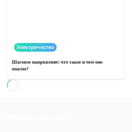
Электричество
Шаговое напряжение: что такое и чем оно
опасно?
Города обслуживания