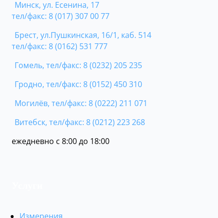
Минск, ул. Есенина, 17
тел/факс: 8 (017) 307 00 77
Брест, ул.Пушкинская, 16/1, каб. 514
тел/факс: 8 (0162) 531 777
Гомель, тел/факс: 8 (0232) 205 235
Гродно, тел/факс: 8 (0152) 450 310
Могилёв, тел/факс: 8 (0222) 211 071
Витебск, тел/факс: 8 (0212) 223 268
ежедневно с 8:00 до 18:00
Услуги
Измерения