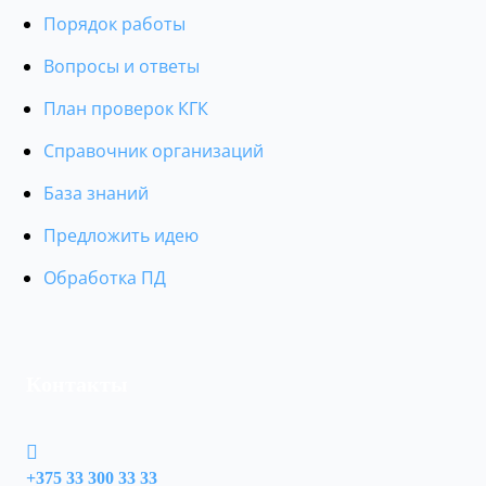
Порядок работы
Вопросы и ответы
План проверок КГК
Справочник организаций
База знаний
Предложить идею
Обработка ПД
Контакты
+375 33 300 33 33