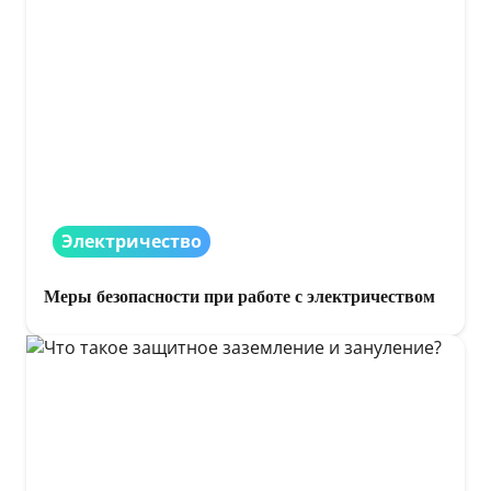
Электричество
Меры безопасности при работе с электричеством