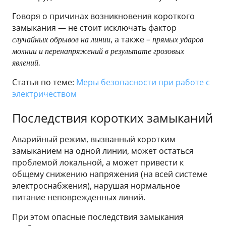
Говоря о причинах возникновения короткого
замыкания — не стоит исключать фактор
, а также –
случайных обрывов на линии
прямых ударов
молнии и перенапряжений в результате грозовых
явлений.
Статья по теме:
Меры безопасности при работе с
электричеством
Последствия коротких замыканий
Аварийный режим, вызванный коротким
замыканием на одной линии, может остаться
проблемой локальной, а может привести к
общему снижению напряжения (на всей системе
электроснабжения), нарушая нормальное
питание неповрежденных линий.
При этом опасные последствия замыкания