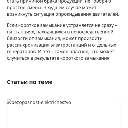
стать причиной брака продукции, не говоря о
простое смены. В худшем случае может
возникнуть ситуация опрокидывания двигателей.
Если короткое замыкание устраняется не сразу –
на станциях, находящихся в непосредственной
близости от замыкания, может произойти
рассинхронизация электростанций и отдельных
генераторов. И это – самое опасное, что может
случиться в результате короткого замыкания.
Статьи по теме