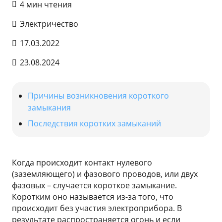
4 мин чтения
Электричество
17.03.2022
23.08.2024
Причины возникновения короткого
замыкания
Последствия коротких замыканий
Когда происходит контакт нулевого
(заземляющего) и фазового проводов, или двух
фазовых – случается короткое замыкание.
Коротким оно называется из-за того, что
происходит без участия электроприбора. В
результате распространяется огонь и если