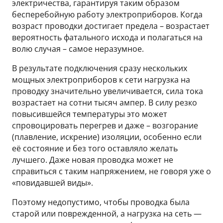
электричества, гарантируя таким образом
бесперебойную работу электроприборов. Когда
возраст проводки достигает предела – возрастает
вероятность фатального исхода и полагаться на
волю случая – самое неразумное.
В результате подключения сразу нескольких
мощных электроприборов к сети нагрузка на
проводку значительно увеличивается, сила тока
возрастает на сотни тысяч ампер. В силу резко
повысившейся температуры это может
спровоцировать перегрев и даже – возгорание
(плавление, искрение) изоляции, особенно если
её состояние и без того оставляло желать
лучшего. Даже новая проводка может не
справиться с таким напряжением, не говоря уже о
«повидавшей виды».
Поэтому недопустимо, чтобы проводка была
старой или поврежденной, а нагрузка на сеть —