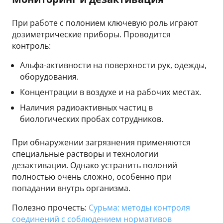
При работе с полонием ключевую роль играют
дозиметрические приборы. Проводится
контроль:
Альфа-активности на поверхности рук, одежды,
оборудования.
Концентрации в воздухе и на рабочих местах.
Наличия радиоактивных частиц в
биологических пробах сотрудников.
При обнаружении загрязнения применяются
специальные растворы и технологии
дезактивации. Однако устранить полоний
полностью очень сложно, особенно при
попадании внутрь организма.
Полезно прочесть:
Сурьма: методы контроля
соединений с соблюдением нормативов