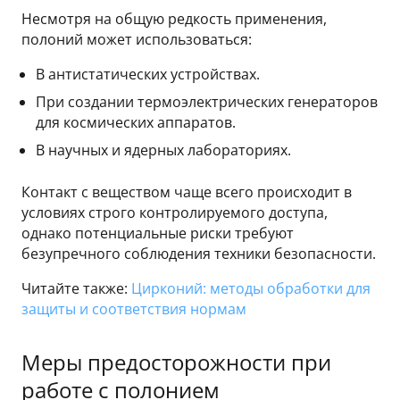
Несмотря на общую редкость применения,
полоний может использоваться:
В антистатических устройствах.
При создании термоэлектрических генераторов
для космических аппаратов.
В научных и ядерных лабораториях.
Контакт с веществом чаще всего происходит в
условиях строго контролируемого доступа,
однако потенциальные риски требуют
безупречного соблюдения техники безопасности.
Читайте также:
Цирконий: методы обработки для
защиты и соответствия нормам
Меры предосторожности при
работе с полонием