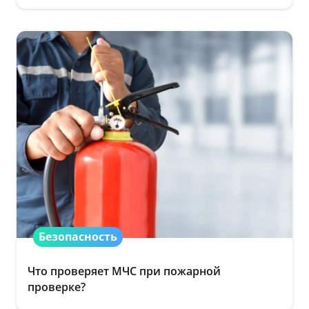
Безопасность
Что проверяет МЧС при пожарной
проверке?