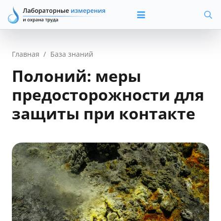
Главная
/
База знаний
Полоний: меры
предосторожности для
защиты при контакте