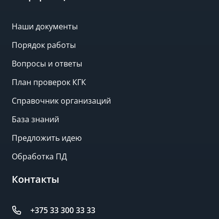
Наши документы
Порядок работы
Вопросы и ответы
План проверок КГК
Справочник организаций
База знаний
Предложить идею
Обработка ПД
Контакты
+375 33 300 33 33