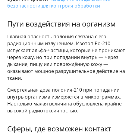
безопасности для контроля обработки
Пути воздействия на организм
Главная опасность полония связана с его
радиационным излучением. Изотоп Po-210
испускает альфа-частицы, которые не проникают
через кожу, но при попадании внутрь — через
дыхание, пищу или повреждённую кожу —
оказывают мощное разрушительное действие на
ткани.
Смертельная доза полония-210 при попадании
внутрь организма измеряется в микрограммах.
Настолько малая величина обусловлена крайне
высокой радиотоксичностью.
Сферы, где возможен контакт