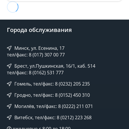
Города обслуживания
Минск, ул. Есенина, 17
тел/факс: 8 (017) 307 00 77
Брест, ул.Пушкинская, 16/1, каб. 514
тел/факс: 8 (0162) 531 777
Гомель, тел/факс: 8 (0232) 205 235
Гродно, тел/факс: 8 (0152) 450 310
Могилёв, тел/факс: 8 (0222) 211 071
Витебск, тел/факс: 8 (0212) 223 268
ежедневно с 8:00 до 18:00