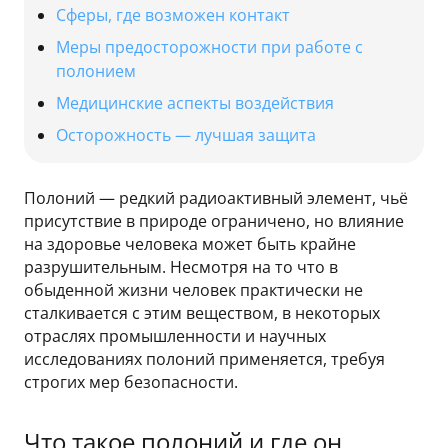
Сферы, где возможен контакт
Меры предосторожности при работе с
полонием
Медицинские аспекты воздействия
Осторожность — лучшая защита
Полоний — редкий радиоактивный элемент, чьё
присутствие в природе ограничено, но влияние
на здоровье человека может быть крайне
разрушительным. Несмотря на то что в
обыденной жизни человек практически не
сталкивается с этим веществом, в некоторых
отраслях промышленности и научных
исследованиях полоний применяется, требуя
строгих мер безопасности.
Что такое полоний и где он