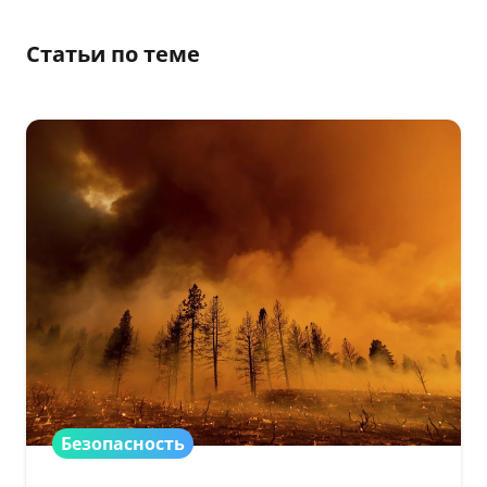
Статьи по теме
Безопасность