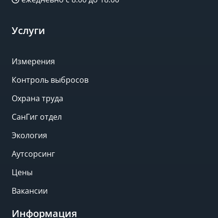
Услуги
Измерения
Контроль выбросов
Охрана труда
СанГиг отдел
Экология
Аутсорсинг
Цены
Вакансии
Информация