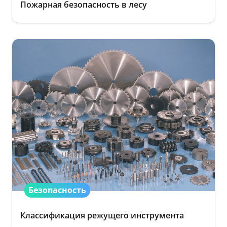
Пожарная безопасность в лесу
Безопасность
Классификация режущего инструмента