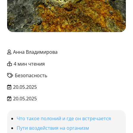
Анна Владимирова
4 мин чтения
Безопасность
20.05.2025
20.05.2025
Что такое полоний и где он встречается
Пути воздействия на организм