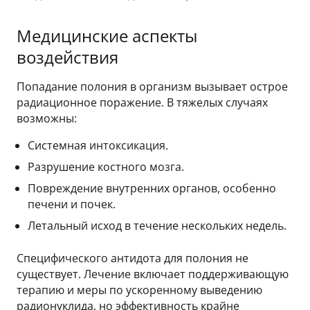
Медицинские аспекты
воздействия
Попадание полония в организм вызывает острое
радиационное поражение. В тяжелых случаях
возможны:
Системная интоксикация.
Разрушение костного мозга.
Повреждение внутренних органов, особенно
печени и почек.
Летальный исход в течение нескольких недель.
Специфического антидота для полония не
существует. Лечение включает поддерживающую
терапию и меры по ускоренному выведению
радионуклида, но эффективность крайне