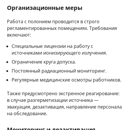
Организационные меры
Работа с полонием проводится в строго
регламентированных помещениях. Требования
включают:
Специальные лицензии на работу с
источниками ионизирующего излучения.
Ограничение круга допуска.
Постоянный радиационный мониторинг.
Регулярные медицинские осмотры работников.
Также предусмотрено экстренное реагирование:
в случае разгерметизации источника —
эвакуация, дезактивация, направление персонала
на обследование.
Мониторинг и дезактивация