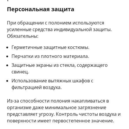
Персональная защита
При обращении с полонием используются
усиленные средства индивидуальной защиты.
Обязательны:
Герметичные защитные костюмы.
Перчатки из плотного материала.
Защитные экраны из стекла, содержащего
свинец.
Использование вытяжных шкафов с
фильтрацией воздуха.
Из-за способности полония накапливаться в
организме даже минимальное загрязнение
представляет угрозу. Контроль чистоты воздуха и
поверхности имеет первостепенное значение.