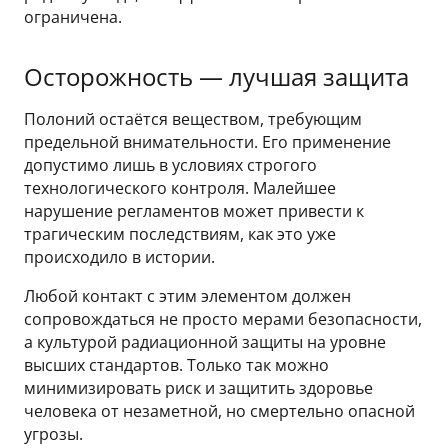
ограничена.
Осторожность — лучшая защита
Полоний остаётся веществом, требующим
предельной внимательности. Его применение
допустимо лишь в условиях строгого
технологического контроля. Малейшее
нарушение регламентов может привести к
трагическим последствиям, как это уже
происходило в истории.
Любой контакт с этим элементом должен
сопровождаться не просто мерами безопасности,
а культурой радиационной защиты на уровне
высших стандартов. Только так можно
минимизировать риск и защитить здоровье
человека от незаметной, но смертельно опасной
угрозы.