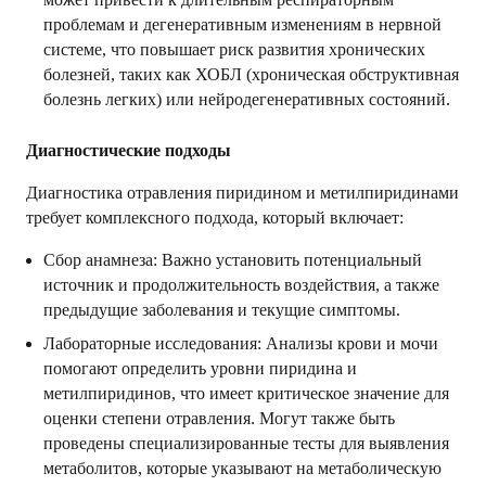
проблемам и дегенеративным изменениям в нервной
системе, что повышает риск развития хронических
болезней, таких как ХОБЛ (хроническая обструктивная
болезнь легких) или нейродегенеративных состояний.
Диагностические подходы
Диагностика отравления пиридином и метилпиридинами
требует комплексного подхода, который включает:
Сбор анамнеза: Важно установить потенциальный
источник и продолжительность воздействия, а также
предыдущие заболевания и текущие симптомы.
Лабораторные исследования: Анализы крови и мочи
помогают определить уровни пиридина и
метилпиридинов, что имеет критическое значение для
оценки степени отравления. Могут также быть
проведены специализированные тесты для выявления
метаболитов, которые указывают на метаболическую