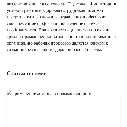
воздействия опасных веществ. Тщательный мониторинг
условий работы и здоровья сотрудников поможет
предотвратить возможные отравления и обеспечить
своевременное и эффективное лечение в случае
необходимости. Вовлечение специалистов по охране
труда и промышленной безопасности в планирование и
организацию рабочих процессов является ключом к
созданию безопасной и здоровой рабочей среды.
Статьи по теме