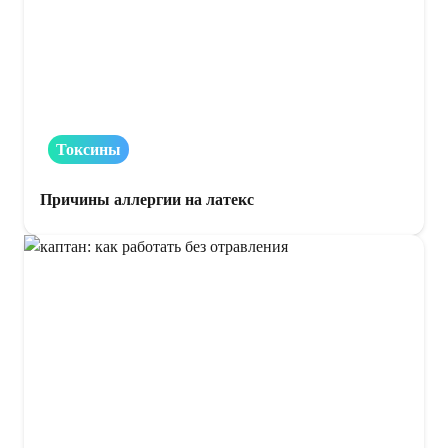
Токсины
Причины аллергии на латекс