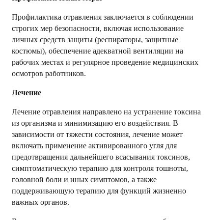
Профилактика отравления заключается в соблюдении
строгих мер безопасности, включая использование
личных средств защиты (респираторы, защитные
костюмы), обеспечение адекватной вентиляции на
рабочих местах и регулярное проведение медицинских
осмотров работников.
Лечение
Лечение отравления направлено на устранение токсина
из организма и минимизацию его воздействия. В
зависимости от тяжести состояния, лечение может
включать применение активированного угля для
предотвращения дальнейшего всасывания токсинов,
симптоматическую терапию для контроля тошноты,
головной боли и иных симптомов, а также
поддерживающую терапию для функций жизненно
важных органов.