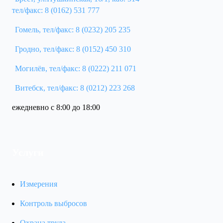
тел/факс: 8 (0162) 531 777
Гомель, тел/факс: 8 (0232) 205 235
Гродно, тел/факс: 8 (0152) 450 310
Могилёв, тел/факс: 8 (0222) 211 071
Витебск, тел/факс: 8 (0212) 223 268
ежедневно с 8:00 до 18:00
Услуги
Измерения
Контроль выбросов
Охрана труда