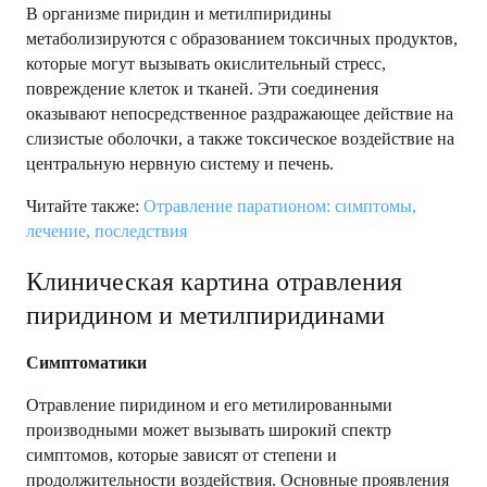
В организме пиридин и метилпиридины
метаболизируются с образованием токсичных продуктов,
которые могут вызывать окислительный стресс,
повреждение клеток и тканей. Эти соединения
оказывают непосредственное раздражающее действие на
слизистые оболочки, а также токсическое воздействие на
центральную нервную систему и печень.
Читайте также:
Отравление паратионом: симптомы,
лечение, последствия
Клиническая картина отравления
пиридином и метилпиридинами
Симптоматики
Отравление пиридином и его метилированными
производными может вызывать широкий спектр
симптомов, которые зависят от степени и
продолжительности воздействия. Основные проявления