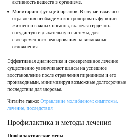
активность веществ в организме.
Мониторинг функций органов: В случае тяжелого
отравления необходимо контролировать функции
жизненно важных органов, включая сердечно-
сосудистую и дыхательную системы, для
своевременного реагирования на возможные
осложнения.
Эффективная диагностика и своевременное лечение
существенно увеличивают шансы на успешное
восстановление после отравления пиридином и его
производными, минимизируя возможные долгосрочные
последствия для здоровья.
Читайте также:
Отравление молибденом: симптомы,
лечение, последствия
Профилактика и методы лечения
Профилактические меры