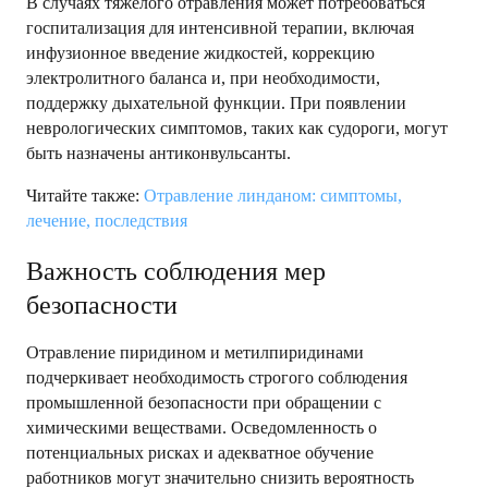
В случаях тяжелого отравления может потребоваться
госпитализация для интенсивной терапии, включая
инфузионное введение жидкостей, коррекцию
электролитного баланса и, при необходимости,
поддержку дыхательной функции. При появлении
неврологических симптомов, таких как судороги, могут
быть назначены антиконвульсанты.
Читайте также:
Отравление линданом: симптомы,
лечение, последствия
Важность соблюдения мер
безопасности
Отравление пиридином и метилпиридинами
подчеркивает необходимость строгого соблюдения
промышленной безопасности при обращении с
химическими веществами. Осведомленность о
потенциальных рисках и адекватное обучение
работников могут значительно снизить вероятность