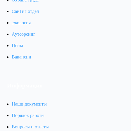
СанГиг отдел
Экология
Аутсорсинг
Цены
Вакансии
Информация
Наши документы
Порядок работы
Вопросы и ответы