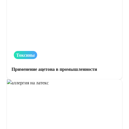
Токсины
Применение ацетона в промышленности