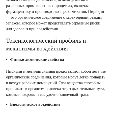
различных промышленных процессах, включая
фармацевтику и производство агрохимикатов. Пиридин
— это органическое соединение с характерным резким
запахом, которое может представлять серьезные риски
для здоровья при воздействии.
Токсикологический профиль и
механизмы воздействия
Физико-химические свойства
Пиридин и метилпиридины представляют собой летучие
органические соединения, которые могут легко попадать
в воздух рабочих помещений. Эти вещества способны
проникать в организм человека через дыхательные пути,
кожные покровы и желудочно-кишечный тракт.
Биологическое воздействие