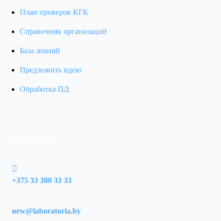
План проверок КГК
Справочник организаций
База знаний
Предложить идею
Обработка ПД
Контакты
+375 33 300 33 33
new@laboratoria.by