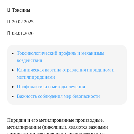
Токсины
20.02.2025
08.01.2026
Токсикологический профиль и механизмы
воздействия
Клиническая картина отравления пиридином и
метилпиридинами
Профилактика и методы лечения
Важность соблюдения мер безопасности
Пиридин и его метилированные производные,
метилпиридины (пиколины), являются важными
химическими соединениями, используемыми в