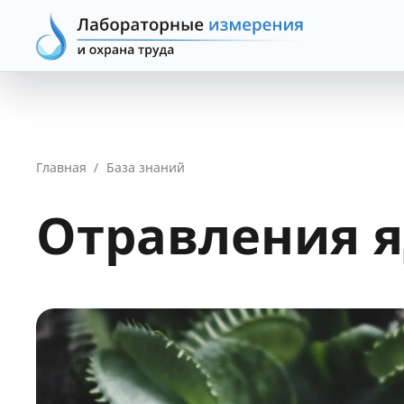
Главная
/
База знаний
Отравления 