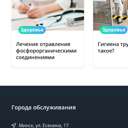
Здоровье
Здоровье
Лечение отравления
Гигиена тру
фосфорорганическими
такое?
соединениями
Города обслуживания
Минск, ул. Есенина, 17