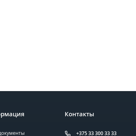
рмация
Контакты
документы
+375 33 300 33 33