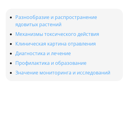
Разнообразие и распространение
ядовитых растений
Механизмы токсического действия
Клиническая картина отравления
Диагностика и лечение
Профилактика и образование
Значение мониторинга и исследований