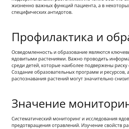
жизненно важных функций пациента, а в некоторы
специфических антидотов.
Профилактика и обр
Осведомленность и образование являются ключе
ядовитыми растениями. Важно проводить информа
среди детей, которые наиболее подвержены риску
Создание образовательных программ и ресурсов, 
распознавания растений могут значительно снизит
Значение мониторин
Систематический мониторинг и исследования ядов
предотвращения отравлений. Изучение свойств рас