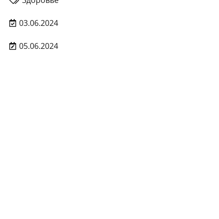
Здоровье
03.06.2024
05.06.2024