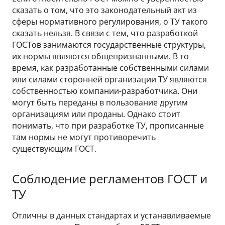
сказать о том, что это законодательный акт из
сферы нормативного регулирования, о ТУ такого
сказать нельзя. В связи с тем, что разработкой
ГОСТов занимаются государственные структуры,
их нормы являются общепризнанными. В то
время, как разработанные собственными силами
или силами сторонней организации ТУ являются
собственностью компании-разработчика. Они
могут быть переданы в пользование другим
организациям или проданы. Однако стоит
понимать, что при разработке ТУ, прописанные
там нормы не могут противоречить
существующим ГОСТ.
Соблюдение регламентов ГОСТ и
ТУ
Отличны в данных стандартах и устанавливаемые