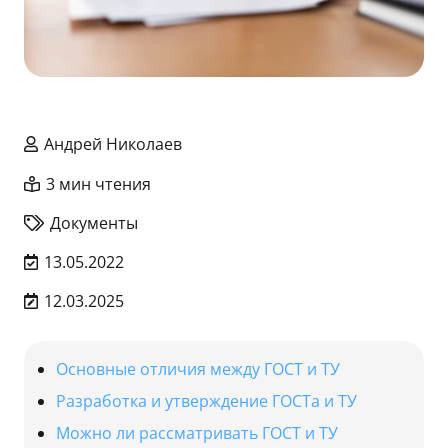
Андрей Николаев
3 мин чтения
Документы
13.05.2022
12.03.2025
Основные отличия между ГОСТ и ТУ
Разработка и утверждение ГОСТа и ТУ
Можно ли рассматривать ГОСТ и ТУ