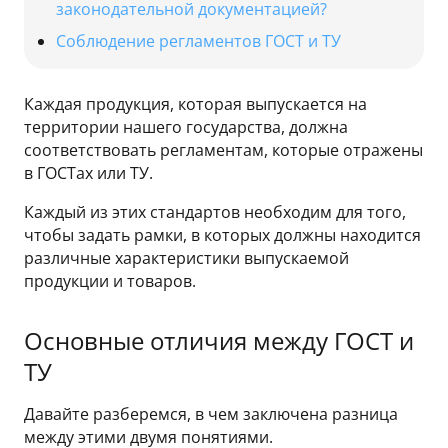
законодательной документацией?
Соблюдение регламентов ГОСТ и ТУ
Каждая продукция, которая выпускается на
территории нашего государства, должна
соответствовать регламентам, которые отражены
в ГОСТах или ТУ.
Каждый из этих стандартов необходим для того,
чтобы задать рамки, в которых должны находится
различные характеристики выпускаемой
продукции и товаров.
Основные отличия между ГОСТ и
ТУ
Давайте разберемся, в чем заключена разница
между этими двумя понятиями.