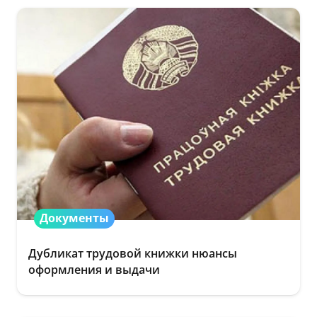
Документы
Дубликат трудовой книжки нюансы
оформления и выдачи