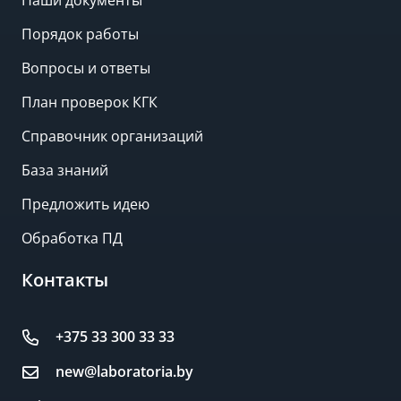
Наши документы
Порядок работы
Вопросы и ответы
План проверок КГК
Справочник организаций
База знаний
Предложить идею
Обработка ПД
Контакты
+375 33 300 33 33
new@laboratoria.by