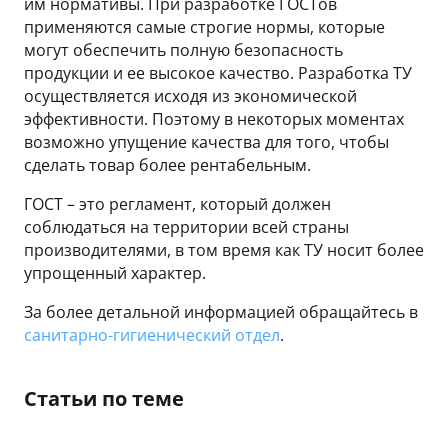
им нормативы. При разработке ГОСТов
применяются самые строгие нормы, которые
могут обеспечить полную безопасность
продукции и ее высокое качество. Разработка ТУ
осуществляется исходя из экономической
эффективности. Поэтому в некоторых моментах
возможно упущение качества для того, чтобы
сделать товар более рентабельным.
ГОСТ – это регламент, который должен
соблюдаться на территории всей страны
производителями, в том время как ТУ носит более
упрощенный характер.
За более детальной информацией обращайтесь в
санитарно-гигиенический отдел
.
Статьи по теме