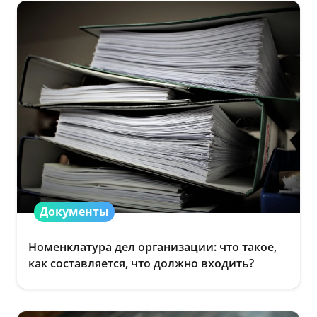
Документы
Номенклатура дел организации: что такое,
как составляется, что должно входить?