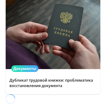
Документы
Дубликат трудовой книжки: проблематика
восстановления документа