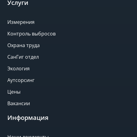
Услуги
Измерения
Контроль выбросов
Охрана труда
СанГиг отдел
Экология
Аутсорсинг
Цены
Вакансии
Информация