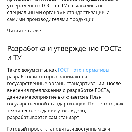
утвержденных ГОСТов. ТУ создавались не
специальными органами стандартизации, а
самими производителями продукции.
Читайте также:
Разработка и утверждение ГОСТа
и ТУ
Такие документы, как
ГОСТ – это нормативы
,
разработкой которых занимаются
государственные органы стандартизации. После
внесения предложения о разработке ГОСТа,
данное мероприятие включается в План
государственной стандартизации. После того, как
техническое задание утверждено,
разрабатывается сам стандарт.
Готовый проект становиться доступным для