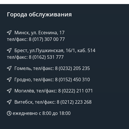
Города обслуживания
Минск, ул. Есенина, 17
тел/факс: 8 (017) 307 00 77
Брест, ул.Пушкинская, 16/1, каб. 514
тел/факс: 8 (0162) 531 777
Гомель, тел/факс: 8 (0232) 205 235
Гродно, тел/факс: 8 (0152) 450 310
Могилёв, тел/факс: 8 (0222) 211 071
Витебск, тел/факс: 8 (0212) 223 268
ежедневно с 8:00 до 18:00