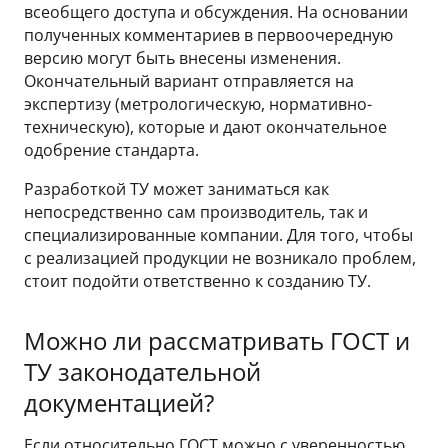
всеобщего доступа и обсуждения. На основании
полученных комментариев в первоочередную
версию могут быть внесены изменения.
Окончательный вариант отправляется на
экспертизу (метрологическую, нормативно-
техническую), которые и дают окончательное
одобрение стандарта.
Разработкой ТУ может заниматься как
непосредственно сам производитель, так и
специализированные компании. Для того, чтобы
с реализацией продукции не возникало проблем,
стоит подойти ответственно к созданию ТУ.
Можно ли рассматривать ГОСТ и
ТУ законодательной
документацией?
Если относительно ГОСТ можно с уверенностью