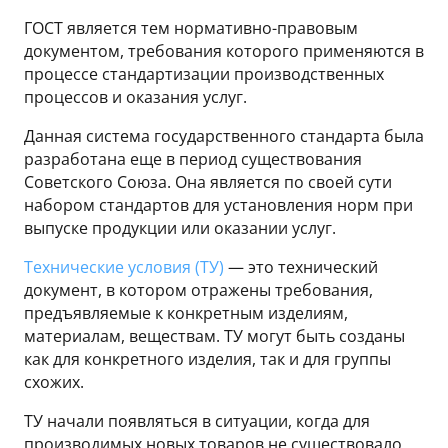
ГОСТ является тем нормативно-правовым
документом, требования которого применяются в
процессе стандартизации производственных
процессов и оказания услуг.
Данная система государственного стандарта была
разработана еще в период существования
Советского Союза. Она является по своей сути
набором стандартов для установления норм при
выпуске продукции или оказании услуг.
Технические условия (ТУ)
— это технический
документ, в котором отражены требования,
предъявляемые к конкретным изделиям,
материалам, веществам. ТУ могут быть созданы
как для конкретного изделия, так и для группы
схожих.
ТУ начали появляться в ситуации, когда для
производимых новых товаров не существовало