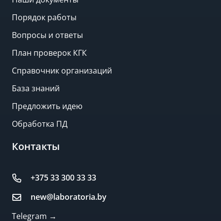
Порядок работы
Вопросы и ответы
План проверок КГК
Справочник организаций
База знаний
Предложить идею
Обработка ПД
Контакты
+375 33 300 33 33
new@laboratoria.by
Telegram →