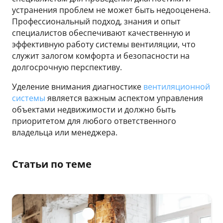
устранения проблем не может быть недооценена.
Профессиональный подход, знания и опыт
специалистов обеспечивают качественную и
эффективную работу системы вентиляции, что
служит залогом комфорта и безопасности на
долгосрочную перспективу.
Уделение внимания диагностике
вентиляционной
системы
является важным аспектом управления
объектами недвижимости и должно быть
приоритетом для любого ответственного
владельца или менеджера.
Статьи по теме