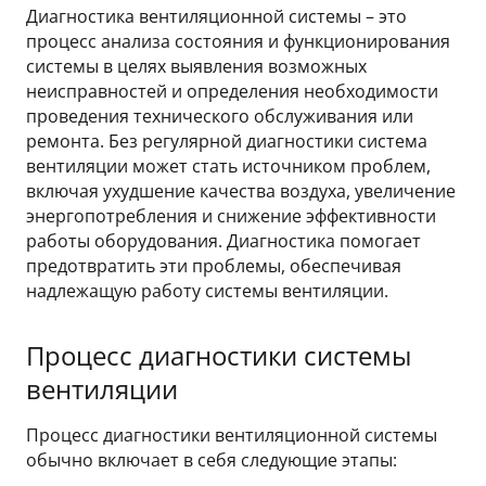
Диагностика вентиляционной системы – это
процесс анализа состояния и функционирования
системы в целях выявления возможных
неисправностей и определения необходимости
проведения технического обслуживания или
ремонта. Без регулярной диагностики система
вентиляции может стать источником проблем,
включая ухудшение качества воздуха, увеличение
энергопотребления и снижение эффективности
работы оборудования. Диагностика помогает
предотвратить эти проблемы, обеспечивая
надлежащую работу системы вентиляции.
Процесс диагностики системы
вентиляции
Процесс диагностики вентиляционной системы
обычно включает в себя следующие этапы: