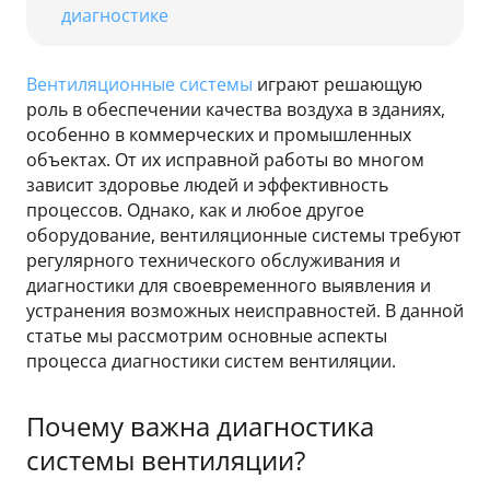
диагностике
Вентиляционные системы
играют решающую
роль в обеспечении качества воздуха в зданиях,
особенно в коммерческих и промышленных
объектах. От их исправной работы во многом
зависит здоровье людей и эффективность
процессов. Однако, как и любое другое
оборудование, вентиляционные системы требуют
регулярного технического обслуживания и
диагностики для своевременного выявления и
устранения возможных неисправностей. В данной
статье мы рассмотрим основные аспекты
процесса диагностики систем вентиляции.
Почему важна диагностика
системы вентиляции?