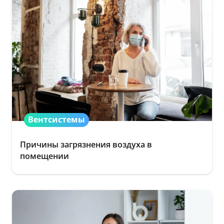
Вентсистемы
Причины загрязнения воздуха в
помещении