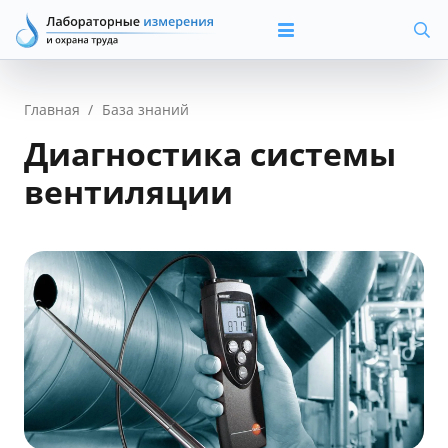
Главная
/
База знаний
Диагностика системы
вентиляции