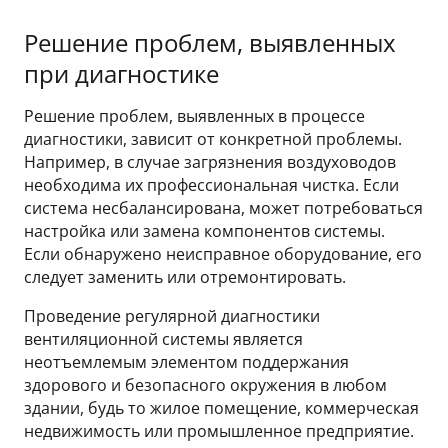
Решение проблем, выявленных
при диагностике
Решение проблем, выявленных в процессе
диагностики, зависит от конкретной проблемы.
Например, в случае загрязнения воздуховодов
необходима их профессиональная чистка. Если
система несбалансирована, может потребоваться
настройка или замена компонентов системы.
Если обнаружено неисправное оборудование, его
следует заменить или отремонтировать.
Проведение регулярной диагностики
вентиляционной системы является
неотъемлемым элементом поддержания
здорового и безопасного окружения в любом
здании, будь то жилое помещение, коммерческая
недвижимость или промышленное предприятие.