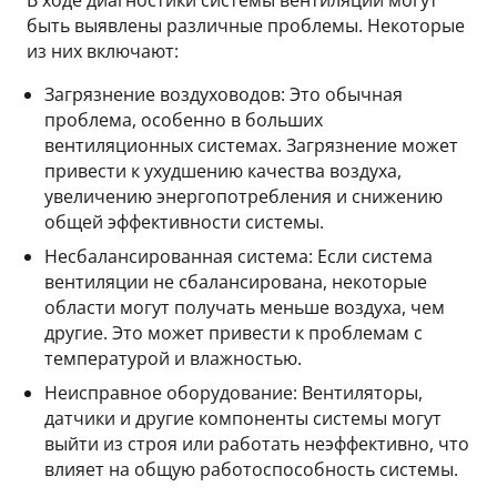
быть выявлены различные проблемы. Некоторые
из них включают:
Загрязнение воздуховодов: Это обычная
проблема, особенно в больших
вентиляционных системах. Загрязнение может
привести к ухудшению качества воздуха,
увеличению энергопотребления и снижению
общей эффективности системы.
Несбалансированная система: Если система
вентиляции не сбалансирована, некоторые
области могут получать меньше воздуха, чем
другие. Это может привести к проблемам с
температурой и влажностью.
Неисправное оборудование: Вентиляторы,
датчики и другие компоненты системы могут
выйти из строя или работать неэффективно, что
влияет на общую работоспособность системы.