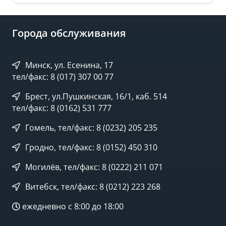
Города обслуживания
Минск, ул. Есенина, 17
тел/факс: 8 (017) 307 00 77
Брест, ул.Пушкинская, 16/1, каб. 514
тел/факс: 8 (0162) 531 777
Гомель, тел/факс: 8 (0232) 205 235
Гродно, тел/факс: 8 (0152) 450 310
Могилёв, тел/факс: 8 (0222) 211 071
Витебск, тел/факс: 8 (0212) 223 268
ежедневно с 8:00 до 18:00