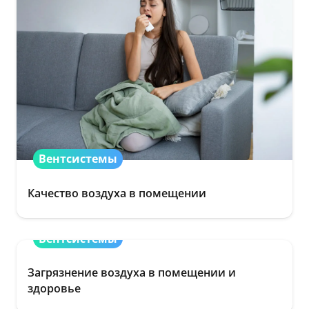
Вентсистемы
Качество воздуха в помещении
Вентсистемы
Загрязнение воздуха в помещении и
здоровье