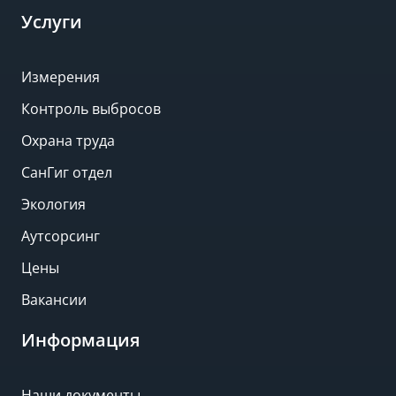
Услуги
Измерения
Контроль выбросов
Охрана труда
СанГиг отдел
Экология
Аутсорсинг
Цены
Вакансии
Информация
Наши документы