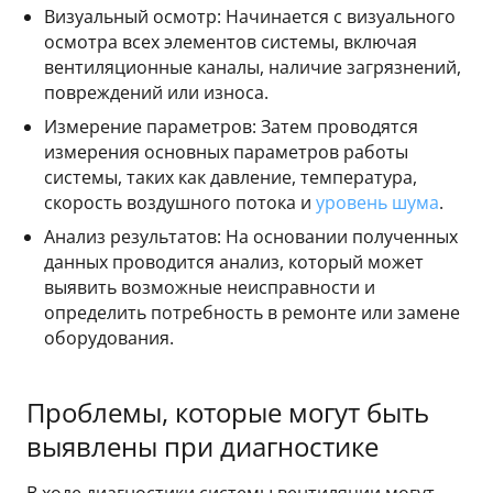
Визуальный осмотр: Начинается с визуального
осмотра всех элементов системы, включая
вентиляционные каналы, наличие загрязнений,
повреждений или износа.
Измерение параметров: Затем проводятся
измерения основных параметров работы
системы, таких как давление, температура,
скорость воздушного потока и
уровень шума
.
Анализ результатов: На основании полученных
данных проводится анализ, который может
выявить возможные неисправности и
определить потребность в ремонте или замене
оборудования.
Проблемы, которые могут быть
выявлены при диагностике
В ходе диагностики системы вентиляции могут