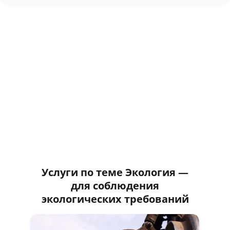
Услуги по теме Экология —
для соблюдения
экологических требований