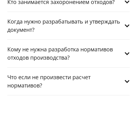
Кто занимается захоронением отходов?
Когда нужно разрабатывать и утверждать
документ?
Кому не нужна разработка нормативов
отходов производства?
Что если не произвести расчет
нормативов?