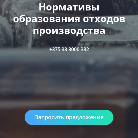
Нормативы
образования отходов
производства
+375 33 3000 332
Запросить предложение