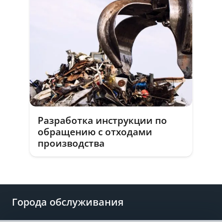
Разработка инструкции по
обращению с отходами
производства
Города обслуживания