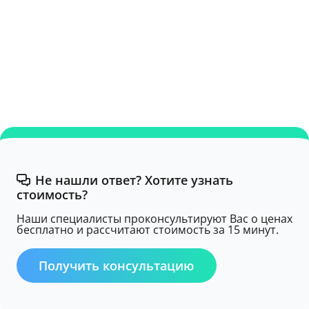
Не нашли ответ? Хотите узнать
стоимость?
Наши специалисты проконсультируют Вас о ценах
бесплатно и рассчитают стоимость за 15 минут.
Получить консультацию