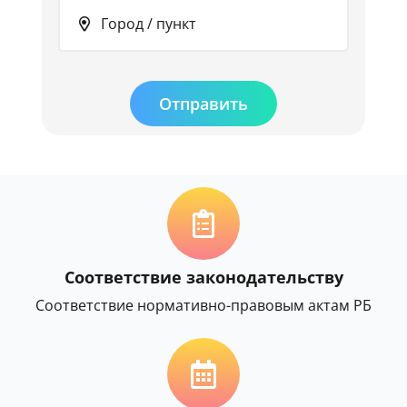
Город / пункт
Отправить
Соответствие законодательству
Соответствие нормативно-правовым актам РБ