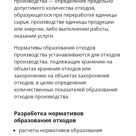
производства — определение предельно
допустимого количества отходов,
образующегося при переработке единицы
сырья, производстве единицы продукции
или энергии, либо выполнении работы,
оказании услуги.
Нормативы образования отходов
производства устанавливаются для отходов
производства, подлежащих хранению на
объектах хранения отходов или
захоронению на объектах захоронения
отходов, в целях определения
количественных показателей образования
отходов производства.
Разработка нормативов
образования отходов
расчеты нормативов образования