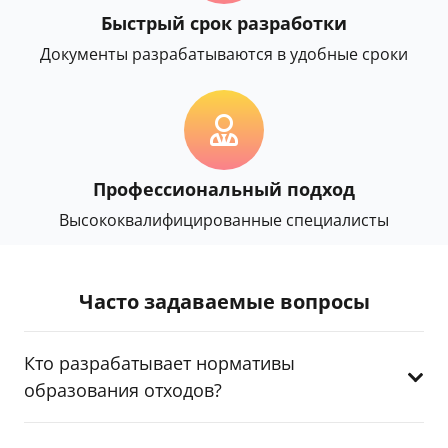
Быстрый срок разработки
Документы разрабатываются в удобные сроки
Профессиональный подход
Высококвалифицированные специалисты
Часто задаваемые вопросы
Кто разрабатывает нормативы
образования отходов?