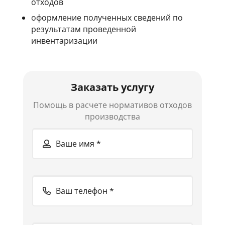
отходов
оформление полученных сведений по
результатам проведенной
инвентаризации
Заказать услугу
Помощь в расчете нормативов отходов
производства
Ваше имя *
Ваш телефон *