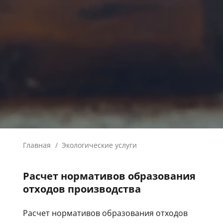
Главная
/
Экологические услуги
Расчет нормативов образования
отходов производства
Расчет нормативов образования отходов