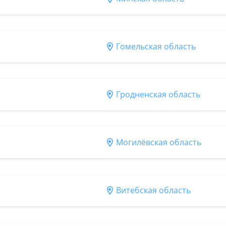
Гомельская область
Гродненская область
Могилёвская область
Витебская область