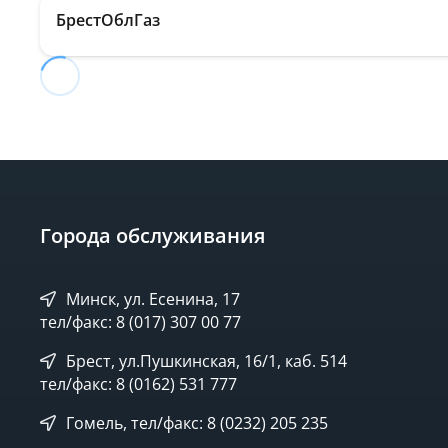
БрестОблГаз
Города обслуживания
Минск, ул. Есенина, 17
тел/факс: 8 (017) 307 00 77
Брест, ул.Пушкинская, 16/1, каб. 514
тел/факс: 8 (0162) 531 777
Гомель, тел/факс: 8 (0232) 205 235