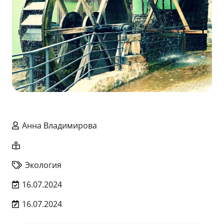
Анна Владимирова
Экология
16.07.2024
16.07.2024