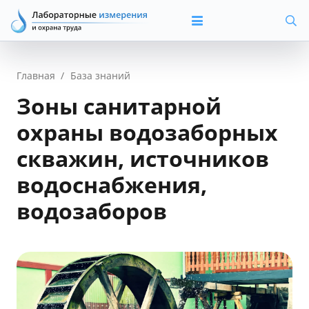
Главная
/
База знаний
Зоны санитарной
охраны водозаборных
скважин, источников
водоснабжения,
водозаборов