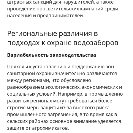
штрафных санкций для нарушителей, а также
проведение просветительских кампаний среди
населения и предпринимателей.
Региональные различия в
подходах к охране водозаборов
Вариабельность законодательства
Подходы к установлению и поддержанию зон
санитарной охраны значительно различаются
между регионами, что обусловлено
разнообразием экологических, экономических и
социальных условий. Например, в промышленно
развитых регионах могут требоваться более
строгие меры защиты из-за высокого риска
промышленного загрязнения, в то время как в
сельских районах основное внимание уделяется
защите от агрохимикатов.