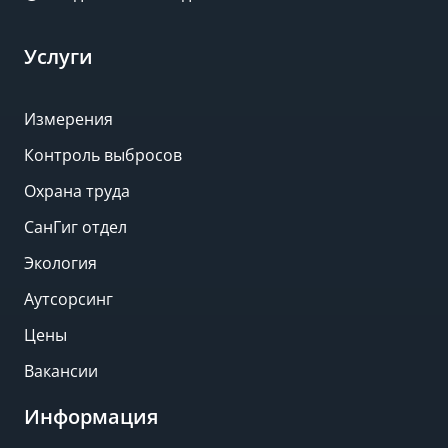
Услуги
Измерения
Контроль выбросов
Охрана труда
СанГиг отдел
Экология
Аутсорсинг
Цены
Вакансии
Информация