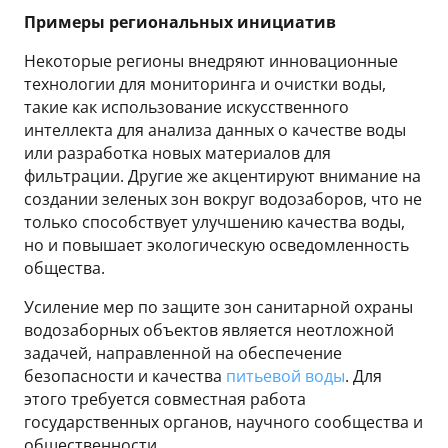
Примеры региональных инициатив
Некоторые регионы внедряют инновационные
технологии для мониторинга и очистки воды,
такие как использование искусственного
интеллекта для анализа данных о качестве воды
или разработка новых материалов для
фильтрации. Другие же акцентируют внимание на
создании зеленых зон вокруг водозаборов, что не
только способствует улучшению качества воды,
но и повышает экологическую осведомленность
общества.
Усиление мер по защите зон санитарной охраны
водозаборных объектов является неотложной
задачей, направленной на обеспечение
безопасности и качества
питьевой воды
. Для
этого требуется совместная работа
государственных органов, научного сообщества и
общественности.