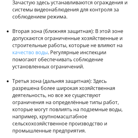
Зачастую здесь устанавливаются ограждения и
системы видеонаблюдения для контроля за
соблюдением режима.
Вторая зона (ближняя защитная): В этой зоне
допускаются ограниченные хозяйственные и
строительные работы, которые не влияют на
качество воды
. Регулярные инспекции
помогают обеспечивать соблюдение
установленных ограничений.
Третья зона (дальняя защитная): Здесь
разрешена более широкая хозяйственная
деятельность, но все же существуют
ограничения на определённые типы работ,
которые могут повлиять на подземные воды,
например, крупномасштабное
сельскохозяйственное производство и
промышленные предприятия.