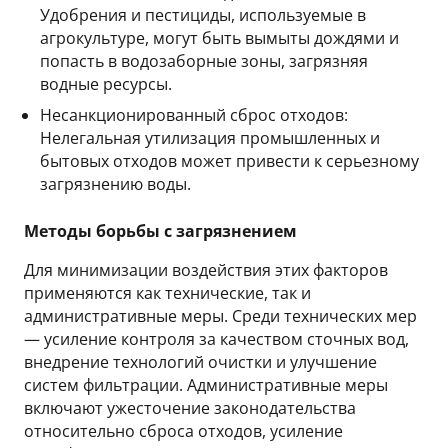
Удобрения и пестициды, используемые в
агрокультуре, могут быть вымыты дождями и
попасть в водозаборные зоны, загрязняя
водные ресурсы.
Несанкционированный сброс отходов:
Нелегальная утилизация промышленных и
бытовых отходов может привести к серьезному
загрязнению воды.
Методы борьбы с загрязнением
Для минимизации воздействия этих факторов
применяются как технические, так и
административные меры. Среди технических мер
— усиление контроля за качеством сточных вод,
внедрение технологий очистки и улучшение
систем фильтрации. Административные меры
включают ужесточение законодательства
относительно сброса отходов, усиление