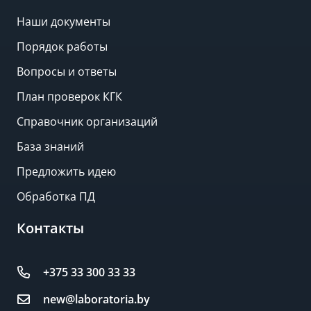
Наши документы
Порядок работы
Вопросы и ответы
План проверок КГК
Справочник организаций
База знаний
Предложить идею
Обработка ПД
Контакты
+375 33 300 33 33
new@laboratoria.by