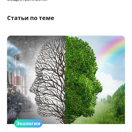
Статьи по теме
Экология