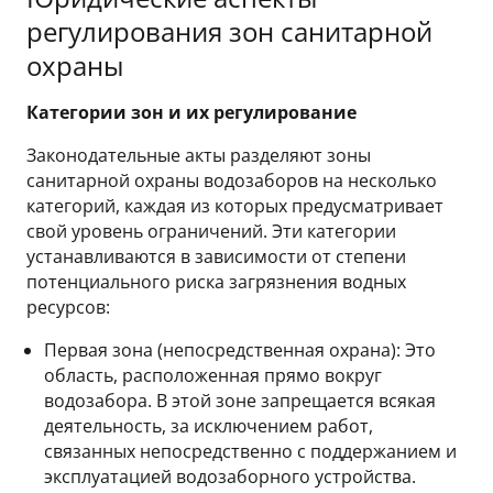
регулирования зон санитарной
охраны
Категории зон и их регулирование
Законодательные акты разделяют зоны
санитарной охраны водозаборов на несколько
категорий, каждая из которых предусматривает
свой уровень ограничений. Эти категории
устанавливаются в зависимости от степени
потенциального риска загрязнения водных
ресурсов:
Первая зона (непосредственная охрана): Это
область, расположенная прямо вокруг
водозабора. В этой зоне запрещается всякая
деятельность, за исключением работ,
связанных непосредственно с поддержанием и
эксплуатацией водозаборного устройства.