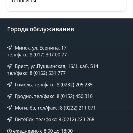
относится
Города обслуживания
Минск, ул. Есенина, 17
тел/факс: 8 (017) 307 00 77
Брест, ул.Пушкинская, 16/1, каб. 514
тел/факс: 8 (0162) 531 777
Гомель, тел/факс: 8 (0232) 205 235
Гродно, тел/факс: 8 (0152) 450 310
Могилёв, тел/факс: 8 (0222) 211 071
Витебск, тел/факс: 8 (0212) 223 268
ежедневно с 8:00 до 18:00