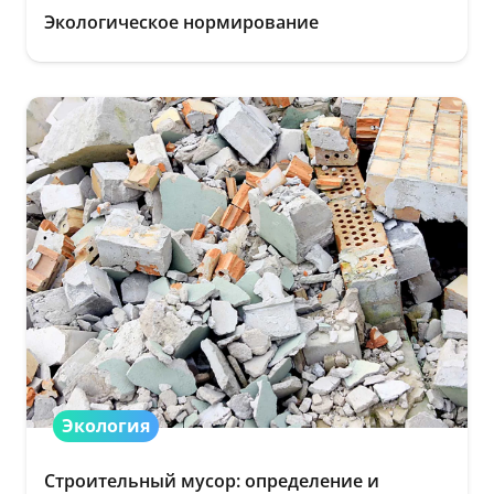
Экологическое нормирование
Экология
Строительный мусор: определение и