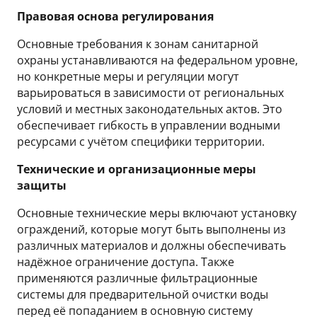
Правовая основа регулирования
Основные требования к зонам санитарной
охраны устанавливаются на федеральном уровне,
но конкретные меры и регуляции могут
варьироваться в зависимости от региональных
условий и местных законодательных актов. Это
обеспечивает гибкость в управлении водными
ресурсами с учётом специфики территории.
Технические и организационные меры
защиты
Основные технические меры включают установку
ограждений, которые могут быть выполнены из
различных материалов и должны обеспечивать
надёжное ограничение доступа. Также
применяются различные фильтрационные
системы для предварительной очистки воды
перед её попаданием в основную систему