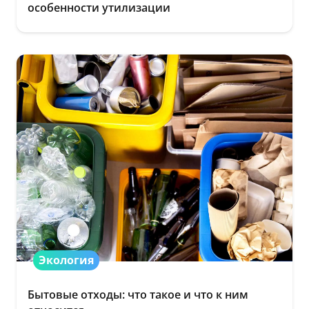
особенности утилизации
Экология
Бытовые отходы: что такое и что к ним