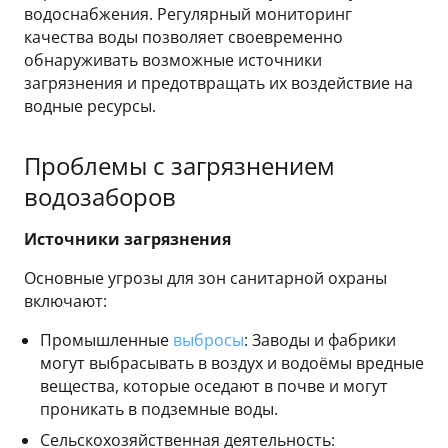
водоснабжения. Регулярный мониторинг
качества воды позволяет своевременно
обнаруживать возможные источники
загрязнения и предотвращать их воздействие на
водные ресурсы.
Проблемы с загрязнением
водозаборов
Источники загрязнения
Основные угрозы для зон санитарной охраны
включают:
Промышленные
выбросы
: Заводы и фабрики
могут выбрасывать в воздух и водоёмы вредные
вещества, которые оседают в почве и могут
проникать в подземные воды.
Сельскохозяйственная деятельность: