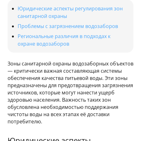
Юридические аспекты регулирования зон
санитарной охраны
Проблемы с загрязнением водозаборов
Региональные различия в подходах к
охране водозаборов
Зоны санитарной охраны водозаборных объектов
— критически важная составляющая системы
обеспечения качества питьевой воды. Эти зоны
предназначены для предотвращения загрязнения
источников, которые могут нанести ущерб
здоровью населения. Важность таких зон
обусловлена необходимостью поддержания
чистоты воды на всех этапах её доставки
потребителю.
Юридические аспекты