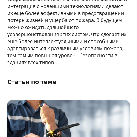
интеграция с новейшими технологиями делают
их еще более эффективными в предотвращении
потерь жизней и ущерба от пожара. В будущем
можно ожидать дальнейшего
усовершенствования этих систем, что сделает их
еще более интеллектуальными и способными
адаптироваться к различным условиям пожара,
тем самым повышая уровень безопасности в
зданиях всех типов.
Статьи по теме