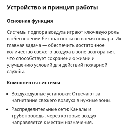
Устройство и принцип работы
Основная функция
Системы подпора воздуха играют ключевую роль
в обеспечении безопасности во время пожара. Их
главная задача — обеспечить достаточное
количество свежего воздуха в зоне возгорания,
что способствует сохранению жизни и
улучшению условий для действий пожарной
службы.
Компоненты системы
Воздуходувные установки: Отвечают за
нагнетание свежего воздуха в нужные зоны.
Распределительные сети: Каналы и
трубопроводы, через которые воздух
направляется к местам назначения.