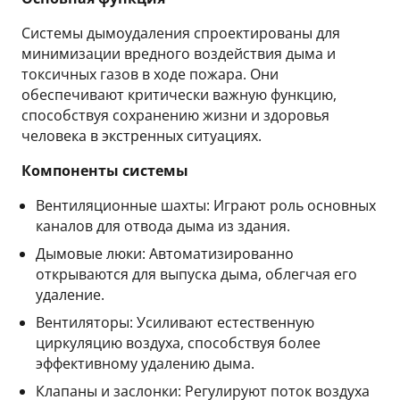
Системы дымоудаления спроектированы для
минимизации вредного воздействия дыма и
токсичных газов в ходе пожара. Они
обеспечивают критически важную функцию,
способствуя сохранению жизни и здоровья
человека в экстренных ситуациях.
Компоненты системы
Вентиляционные шахты: Играют роль основных
каналов для отвода дыма из здания.
Дымовые люки: Автоматизированно
открываются для выпуска дыма, облегчая его
удаление.
Вентиляторы: Усиливают естественную
циркуляцию воздуха, способствуя более
эффективному удалению дыма.
Клапаны и заслонки: Регулируют поток воздуха