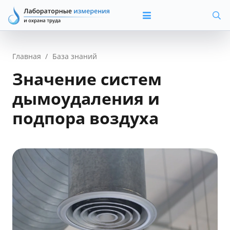
Главная
/
База знаний
Значение систем
дымоудаления и
подпора воздуха