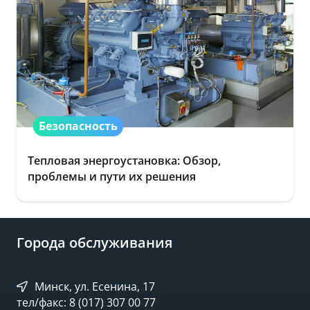
Безопасность
Тепловая энергоустановка: Обзор,
проблемы и пути их решения
Города обслуживания
Минск, ул. Есенина, 17
тел/факс: 8 (017) 307 00 77