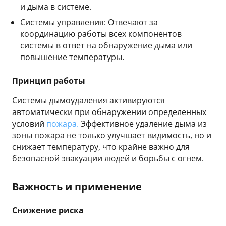
и дыма в системе.
Системы управления: Отвечают за
координацию работы всех компонентов
системы в ответ на обнаружение дыма или
повышение температуры.
Принцип работы
Системы дымоудаления активируются
автоматически при обнаружении определенных
условий
пожара.
Эффективное удаление дыма из
зоны пожара не только улучшает видимость, но и
снижает температуру, что крайне важно для
безопасной эвакуации людей и борьбы с огнем.
Важность и применение
Снижение риска