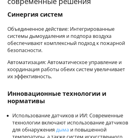
современные решения
Синергия систем
Объединенное действие: Интегрированные
системы дымоудаления и подпора воздуха
обеспечивают комплексный подход к пожарной
безопасности.
Автоматизация: Автоматическое управление и
координация работы обеих систем увеличивает
их эффективность.
Инновационные технологии и
нормативы
Использование датчиков и ИИ: Современные
технологии включают использование датчиков
для обнаружения
дыма
и повышенной
температуры, а также систем искусственного