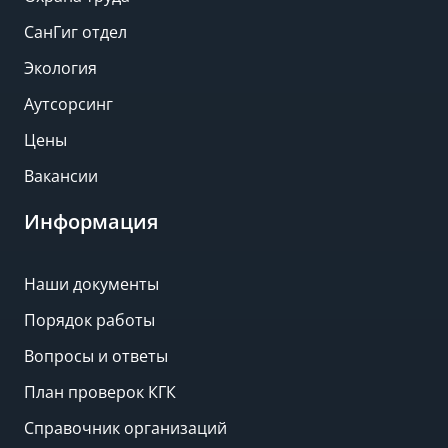
СанГиг отдел
Экология
Аутсорсинг
Цены
Вакансии
Информация
Наши документы
Порядок работы
Вопросы и ответы
План проверок КГК
Справочник организаций