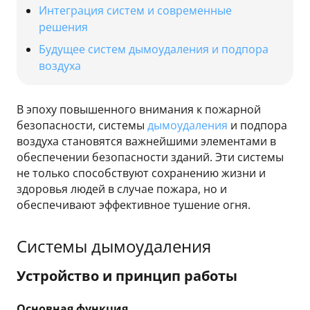
Интеграция систем и современные
решения
Будущее систем дымоудаления и подпора
воздуха
В эпоху повышенного внимания к пожарной
безопасности, системы
дымоудаления
и подпора
воздуха становятся важнейшими элементами в
обеспечении безопасности зданий. Эти системы
не только способствуют сохранению жизни и
здоровья людей в случае пожара, но и
обеспечивают эффективное тушение огня.
Системы дымоудаления
Устройство и принцип работы
Основная функция