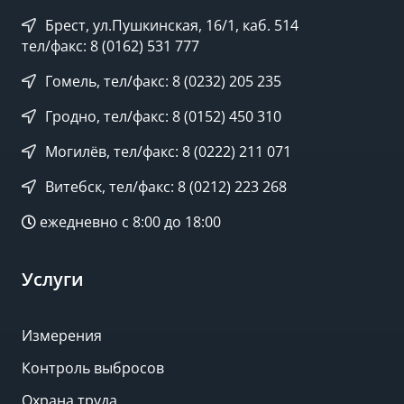
Брест, ул.Пушкинская, 16/1, каб. 514
тел/факс: 8 (0162) 531 777
Гомель, тел/факс: 8 (0232) 205 235
Гродно, тел/факс: 8 (0152) 450 310
Могилёв, тел/факс: 8 (0222) 211 071
Витебск, тел/факс: 8 (0212) 223 268
ежедневно с 8:00 до 18:00
Услуги
Измерения
Контроль выбросов
Охрана труда