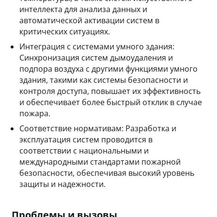
интеллекта для анализа данных и
автоматической активации систем в
критических ситуациях.
Интеграция с системами умного здания:
Синхронизация систем дымоудаления и
подпора воздуха с другими функциями умного
здания, такими как системы безопасности и
контроля доступа, повышает их эффективность
и обеспечивает более быстрый отклик в случае
пожара.
Соответствие нормативам: Разработка и
эксплуатация систем проводится в
соответствии с национальными и
международными стандартами пожарной
безопасности, обеспечивая высокий уровень
защиты и надежности.
Проблемы и вызовы