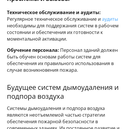
Техническое обслуживание и аудиты:
Регулярное техническое обслуживание и
аудиты
необходимы для поддержания систем в рабочем
состоянии и обеспечения их готовности к
моментальной активации.
Обучение персонала:
Персонал зданий должен
быть обучен основам работы систем для
обеспечения их правильного использования в
случае возникновения пожара.
Будущее систем дымоудаления и
подпора воздуха
Системы дымоудаления и подпора воздуха
являются неотъемлемой частью стратегии
обеспечения пожарной безопасности в
современных зданиях. Их постоянное развитие и