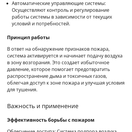
Автоматические управляющие системы:
Осуществляют контроль и регулирование
работы системы в зависимости от текущих
условий и потребностей.
Принцип работы
В ответ на обнаружение признаков пожара,
система активируется и начинает подачу воздуха
в зону возгорания. Это создает избыточное
давление, которое помогает предотвратить
распространение дыма и токсичных газов,
облегчая доступ к зоне пожара и улучшая условия
для тушения.
Важность и применение
Эффективность борьбы с пожаром
Облегчение доступа: Система подпора воздуха