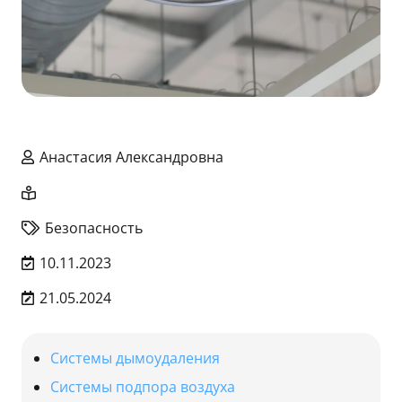
Анастасия Александровна
Безопасность
10.11.2023
21.05.2024
Системы дымоудаления
Системы подпора воздуха