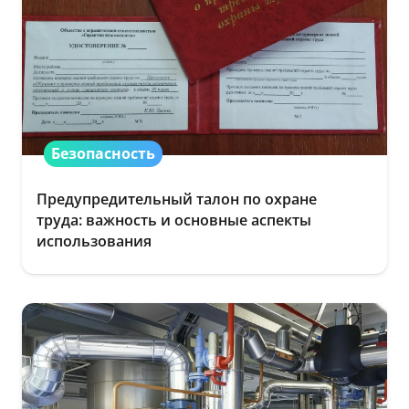
Безопасность
Предупредительный талон по охране
труда: важность и основные аспекты
использования