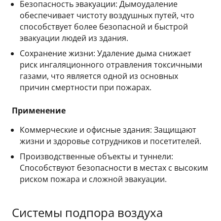
Безопасность эвакуации: Дымоудаление
обеспечивает чистоту воздушных путей, что
способствует более безопасной и быстрой
эвакуации людей из здания.
Сохранение жизни: Удаление дыма снижает
риск ингаляционного отравления токсичными
газами, что является одной из основных
причин смертности при пожарах.
Применение
Коммерческие и офисные здания: Защищают
жизни и здоровье сотрудников и посетителей.
Производственные объекты и туннели:
Способствуют безопасности в местах с высоким
риском пожара и сложной эвакуации.
Системы подпора воздуха