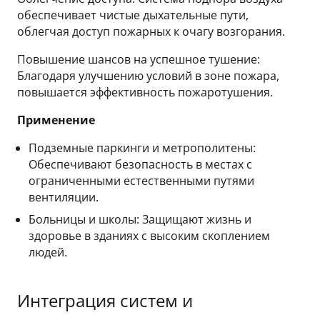
обеспечивает чистые дыхательные пути,
облегчая доступ пожарных к очагу возгорания.
Повышение шансов на успешное тушение:
Благодаря улучшению условий в зоне пожара,
повышается эффективность пожаротушения.
Применение
Подземные паркинги и метрополитены:
Обеспечивают безопасность в местах с
ограниченными естественными путями
вентиляции.
Больницы и школы: Защищают жизнь и
здоровье в зданиях с высоким скоплением
людей.
Интеграция систем и