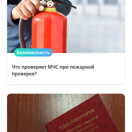
Безопасность
Что проверяет МЧС при пожарной
проверке?