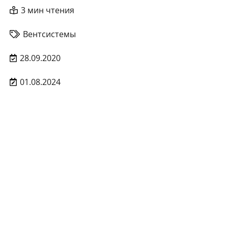
3 мин чтения
Вентсистемы
28.09.2020
01.08.2024