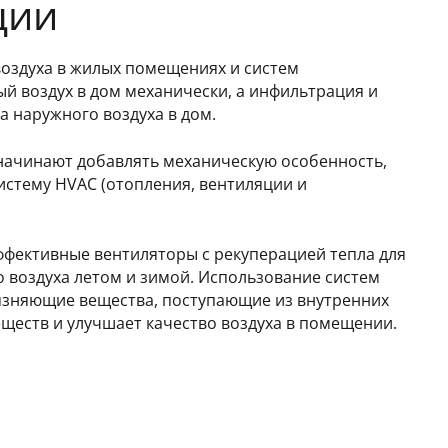
ции
оздуха в жилых помещениях и систем
й воздух в дом механически, а инфильтрация и
а наружного воздуха в дом.
ачинают добавлять механическую особенность,
истему HVAC (отопления, вентиляции и
ффективные вентиляторы с рекуперацией тепла для
о воздуха летом и зимой. Использование систем
рязняющие вещества, поступающие из внутренних
ществ и улучшает качество воздуха в помещении.