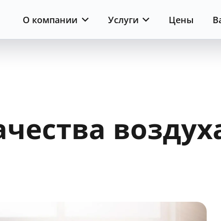
О компании
Услуги
Цены
В
чества воздух