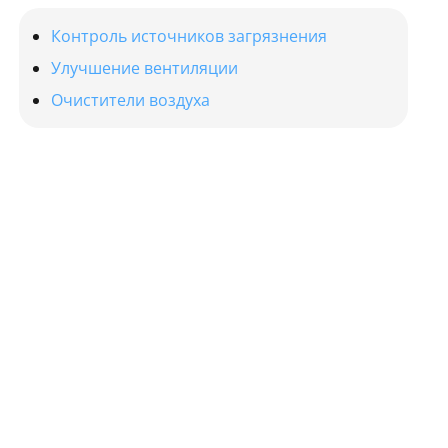
Контроль источников загрязнения
Улучшение вентиляции
Очистители воздуха