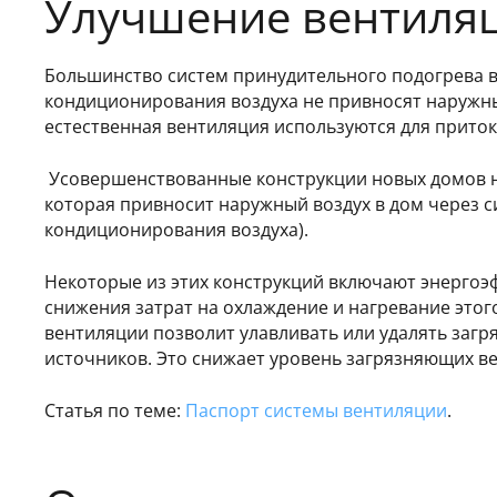
Улучшение вентиля
Большинство систем принудительного подогрева в
кондиционирования воздуха не привносят наружны
естественная вентиляция используются для приток
Усовершенствованные конструкции новых домов н
которая привносит наружный воздух в дом через с
кондиционирования воздуха).
Некоторые из этих конструкций включают энергоэ
снижения затрат на охлаждение и нагревание этог
вентиляции позволит улавливать или удалять заг
источников. Это снижает уровень загрязняющих ве
Статья по теме:
Паспорт системы вентиляции
.