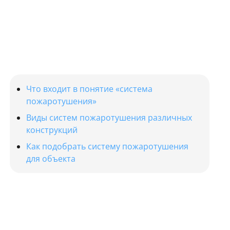
Что входит в понятие «система
пожаротушения»
Виды систем пожаротушения различных
конструкций
Как подобрать систему пожаротушения
для объекта