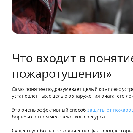
Что входит в поняти
пожаротушения»
Само понятие подразумевает целый комплекс устро
установленных с целью обнаружения очага, его ло
Это очень эффективный способ
защиты от пожаро
борьбы с огнем человеческого ресурса.
Существует большое количество факторов, которы