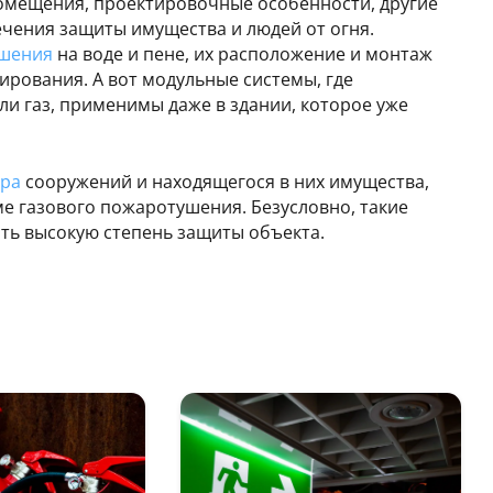
омещения, проектировочные особенности, другие
чения защиты имущества и людей от огня.
ушения
на воде и пене, их расположение и монтаж
рования. А вот модульные системы, где
 газ, применимы даже в здании, которое уже
ра
сооружений и находящегося в них имущества,
е газового пожаротушения. Безусловно, такие
ть высокую степень защиты объекта.