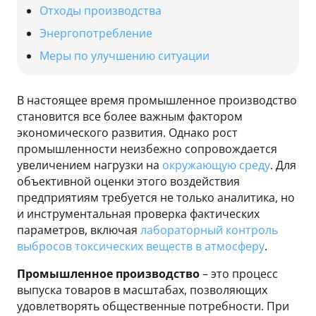
Отходы производства
Энергопотребление
Меры по улучшению ситуации
В настоящее время промышленное производство
становится все более важным фактором
экономического развития. Однако рост
промышленности неизбежно сопровождается
увеличением нагрузки на
окружающую среду
. Для
объективной оценки этого воздействия
предприятиям требуется не только аналитика, но
и инструментальная проверка фактических
параметров, включая
лабораторный контроль
выбросов токсических веществ в атмосферу
.
Промышленное производство
– это процесс
выпуска товаров в масштабах, позволяющих
удовлетворять общественные потребности. При