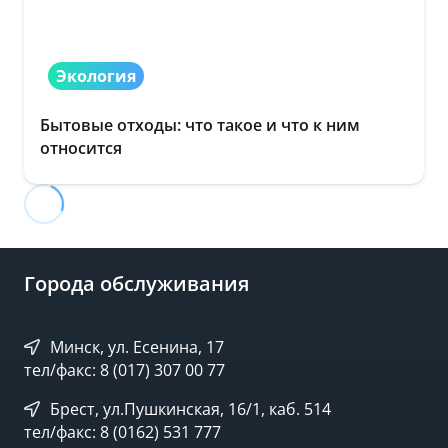
Экология
Бытовые отходы: что такое и что к ним
относится
Города обслуживания
Минск, ул. Есенина, 17
тел/факс: 8 (017) 307 00 77
Брест, ул.Пушкинская, 16/1, каб. 514
тел/факс: 8 (0162) 531 777