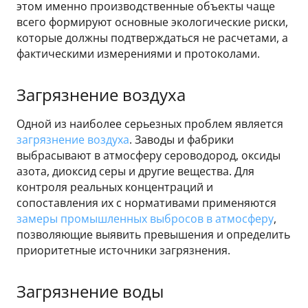
этом именно производственные объекты чаще
всего формируют основные экологические риски,
которые должны подтверждаться не расчетами, а
фактическими измерениями и протоколами.
Загрязнение воздуха
Одной из наиболее серьезных проблем является
загрязнение воздуха
. Заводы и фабрики
выбрасывают в атмосферу сероводород, оксиды
азота, диоксид серы и другие вещества. Для
контроля реальных концентраций и
сопоставления их с нормативами применяются
замеры промышленных выбросов в атмосферу
,
позволяющие выявить превышения и определить
приоритетные источники загрязнения.
Загрязнение воды