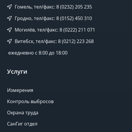
Гомель, тел/факс: 8 (0232) 205 235
Гродно, тел/факс: 8 (0152) 450 310
Могилёв, тел/факс: 8 (0222) 211 071
Витебск, тел/факс: 8 (0212) 223 268
ежедневно с 8:00 до 18:00
Услуги
Измерения
Контроль выбросов
Охрана труда
СанГиг отдел