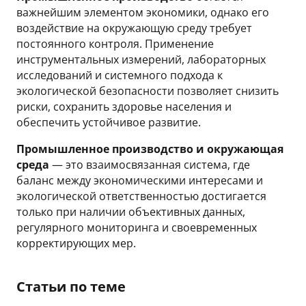
важнейшим элементом экономики, однако его
воздействие на окружающую среду требует
постоянного контроля. Применение
инструментальных измерений, лабораторных
исследований и системного подхода к
экологической безопасности позволяет снизить
риски, сохранить здоровье населения и
обеспечить устойчивое развитие.
Промышленное производство и окружающая
среда
— это взаимосвязанная система, где
баланс между экономическими интересами и
экологической ответственностью достигается
только при наличии объективных данных,
регулярного мониторинга и своевременных
корректирующих мер.
Статьи по теме