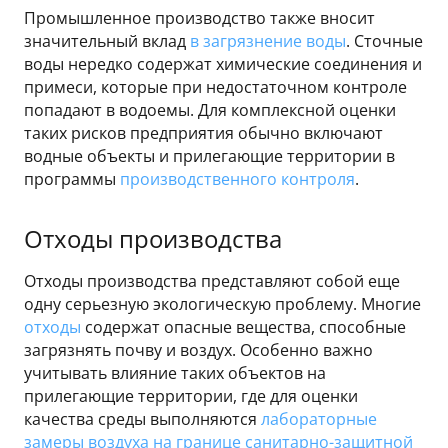
Промышленное производство также вносит
значительный вклад
в загрязнение воды
. Сточные
воды нередко содержат химические соединения и
примеси, которые при недостаточном контроле
попадают в водоемы. Для комплексной оценки
таких рисков предприятия обычно включают
водные объекты и прилегающие территории в
программы
производственного контроля
.
Отходы производства
Отходы производства представляют собой еще
одну серьезную экологическую проблему. Многие
отходы
содержат опасные вещества, способные
загрязнять почву и воздух. Особенно важно
учитывать влияние таких объектов на
прилегающие территории, где для оценки
качества среды выполняются
лабораторные
замеры воздуха на границе санитарно-защитной