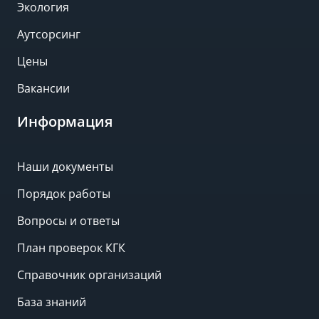
Экология
Аутсорсинг
Цены
Вакансии
Информация
Наши документы
Порядок работы
Вопросы и ответы
План проверок КГК
Справочник организаций
База знаний