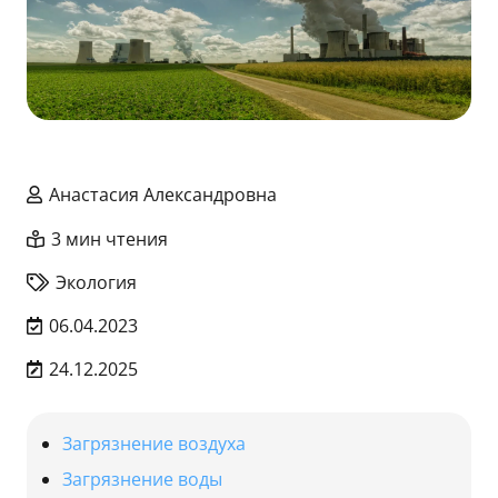
Анастасия Александровна
3 мин чтения
Экология
06.04.2023
24.12.2025
Загрязнение воздуха
Загрязнение воды