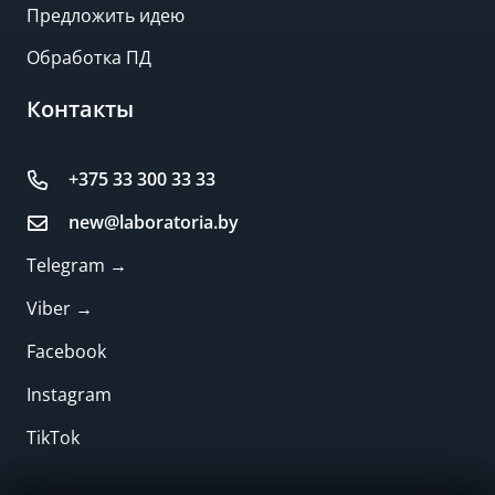
Предложить идею
Обработка ПД
Контакты
+375 33 300 33 33
new@laboratoria.by
Telegram →
Viber →
Facebook
Instagram
TikTok