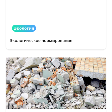
Экология
Экологическое нормирование