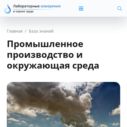
Главная
/
База знаний
Промышленное
производство и
окружающая среда