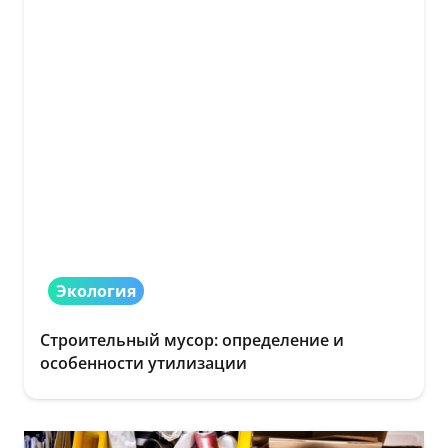
Экология
Строительный мусор: определение и
особенности утилизации