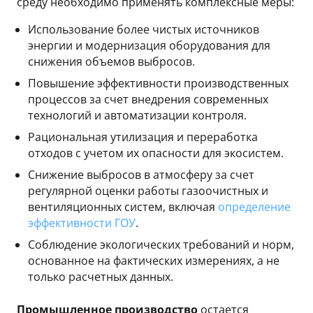
среду необходимо применять комплексные меры:
Использование более чистых источников
энергии и модернизация оборудования для
снижения объемов выбросов.
Повышение эффективности производственных
процессов за счет внедрения современных
технологий и автоматизации контроля.
Рациональная утилизация и переработка
отходов с учетом их опасности для экосистем.
Снижение выбросов в атмосферу за счет
регулярной оценки работы газоочистных и
вентиляционных систем, включая
определение
эффективности ГОУ
.
Соблюдение экологических требований и норм,
основанное на фактических измерениях, а не
только расчетных данных.
Промышленное производство
остается