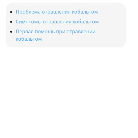
Проблема отравления кобальтом
Симптомы отравления кобальтом
Первая помощь при отравлении
кобальтом