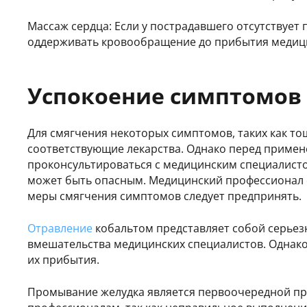
Массаж сердца: Если у пострадавшего отсутствует 
оддерживать кровообращение до прибытия медици
Успокоение симптомов
Для смягчения некоторых симптомов, таких как то
соответствующие лекарства. Однако перед примен
проконсультироваться с медицинским специалисто
может быть опасным. Медицинский профессионал о
меры смягчения симптомов следует предпринять.
Отравление
кобальтом представляет собой серьез
вмешательства медицинских специалистов. Однако
их прибытия.
Промывание желудка является первоочередной пр