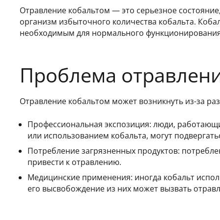
Отравление кобальтом — это серьезное состояние,
организм избыточного количества кобальта. Коба
необходимым для нормального функционирования 
Проблема отравлени
Отравление кобальтом может возникнуть из-за ра
Профессиональная экспозиция: люди, работающ
или использованием кобальта, могут подвергать
Потребление загрязненных продуктов: потребле
привести к отравлению.
Медицинские применения: иногда кобальт исполь
его высвобождение из них может вызвать отравл