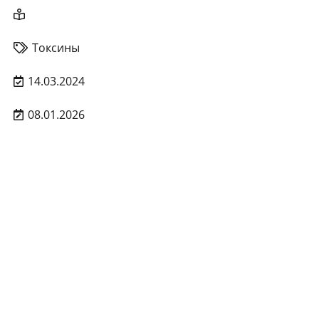
Токсины
14.03.2024
08.01.2026