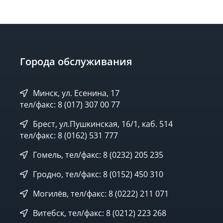
Города обслуживания
Минск, ул. Есенина, 17
тел/факс: 8 (017) 307 00 77
Брест, ул.Пушкинская, 16/1, каб. 514
тел/факс: 8 (0162) 531 777
Гомель, тел/факс: 8 (0232) 205 235
Гродно, тел/факс: 8 (0152) 450 310
Могилёв, тел/факс: 8 (0222) 211 071
Витебск, тел/факс: 8 (0212) 223 268