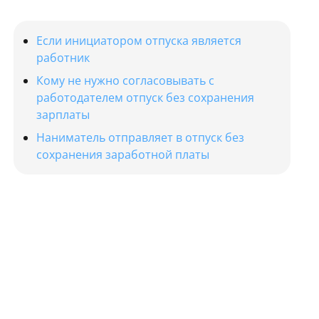
Если инициатором отпуска является
работник
Кому не нужно согласовывать с
работодателем отпуск без сохранения
зарплаты
Наниматель отправляет в отпуск без
сохранения заработной платы