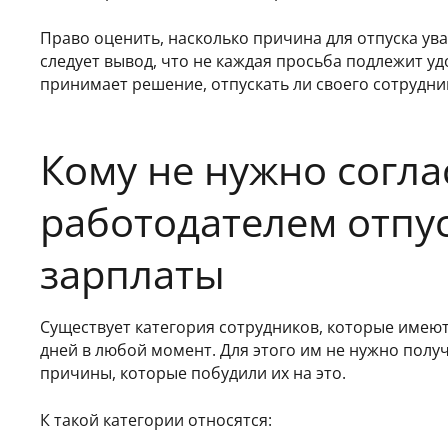
Право оценить, насколько причина для отпуска ув
следует вывод, что не каждая просьба подлежит у
принимает решение, отпускать ли своего сотрудник
Кому не нужно согла
работодателем отпус
зарплаты
Существует категория сотрудников, которые имеют
дней в любой момент. Для этого им не нужно полу
причины, которые побудили их на это.
К такой категории относятся: