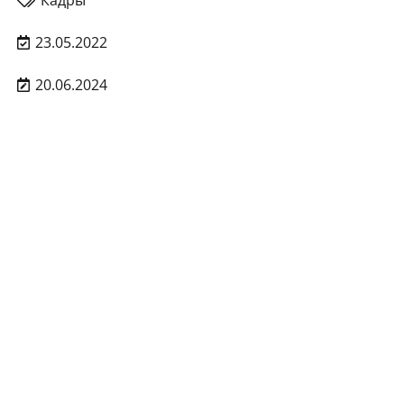
Кадры
23.05.2022
20.06.2024