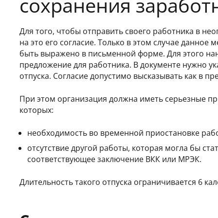
сохранения заработ
Для того, чтобы отправить своего работника в не
на это его согласие. Только в этом случае данно
быть выражено в письменной форме. Для этого н
предложение для работника. В документе нужно ук
отпуска. Согласие допустимо высказывать как в пр
При этом организация должна иметь серьезные пр
которых:
необходимость во временной приостановке раб
отсутствие другой работы, которая могла бы ст
соответствующее заключение ВКК или МРЭК.
Длительность такого отпуска ограничивается 6 к