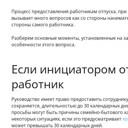
Процесс предоставления работникам отпуска, при 
вызывает много вопросов как со стороны нанимател
стороны самого работника.
Разберем основные моменты, установленные на з
особенности этого вопроса.
Если инициатором от
работник
Руководство имеет право предоставить сотруднику
сохраняется, длительностью до 30 календарных дне
просьбы могут быть причины семейно-бытового хар
некоторых ситуациях, если это предусматривает
ко
может превышать 30 календарных дней.