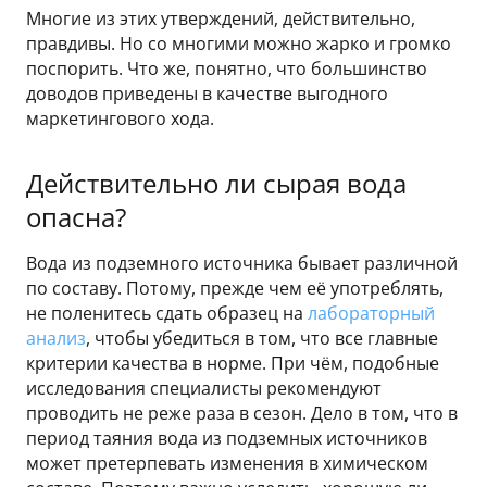
Многие из этих утверждений, действительно,
правдивы. Но со многими можно жарко и громко
поспорить. Что же, понятно, что большинство
доводов приведены в качестве выгодного
маркетингового хода.
Действительно ли сырая вода
опасна?
Вода из подземного источника бывает различной
по составу. Потому, прежде чем её употреблять,
не поленитесь сдать образец на
лабораторный
анализ
, чтобы убедиться в том, что все главные
критерии качества в норме. При чём, подобные
исследования специалисты рекомендуют
проводить не реже раза в сезон. Дело в том, что в
период таяния вода из подземных источников
может претерпевать изменения в химическом