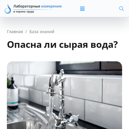
Главная
/
База знаний
Опасна ли сырая вода?