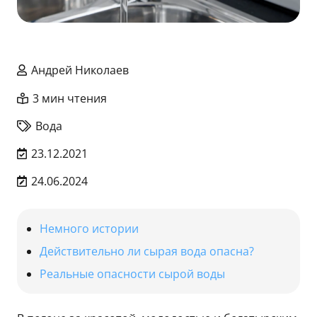
Андрей Николаев
3 мин чтения
Вода
23.12.2021
24.06.2024
Немного истории
Действительно ли сырая вода опасна?
Реальные опасности сырой воды