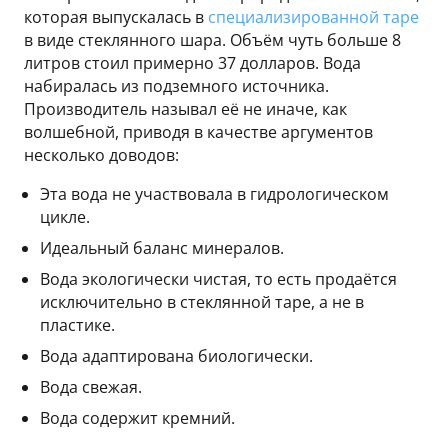
которая выпускалась в
специализированной таре
в виде стеклянного шара. Объём чуть больше 8
литров стоил примерно 37 долларов. Вода
набиралась из подземного источника.
Производитель называл её не иначе, как
волшебной, приводя в качестве аргументов
несколько доводов:
Эта вода не участвовала в гидрологическом
цикле.
Идеальный баланс минералов.
Вода экологически чистая, то есть продаётся
исключительно в стеклянной таре, а не в
пластике.
Вода адаптирована биологически.
Вода свежая.
Вода содержит кремний.