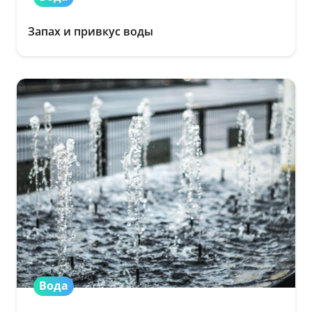
Запах и привкус воды
Вода