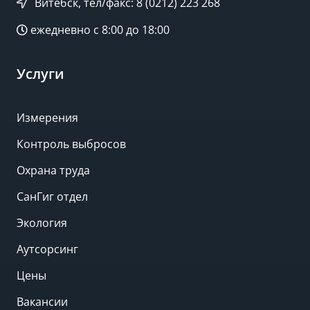
Витебск, тел/факс: 8 (0212) 223 268
ежедневно с 8:00 до 18:00
Услуги
Измерения
Контроль выбросов
Охрана труда
СанГиг отдел
Экология
Аутсорсинг
Цены
Вакансии