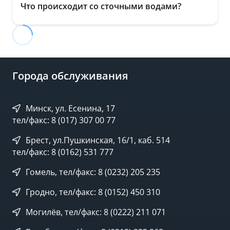
Что происходит со сточными водами?
Города обслуживания
Минск, ул. Есенина, 17
тел/факс: 8 (017) 307 00 77
Брест, ул.Пушкинская, 16/1, каб. 514
тел/факс: 8 (0162) 531 777
Гомель, тел/факс: 8 (0232) 205 235
Гродно, тел/факс: 8 (0152) 450 310
Могилёв, тел/факс: 8 (0222) 211 071