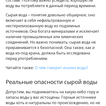
составе. Поэтому важно уследить, хорошую ли
воду вы потребляете в данный период времени.
Сырая вода – понятие довольно обширное, оно
включает в себя нефильтрованную и
нестерилизованную воду из подземных
источников. Она богата минералами и исключает
наличие промышленных или химических
соединений. Но важно понимать: сырая вода не
приравнивается к безопасной. Она также, как и
вода из-под крана, должна быть исследована
перед употреблением.
Читайте также:
О чём говорит анализ воды?
Реальные опасности сырой воды
Допустим, вы поднимаетесь на какую-либо гору и
запасы воды у вас истощены. Горные источники
воды хоть и натуральны по происхождению, но не