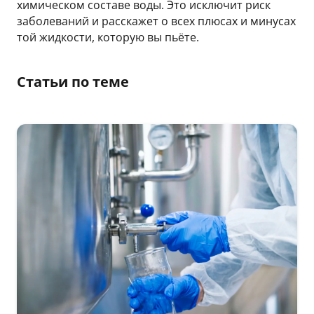
химическом составе воды. Это исключит риск
заболеваний и расскажет о всех плюсах и минусах
той жидкости, которую вы пьёте.
Статьи по теме