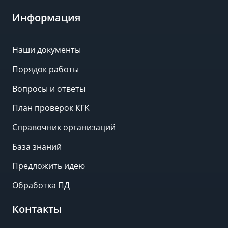
Информация
Наши документы
Порядок работы
Вопросы и ответы
План проверок КГК
Справочник организаций
База знаний
Предложить идею
Обработка ПД
Контакты