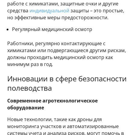
работе с химикатами, защитные очки и другие
средства
индивидуальной
защиты – это простые,
но эффективные меры предосторожности.
Регулярный медицинский осмотр
Работники, регулярно контактирующие с
химикатами или подвергающиеся другим рискам,
должны проходить медицинский осмотр как
минимум раз в год.
Инновации в сфере безопасности
полеводства
Современное агротехнологическое
оборудование
Новые технологии, такие как дроны для
мониторинга участков и автоматизированные
системы учета и анализа рисков, могут помочь в