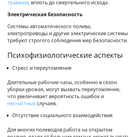
травмам
, вплоть до смертельного исхода.
Электрическая безопасность
Системы автоматического полива,
электроприводы и другие электрические системы
требуют строгого соблюдения мер безопасности.
Психофизиологические аспекты
Стресс и переутомление
Длительные рабочие часы, особенно в сезон
уборки урожая, могут вызвать переутомление,
что увеличивает вероятность ошибок и
несчастных
случаев.
Отсутствие социального взаимодействия
Для многих полеводов работа на открытом
воздухе, вдали от больших команд, может вызвать