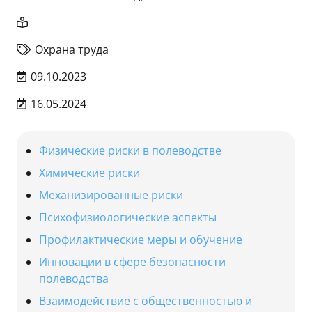
Охрана труда
09.10.2023
16.05.2024
Физические риски в полеводстве
Химические риски
Механизированные риски
Психофизиологические аспекты
Профилактические меры и обучение
Инновации в сфере безопасности
полеводства
Взаимодействие с общественностью и