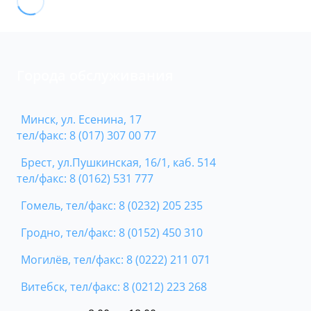
Города обслуживания
Минск, ул. Есенина, 17
тел/факс: 8 (017) 307 00 77
Брест, ул.Пушкинская, 16/1, каб. 514
тел/факс: 8 (0162) 531 777
Гомель, тел/факс: 8 (0232) 205 235
Гродно, тел/факс: 8 (0152) 450 310
Могилёв, тел/факс: 8 (0222) 211 071
Витебск, тел/факс: 8 (0212) 223 268