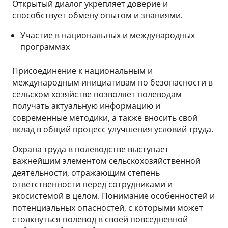
Открытый диалог укрепляет доверие и
способствует обмену опытом и знаниями.
Участие в национальных и международных
программах
Присоединение к национальным и
международным инициативам по безопасности в
сельском хозяйстве позволяет полеводам
получать актуальную информацию и
современные методики, а также вносить свой
вклад в общий процесс улучшения условий труда.
Охрана труда в полеводстве выступает
важнейшим элементом сельскохозяйственной
деятельности, отражающим степень
ответственности перед сотрудниками и
экосистемой в целом. Понимание особенностей и
потенциальных опасностей, с которыми может
столкнуться полевод в своей повседневной