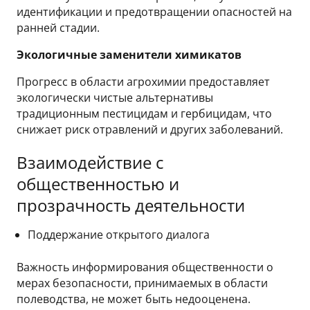
идентификации и предотвращении опасностей на
ранней стадии.
Экологичные заменители химикатов
Прогресс в области агрохимии предоставляет
экологически чистые альтернативы
традиционным пестицидам и гербицидам, что
снижает риск отравлений и других заболеваний.
Взаимодействие с
общественностью и
прозрачность деятельности
Поддержание открытого диалога
Важность информирования общественности о
мерах безопасности, принимаемых в области
полеводства, не может быть недооценена.