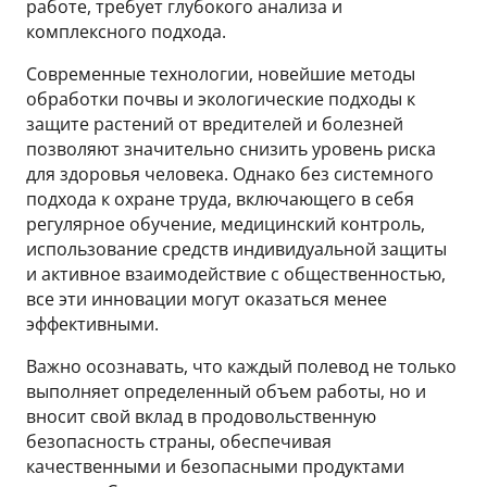
работе, требует глубокого анализа и
комплексного подхода.
Современные технологии, новейшие методы
обработки почвы и экологические подходы к
защите растений от вредителей и болезней
позволяют значительно снизить уровень риска
для здоровья человека. Однако без системного
подхода к охране труда, включающего в себя
регулярное обучение, медицинский контроль,
использование средств индивидуальной защиты
и активное взаимодействие с общественностью,
все эти инновации могут оказаться менее
эффективными.
Важно осознавать, что каждый полевод не только
выполняет определенный объем работы, но и
вносит свой вклад в продовольственную
безопасность страны, обеспечивая
качественными и безопасными продуктами