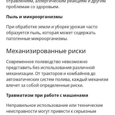
отравлениям, аллергическим реакциям и другим
проблемам со здоровьем.
Пыль и микроорганизмы
При обработке земли и уборке урожая часто
образуется пыль, которая может содержать
патогенные микроорганизмы.
Механизированные риски
Современное полеводство невозможно
представить без использования различной
механизации. От тракторов и комбайнов до
автоматических систем полива, каждый механизм
влечет за собой определенные риски.
Травматизм при работе с машинами
Неправильное использование или технические
неисправности могут привести к серьезным