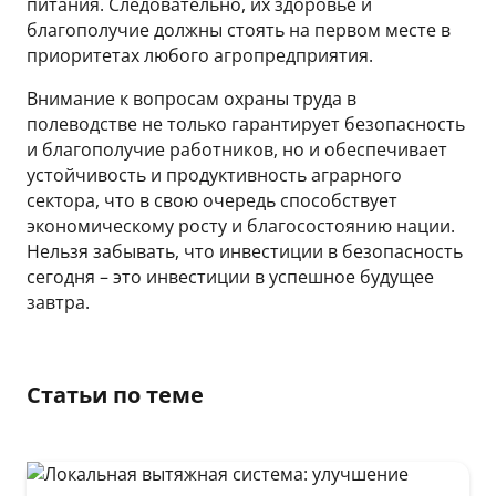
питания. Следовательно, их здоровье и
благополучие должны стоять на первом месте в
приоритетах любого агропредприятия.
Внимание к вопросам охраны труда в
полеводстве не только гарантирует безопасность
и благополучие работников, но и обеспечивает
устойчивость и продуктивность аграрного
сектора, что в свою очередь способствует
экономическому росту и благосостоянию нации.
Нельзя забывать, что инвестиции в безопасность
сегодня – это инвестиции в успешное будущее
завтра.
Статьи по теме