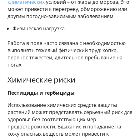
климатических
условий – от жары до мороза. Это
может привести к перегреву, обморожению или
другим погодно-зависимым заболеваниям.
Физическая нагрузка
Работа в поле часто связана с необходимостью
выполнять тяжелый физический труд: копка,
перенос тяжестей, длительное пребывание на
ногах.
Химические риски
Пестициды и гербициды
Использование химических средств защиты
растений может представлять серьезный риск для
здоровья без соответствующих мер
предосторожности. Вдыхание и попадание на
кожу опасных веществ может привести к