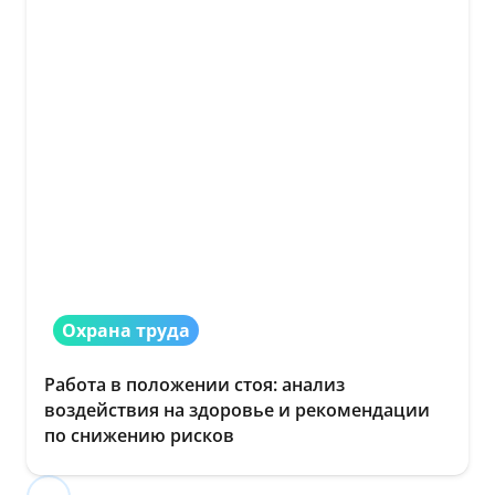
Охрана труда
Работа в положении стоя: анализ
воздействия на здоровье и рекомендации
по снижению рисков