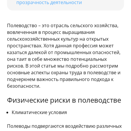
прозрачность деятельности
Полеводство – это отрасль сельского хозяйства,
вовлеченная в процесс выращивания
сельскохозяйственных культур на открытых
пространствах. Хотя данная профессия может
казаться далекой от промышленных опасностей,
она таит в себе множество потенциальных
рисков. В этой статье мы подробно рассмотрим
основные аспекты охраны труда в полеводстве и
подчеркнем важность правильного подхода к
безопасности.
Физические риски в полеводстве
Климатические условия
Полеводы подвергаются воздействию различных