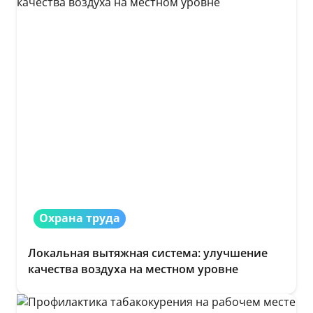
Охрана труда
Локальная вытяжная система: улучшение
качества воздуха на местном уровне