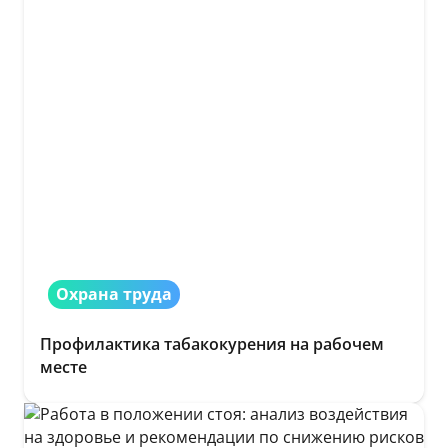
Охрана труда
Профилактика табакокурения на рабочем
месте