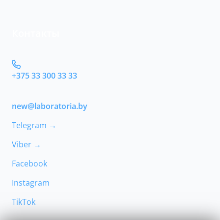
Контакты
+375 33 300 33 33
new@laboratoria.by
Telegram →
Viber →
Facebook
Instagram
TikTok