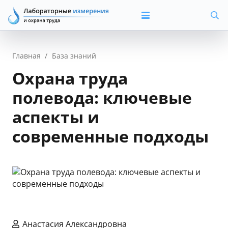
Главная
/
База знаний
Охрана труда
полевода: ключевые
аспекты и
современные подходы
Анастасия Александровна