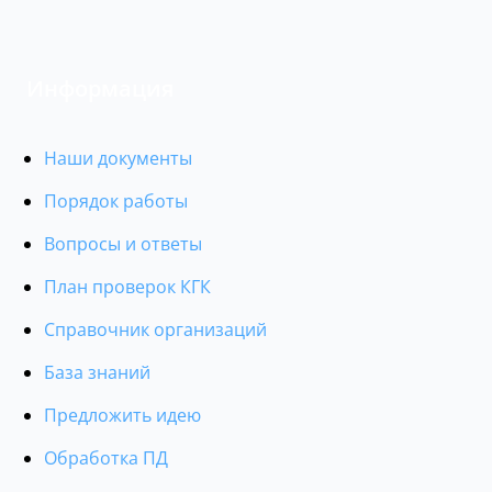
Информация
Наши документы
Порядок работы
Вопросы и ответы
План проверок КГК
Справочник организаций
База знаний
Предложить идею
Обработка ПД