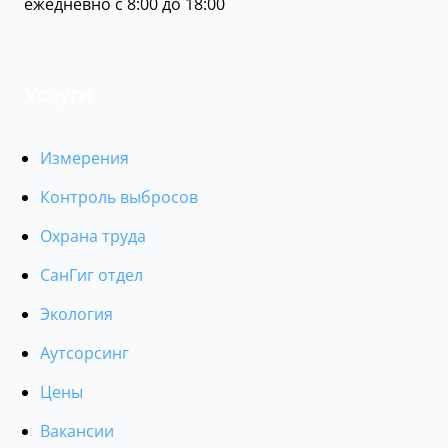
ежедневно с 8:00 до 18:00
Услуги
Измерения
Контроль выбросов
Охрана труда
СанГиг отдел
Экология
Аутсорсинг
Цены
Вакансии