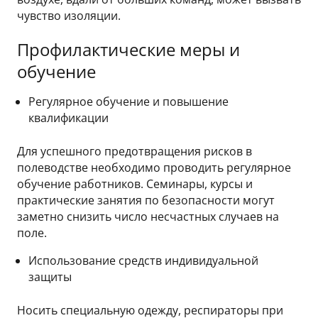
чувство изоляции.
Профилактические меры и
обучение
Регулярное обучение и повышение
квалификации
Для успешного предотвращения рисков в
полеводстве необходимо проводить регулярное
обучение работников. Семинары, курсы и
практические занятия по безопасности могут
заметно снизить число несчастных случаев на
поле.
Использование средств индивидуальной
защиты
Носить специальную одежду, респираторы при