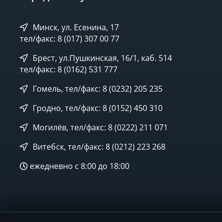
Минск, ул. Есенина, 17
тел/факс: 8 (017) 307 00 77
Брест, ул.Пушкинская, 16/1, каб. 514
тел/факс: 8 (0162) 531 777
Гомель, тел/факс: 8 (0232) 205 235
Гродно, тел/факс: 8 (0152) 450 310
Могилёв, тел/факс: 8 (0222) 211 071
Витебск, тел/факс: 8 (0212) 223 268
ежедневно с 8:00 до 18:00