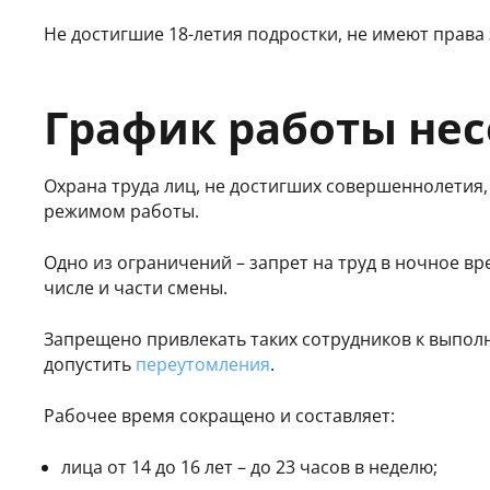
Не достигшие 18-летия подростки, не имеют права
График работы не
Охрана труда лиц, не достигших совершеннолетия,
режимом работы.
Одно из ограничений – запрет на труд в ночное врем
числе и части смены.
Запрещено привлекать таких сотрудников к выпол
допустить
переутомления
.
Рабочее время сокращено и составляет:
лица от 14 до 16 лет – до 23 часов в неделю;