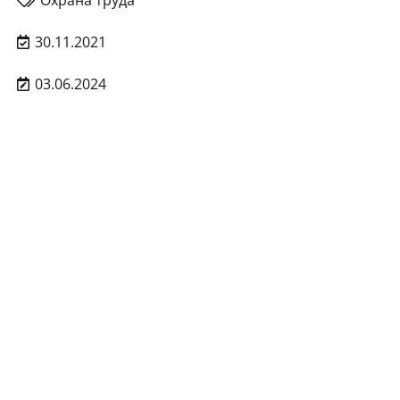
Охрана труда
30.11.2021
03.06.2024