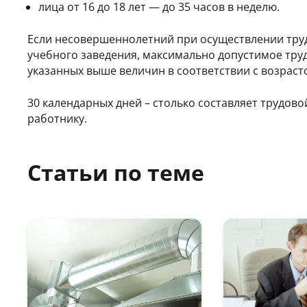
лица от 16 до 18 лет — до 35 часов в неделю.
Если несовершеннолетний при осуществлении труд
учебного заведения, максимально допустимое тр
указанных выше величин в соответствии с возраст
30 календарных дней – столько составляет трудов
работнику.
Статьи по теме