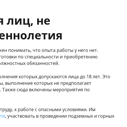
 лиц, не
шеннолетия
ен понимать, что опыта работы у него нет.
готовки по специальности и приобретению
должностных обязанностей.
лнения которых допускаются лица до 18 лет. Это
ы, выполнение которых не предполагает
. Также сюда включены мероприятия по
руду, к работе с опасными условиями. Им
ти
, участвовать в проведении подземных и горных