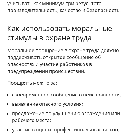
учитывать как минимум три результата:
производительность, качество и безопасность.
Как использовать моральные
стимулы в охране труда
Моральное поощрение в охране труда должно
поддерживать открытое сообщение об
опасностях и участие работников в
предупреждении происшествий.
Поощрять можно за:
своевременное сообщение о неисправности;
выявление опасного условия;
предложение по улучшению ограждения или
рабочего места;
участие в оценке профессиональных рисков;