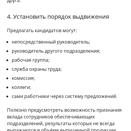
друга.
4. Установить порядок выдвижения
Предлагать кандидатов могут:
непосредственный руководитель;
руководитель другого подразделения;
рабочая группа;
служба охраны труда;
комиссия;
коллеги;
сами работники через систему предложений.
Полезно предусмотреть возможность признания
вклада сотрудников обеспечивающих
подразделений, результаты которых не всегда
выражаются в объёме выпущенной продукции.