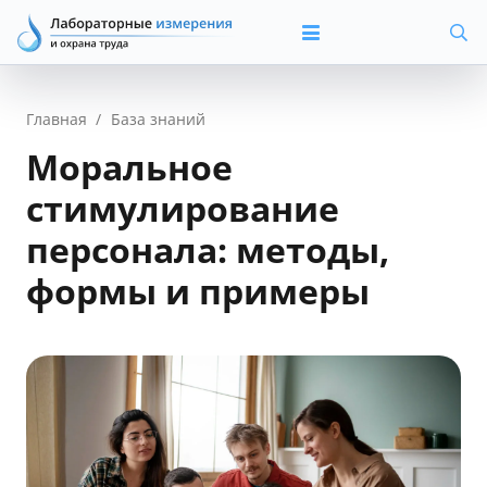
Главная
/
База знаний
Моральное
стимулирование
персонала: методы,
формы и примеры