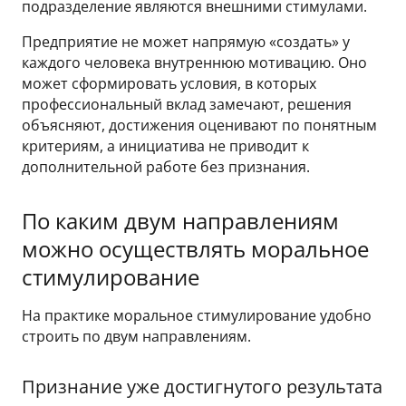
подразделение являются внешними стимулами.
Предприятие не может напрямую «создать» у
каждого человека внутреннюю мотивацию. Оно
может сформировать условия, в которых
профессиональный вклад замечают, решения
объясняют, достижения оценивают по понятным
критериям, а инициатива не приводит к
дополнительной работе без признания.
По каким двум направлениям
можно осуществлять моральное
стимулирование
На практике моральное стимулирование удобно
строить по двум направлениям.
Признание уже достигнутого результата