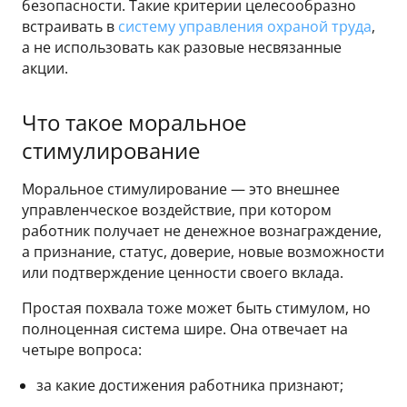
безопасности. Такие критерии целесообразно
встраивать в
систему управления охраной труда
,
а не использовать как разовые несвязанные
акции.
Что такое моральное
стимулирование
Моральное стимулирование — это внешнее
управленческое воздействие, при котором
работник получает не денежное вознаграждение,
а признание, статус, доверие, новые возможности
или подтверждение ценности своего вклада.
Простая похвала тоже может быть стимулом, но
полноценная система шире. Она отвечает на
четыре вопроса:
за какие достижения работника признают;