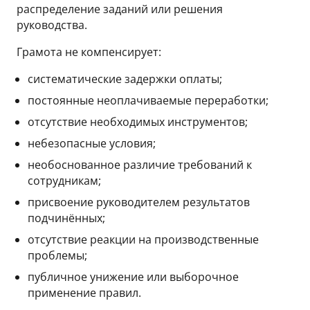
распределение заданий или решения
руководства.
Грамота не компенсирует:
систематические задержки оплаты;
постоянные неоплачиваемые переработки;
отсутствие необходимых инструментов;
небезопасные условия;
необоснованное различие требований к
сотрудникам;
присвоение руководителем результатов
подчинённых;
отсутствие реакции на производственные
проблемы;
публичное унижение или выборочное
применение правил.