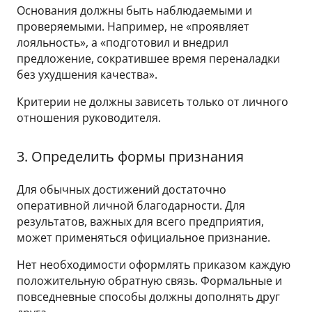
Основания должны быть наблюдаемыми и
проверяемыми. Например, не «проявляет
лояльность», а «подготовил и внедрил
предложение, сократившее время переналадки
без ухудшения качества».
Критерии не должны зависеть только от личного
отношения руководителя.
3. Определить формы признания
Для обычных достижений достаточно
оперативной личной благодарности. Для
результатов, важных для всего предприятия,
может применяться официальное признание.
Нет необходимости оформлять приказом каждую
положительную обратную связь. Формальные и
повседневные способы должны дополнять друг