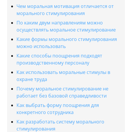
Чем моральная мотивация отличается от
морального стимулирования
По каким двум направлениям можно
осуществлять моральное стимулирование
Какие формы морального стимулирования
можно использовать
Какие способы поощрения подходят
производственному персоналу
Как использовать моральные стимулы в
охране труда
Почему моральное стимулирование не
работает без базовой справедливости
Как выбрать форму поощрения для
конкретного сотрудника
Как разработать систему морального
стимулирования