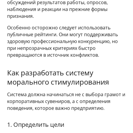
обсуждений результатов работы, опросов,
наблюдения и реакции на прежние формы
признания.
Особенно осторожно следует использовать
публичные рейтинги. Они могут поддерживать
здоровую профессиональную конкуренцию, но
при непрозрачных критериях быстро
превращаются в источник конфликтов.
Как разработать систему
морального стимулирования
Система должна начинаться не с выбора грамот и
корпоративных сувениров, а с определения
поведения, которое важно предприятию.
1. Определить цели