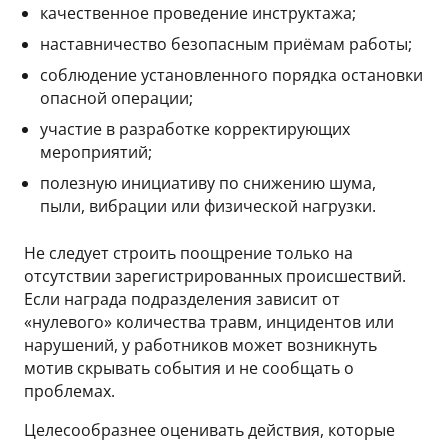
качественное проведение инструктажа;
наставничество безопасным приёмам работы;
соблюдение установленного порядка остановки
опасной операции;
участие в разработке корректирующих
мероприятий;
полезную инициативу по снижению шума,
пыли, вибрации или физической нагрузки.
Не следует строить поощрение только на
отсутствии зарегистрированных происшествий.
Если награда подразделения зависит от
«нулевого» количества травм, инцидентов или
нарушений, у работников может возникнуть
мотив скрывать события и не сообщать о
проблемах.
Целесообразнее оценивать действия, которые