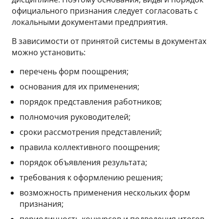
официального признания следует согласовать с
локальными документами предприятия.
В зависимости от принятой системы в документах
можно установить:
перечень форм поощрения;
основания для их применения;
порядок представления работников;
полномочия руководителей;
сроки рассмотрения представлений;
правила коллективного поощрения;
порядок объявления результата;
требования к оформлению решения;
возможность применения нескольких форм
признания;
периодичность конкурсов и подведения итогов.