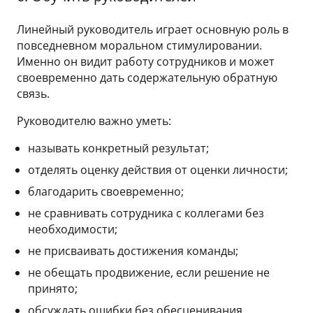
Линейный руководитель играет основную роль в
повседневном моральном стимулировании.
Именно он видит работу сотрудников и может
своевременно дать содержательную обратную
связь.
Руководителю важно уметь:
называть конкретный результат;
отделять оценку действия от оценки личности;
благодарить своевременно;
не сравнивать сотрудника с коллегами без
необходимости;
не присваивать достижения команды;
не обещать продвижение, если решение не
принято;
обсуждать ошибки без обесценивания