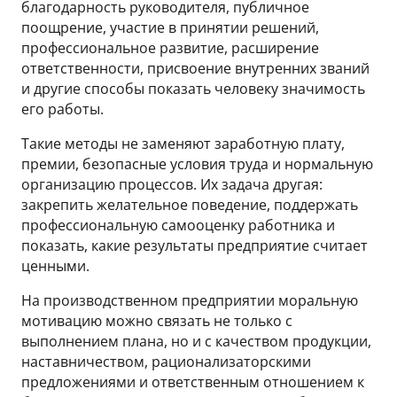
благодарность руководителя, публичное
поощрение, участие в принятии решений,
профессиональное развитие, расширение
ответственности, присвоение внутренних званий
и другие способы показать человеку значимость
его работы.
Такие методы не заменяют заработную плату,
премии, безопасные условия труда и нормальную
организацию процессов. Их задача другая:
закрепить желательное поведение, поддержать
профессиональную самооценку работника и
показать, какие результаты предприятие считает
ценными.
На производственном предприятии моральную
мотивацию можно связать не только с
выполнением плана, но и с качеством продукции,
наставничеством, рационализаторскими
предложениями и ответственным отношением к