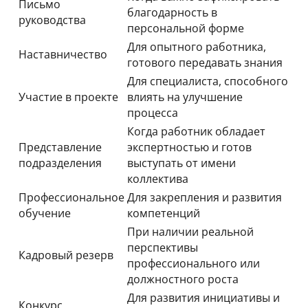
Письмо
благодарность в
руководства
персональной форме
Для опытного работника,
Наставничество
готового передавать знания
Для специалиста, способного
Участие в проекте
влиять на улучшение
процесса
Когда работник обладает
Представление
экспертностью и готов
подразделения
выступать от имени
коллектива
Профессиональное
Для закрепления и развития
обучение
компетенций
При наличии реальной
перспективы
Кадровый резерв
профессионального или
должностного роста
Для развития инициативы и
Конкурс