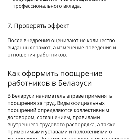
профессионального вклада.
7. Проверять эффект
После внедрения оценивают не количество
выданных грамот, а изменение поведения и
отношения работников.
Как оформить поощрение
работников в Беларуси
В Беларуси наниматель вправе применять
поощрения за труд. Виды официальных
поощрений определяются коллективным
договором, соглашением, правилами
внутреннего трудового распорядка, а также
применимыми уставами и положениями о
дисциплине. Поэтому основания, виды и порядок