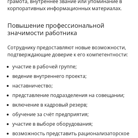
грамота, внутреннее звание или упоминание в
корпоративных информационных материалах.
Повышение профессиональной
значимости работника
Сотруднику предоставляют новые возможности,
подтверждающие доверие к его компетентности:
участие в рабочей группе;
ведение внутреннего проекта;
наставничество;
представление подразделения на совещании;
включение в кадровый резерв;
обучение за счёт предприятия;
участие в выборе оборудования;
возможность представить рационализаторское