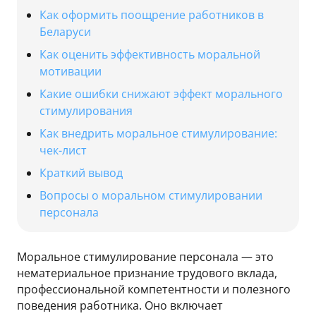
Как оформить поощрение работников в
Беларуси
Как оценить эффективность моральной
мотивации
Какие ошибки снижают эффект морального
стимулирования
Как внедрить моральное стимулирование:
чек-лист
Краткий вывод
Вопросы о моральном стимулировании
персонала
Моральное стимулирование персонала — это
нематериальное признание трудового вклада,
профессиональной компетентности и полезного
поведения работника. Оно включает