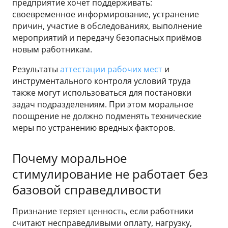
предприятие хочет поддерживать:
своевременное информирование, устранение
причин, участие в обследованиях, выполнение
мероприятий и передачу безопасных приёмов
новым работникам.
Результаты
аттестации рабочих мест
и
инструментального контроля условий труда
также могут использоваться для постановки
задач подразделениям. При этом моральное
поощрение не должно подменять технические
меры по устранению вредных факторов.
Почему моральное
стимулирование не работает без
базовой справедливости
Признание теряет ценность, если работники
считают несправедливыми оплату, нагрузку,