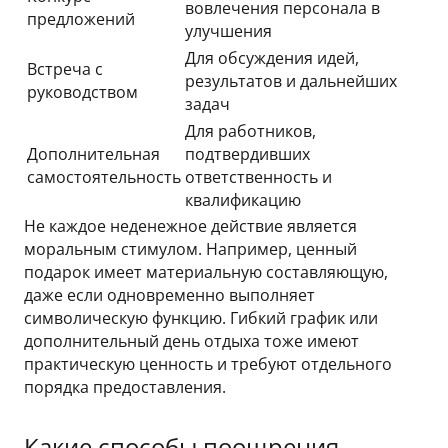
вовлечения персонала в
предложений
улучшения
Для обсуждения идей,
Встреча с
результатов и дальнейших
руководством
задач
Для работников,
Дополнительная
подтвердивших
самостоятельность
ответственность и
квалификацию
Не каждое неденежное действие является
моральным стимулом. Например, ценный
подарок имеет материальную составляющую,
даже если одновременно выполняет
символическую функцию. Гибкий график или
дополнительный день отдыха тоже имеют
практическую ценность и требуют отдельного
порядка предоставления.
Какие способы поощрения