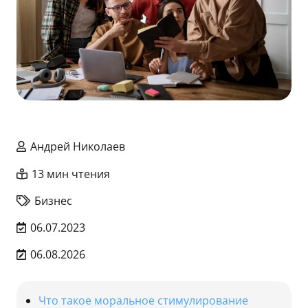
Андрей Николаев
13 мин чтения
Бизнес
06.07.2023
06.08.2026
Что такое моральное стимулирование