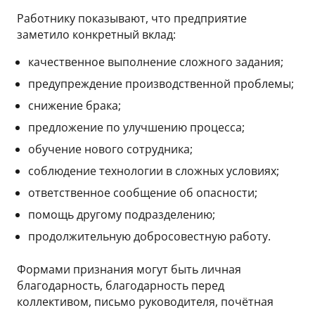
Работнику показывают, что предприятие
заметило конкретный вклад:
качественное выполнение сложного задания;
предупреждение производственной проблемы;
снижение брака;
предложение по улучшению процесса;
обучение нового сотрудника;
соблюдение технологии в сложных условиях;
ответственное сообщение об опасности;
помощь другому подразделению;
продолжительную добросовестную работу.
Формами признания могут быть личная
благодарность, благодарность перед
коллективом, письмо руководителя, почётная