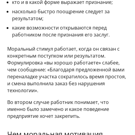
кто и в какой форме выражает признание;
насколько быстро поощрение следует за
результатом;
какие возможности открываются перед
работником после признания его заслуг.
Моральный стимул работает, когда он связан с
конкретным поступком или результатом.
Формулировка «вы хорошо работаете» слабее,
чем сообщение: «Благодаря предложенной вами
переналадке участка сократилось время простоя,
и смена выполнила заказ без нарушения
технологии».
Во втором случае работник понимает, что
именно было замечено и какое поведение
предприятие хочет закрепить.
Чем моральная мотивация