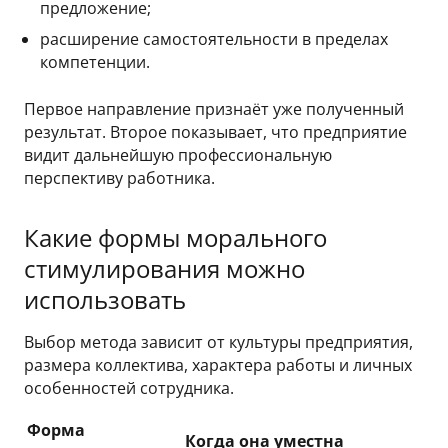
предложение;
расширение самостоятельности в пределах
компетенции.
Первое направление признаёт уже полученный
результат. Второе показывает, что предприятие
видит дальнейшую профессиональную
перспективу работника.
Какие формы морального
стимулирования можно
использовать
Выбор метода зависит от культуры предприятия,
размера коллектива, характера работы и личных
особенностей сотрудника.
Форма
Когда она уместна