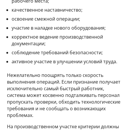
рабочего места;
качественное наставничество;
освоение смежной операции;
участие в наладке нового оборудования;
корректное ведение производственной
документации;
соблюдение требований безопасности;
активное участие в улучшении условий труда.
Нежелательно поощрять только скорость
выполнения операций. Если признание получает
исключительно самый быстрый работник,
система может косвенно подталкивать персонал
пропускать проверки, обходить технологические
требования и не сообщать о возникающих
проблемах.
На производственном участке критерии должны