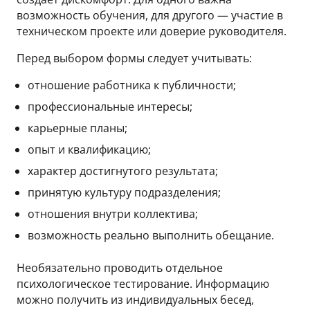
возможность обучения, для другого — участие в
техническом проекте или доверие руководителя.
Перед выбором формы следует учитывать:
отношение работника к публичности;
профессиональные интересы;
карьерные планы;
опыт и квалификацию;
характер достигнутого результата;
принятую культуру подразделения;
отношения внутри коллектива;
возможность реально выполнить обещание.
Необязательно проводить отдельное
психологическое тестирование. Информацию
можно получить из индивидуальных бесед,