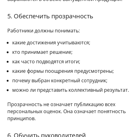
5. Обеспечить прозрачность
Работники должны понимать:
какие достижения учитываются;
кто принимает решение;
как часто подводятся итоги;
какие формы поощрения предусмотрены;
почему выбран конкретный сотрудник;
можно ли представить коллективный результат.
Прозрачность не означает публикацию всех
персональных оценок. Она означает понятность
принципов.
6. Обучить руководителей