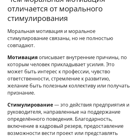
отличается от морального
стимулирования
Моральная мотивация и моральное
стимулирование связаны, но не полностью
совпадают.
Мотивация
описывает внутренние причины, по
которым человек прикладывает усилия. Это
может быть интерес к профессии, чувство
ответственности, стремление к развитию,
желание быть полезным коллективу или получать
признание.
Стимулирование
— это действия предприятия и
руководителя, направленные на поддержание
определённого поведения. Благодарность,
включение в кадровый резерв, предоставление
возможности вести проект или представлять