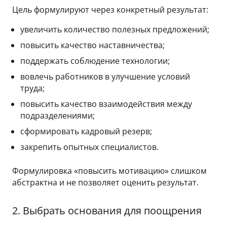
Цель формулируют через конкретный результат:
увеличить количество полезных предложений;
повысить качество наставничества;
поддержать соблюдение технологии;
вовлечь работников в улучшение условий
труда;
повысить качество взаимодействия между
подразделениями;
сформировать кадровый резерв;
закрепить опытных специалистов.
Формулировка «повысить мотивацию» слишком
абстрактна и не позволяет оценить результат.
2. Выбрать основания для поощрения