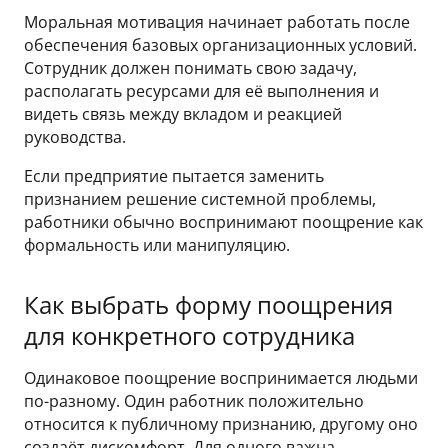
Моральная мотивация начинает работать после
обеспечения базовых организационных условий.
Сотрудник должен понимать свою задачу,
располагать ресурсами для её выполнения и
видеть связь между вкладом и реакцией
руководства.
Если предприятие пытается заменить
признанием решение системной проблемы,
работники обычно воспринимают поощрение как
формальность или манипуляцию.
Как выбрать форму поощрения
для конкретного сотрудника
Одинаковое поощрение воспринимается людьми
по-разному. Один работник положительно
относится к публичному признанию, другому оно
создаёт дискомфорт. Для одного важна