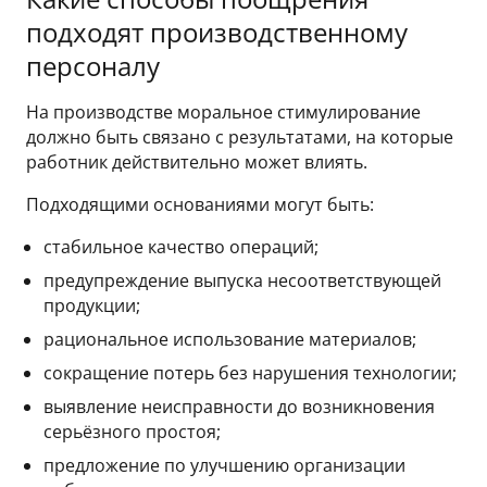
подходят производственному
персоналу
На производстве моральное стимулирование
должно быть связано с результатами, на которые
работник действительно может влиять.
Подходящими основаниями могут быть:
стабильное качество операций;
предупреждение выпуска несоответствующей
продукции;
рациональное использование материалов;
сокращение потерь без нарушения технологии;
выявление неисправности до возникновения
серьёзного простоя;
предложение по улучшению организации