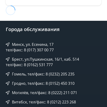
Города обслуживания
Минск, ул. Есенина, 17
тел/факс: 8 (017) 307 00 77
Брест, ул.Пушкинская, 16/1, каб. 514
тел/факс: 8 (0162) 531 777
Гомель, тел/факс: 8 (0232) 205 235
Гродно, тел/факс: 8 (0152) 450 310
Могилёв, тел/факс: 8 (0222) 211 071
Витебск, тел/факс: 8 (0212) 223 268