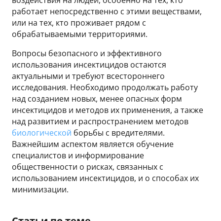
работает непосредственно с этими веществами,
или на тех, кто проживает рядом с
обрабатываемыми территориями.
Вопросы безопасного и эффективного
использования инсектицидов остаются
актуальными и требуют всестороннего
исследования. Необходимо продолжать работу
над созданием новых, менее опасных форм
инсектицидов и методов их применения, а также
над развитием и распространением методов
биологической
борьбы с вредителями.
Важнейшим аспектом является обучение
специалистов и информирование
общественности о рисках, связанных с
использованием инсектицидов, и о способах их
минимизации.
Статьи по теме