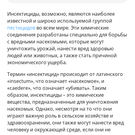
Инсектициды, возможно, являются наиболее
известной и широко используемой группой
пестицидов
во всем мире. Эти химические
соединения разработаны специально для борьбы
с вредными насекомыми, которые могут
уничтожить урожай, нанести вред здоровью
людей или животных, а также стать причиной
экономического ущерба.
Термин «инсектицид» происходит от латинского
«insectum», что означает «насекомое», и
«caedere», что означает «убивать». Таким
образом, инсектициды – это химические
вещества, предназначенные для уничтожения
насекомых. Однако, несмотря на то что они
играют важную роль в сельском хозяйстве и
здравоохранении, они также могут нанести вред
человеку и окружающей среде, если они не