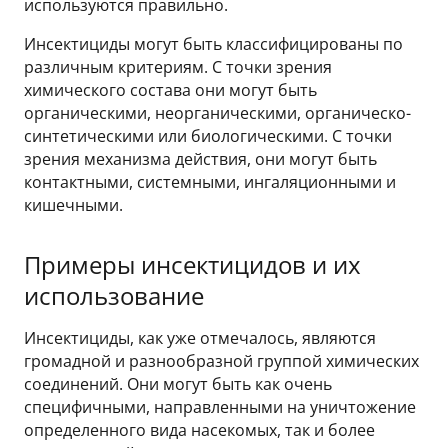
используются правильно.
Инсектициды могут быть классифицированы по
различным критериям. С точки зрения
химического состава они могут быть
органическими, неорганическими, органическо-
синтетическими или биологическими. С точки
зрения механизма действия, они могут быть
контактными, системными, ингаляционными и
кишечными.
Примеры инсектицидов и их
использование
Инсектициды, как уже отмечалось, являются
громадной и разнообразной группой химических
соединений. Они могут быть как очень
специфичными, направленными на уничтожение
определенного вида насекомых, так и более