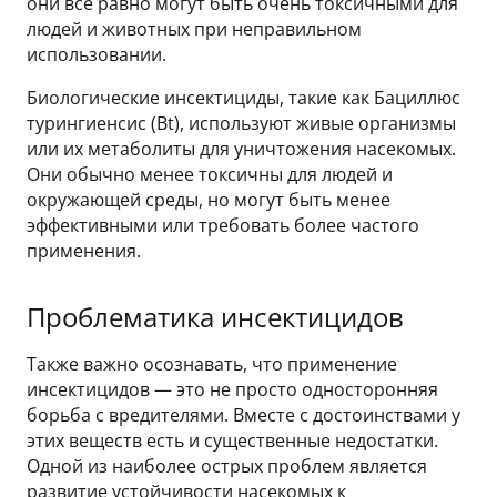
они все равно могут быть очень токсичными для
людей и животных при неправильном
использовании.
Биологические инсектициды, такие как Бациллюс
турингиенсис (Bt), используют живые организмы
или их метаболиты для уничтожения насекомых.
Они обычно менее токсичны для людей и
окружающей среды, но могут быть менее
эффективными или требовать более частого
применения.
Проблематика инсектицидов
Также важно осознавать, что применение
инсектицидов — это не просто односторонняя
борьба с вредителями. Вместе с достоинствами у
этих веществ есть и существенные недостатки.
Одной из наиболее острых проблем является
развитие устойчивости насекомых к