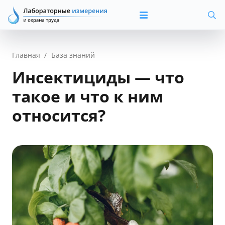
Главная
/
База знаний
Инсектициды — что
такое и что к ним
относится?