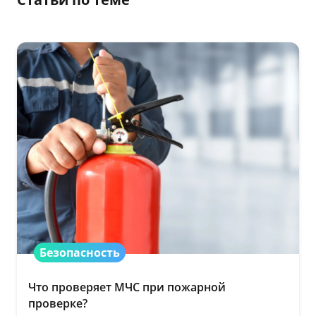
Безопасность
Что проверяет МЧС при пожарной
проверке?