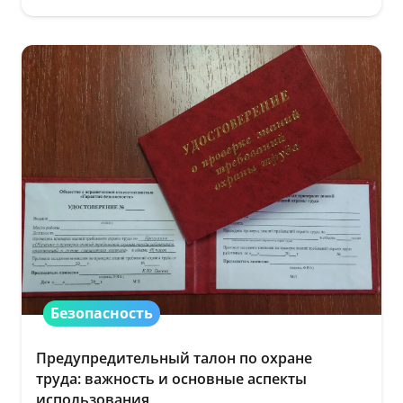
Безопасность
Предупредительный талон по охране
труда: важность и основные аспекты
использования