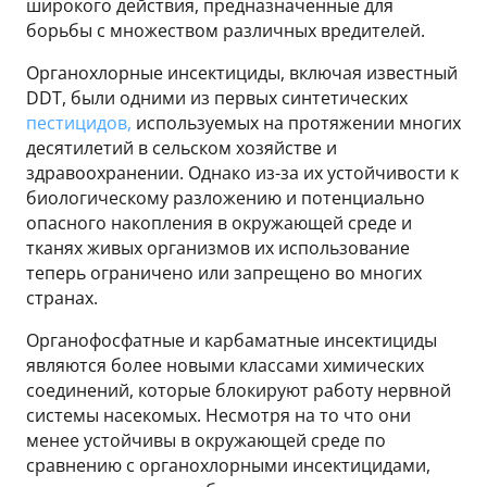
широкого действия, предназначенные для
борьбы с множеством различных вредителей.
Органохлорные инсектициды, включая известный
DDT, были одними из первых синтетических
пестицидов,
используемых на протяжении многих
десятилетий в сельском хозяйстве и
здравоохранении. Однако из-за их устойчивости к
биологическому разложению и потенциально
опасного накопления в окружающей среде и
тканях живых организмов их использование
теперь ограничено или запрещено во многих
странах.
Органофосфатные и карбаматные инсектициды
являются более новыми классами химических
соединений, которые блокируют работу нервной
системы насекомых. Несмотря на то что они
менее устойчивы в окружающей среде по
сравнению с органохлорными инсектицидами,