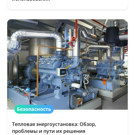
Безопасность
Тепловая энергоустановка: Обзор,
проблемы и пути их решения