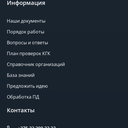
Информация
Наши документы
Порядок работы
Вопросы и ответы
План проверок КГК
Справочник организаций
База знаний
Предложить идею
Обработка ПД
Контакты