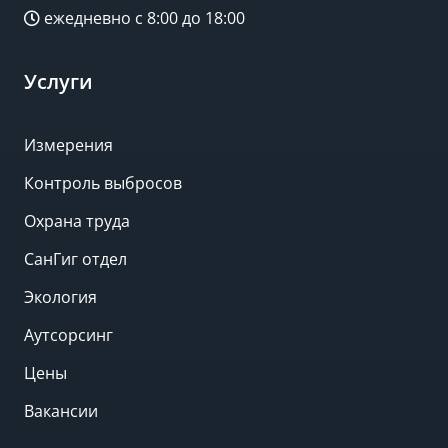
ежедневно с 8:00 до 18:00
Услуги
Измерения
Контроль выбросов
Охрана труда
СанГиг отдел
Экология
Аутсорсинг
Цены
Вакансии