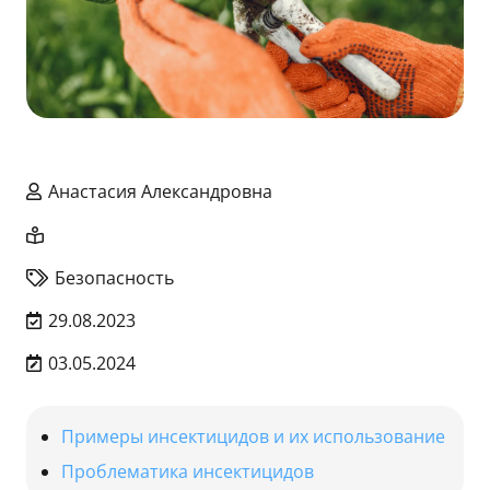
Анастасия Александровна
Безопасность
29.08.2023
03.05.2024
Примеры инсектицидов и их использование
Проблематика инсектицидов