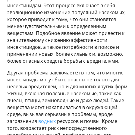
инсектицидам. Этот процесс включает в себя
эволюционное изменение популяций насекомых,
которое приводит к тому, что они становятся
менее чувствительными к определенным
веществам. Подобное явление может привести к
значительному снижению эффективности
инсектицидов, а также потребности в поиске и
применении новых, более сильных и, возможно,
более опасных средств борьбы с вредителями.
Другая проблема заключается в том, что многие
инсектициды могут быть опасны не только для
целевых вредителей, но и для многих других форм
жизни, включая полезные насекомые, такие как
пчелы, птицы, земноводные и даже людей. Такие
вещества могут накапливаться в окружающей
среде, вызывая серьезные проблемы, вроде
загрязнения
водных
ресурсов и почвы. Кроме
того, возрастает риск непосредственного
воздействия на людей, особенно на тех, кто