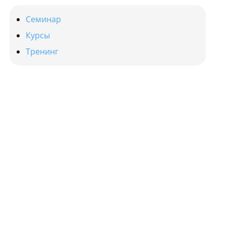
Семинар
Курсы
Тренинг