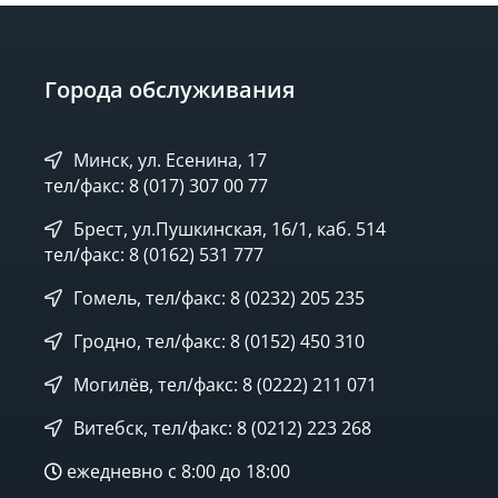
Города обслуживания
Минск, ул. Есенина, 17
тел/факс: 8 (017) 307 00 77
Брест, ул.Пушкинская, 16/1, каб. 514
тел/факс: 8 (0162) 531 777
Гомель, тел/факс: 8 (0232) 205 235
Гродно, тел/факс: 8 (0152) 450 310
Могилёв, тел/факс: 8 (0222) 211 071
Витебск, тел/факс: 8 (0212) 223 268
ежедневно с 8:00 до 18:00