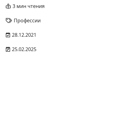
3 мин чтения
Профессии
28.12.2021
25.02.2025