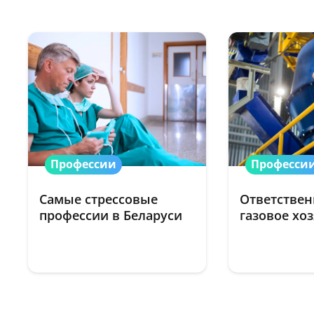
Профессии
Професси
Самые стрессовые
Ответствен
профессии в Беларуси
газовое хо