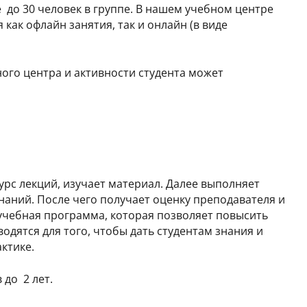
до 30 человек в группе. В нашем учебном центре
 как офлайн занятия, так и онлайн (в виде
ного центра и активности студента может
урс лекций, изучает материал. Далее выполняет
наний. После чего получает оценку преподавателя и
 учебная программа, которая позволяет повысить
дятся для того, чтобы дать студентам знания и
актике.
 до 2 лет.