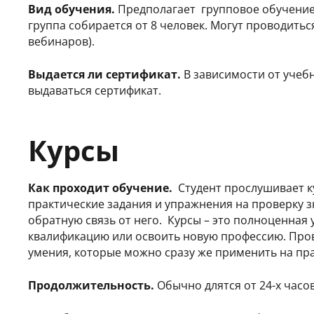
Вид обучения.
Предполагает групповое обучение 
группа собирается от 8 человек. Могут проводиться
вебинаров).
Выдается ли сертификат.
В зависимости от учеб
выдаваться сертификат.
Курсы
Как проходит обучение.
Студент прослушивает к
практические задания и упражнения на проверку з
обратную связь от него. Курсы – это полноценная
квалификацию или освоить новую профессию. Прово
умения, которые можно сразу же применить на пр
Продолжительность.
Обычно длятся от 24-х часов