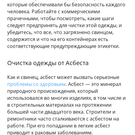
которые обеспечивали бы безопасность каждого
человека. Работайте с коммерческими
прачечными, чтобы посмотреть, какие шаги
следует предпринять для чистки этой одежды, и
убедитесь, что все, что загрязнено свинцом,
содержится и что на его контейнерах есть
соответствующие предупреждающие этикетки.
Очистка одежды от Асбеста
Как и свинец, асбест может вызвать серьезные
проблемы со здоровьем
. Асбест — это минерал
природного происхождения, который
использовался во многих изделиях, в том числе и
в строительных материалах на протяжении
большей части двадцатого века. Строители и
ремонтники часто сталкиваются с асбестом на
работе. При его попадании в легкие асбест
приводит к раковым заболеваниям.