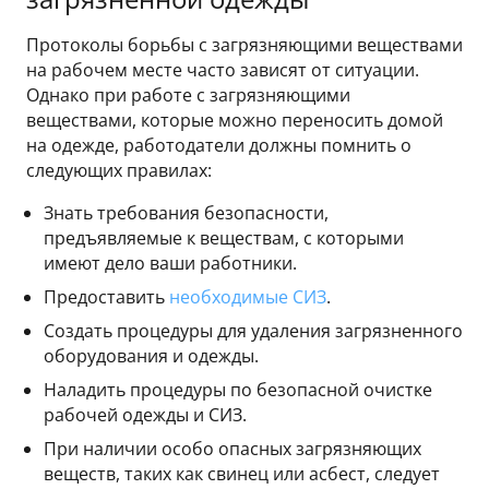
Протоколы борьбы с загрязняющими веществами
на рабочем месте часто зависят от ситуации.
Однако при работе с загрязняющими
веществами, которые можно переносить домой
на одежде, работодатели должны помнить о
следующих правилах:
Знать требования безопасности,
предъявляемые к веществам, с которыми
имеют дело ваши работники.
Предоставить
необходимые СИЗ
.
Создать процедуры для удаления загрязненного
оборудования и одежды.
Наладить процедуры по безопасной очистке
рабочей одежды и СИЗ.
При наличии особо опасных загрязняющих
веществ, таких как свинец или асбест, следует