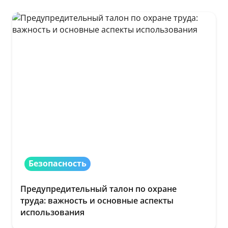
Безопасность
Предупредительный талон по охране
труда: важность и основные аспекты
использования