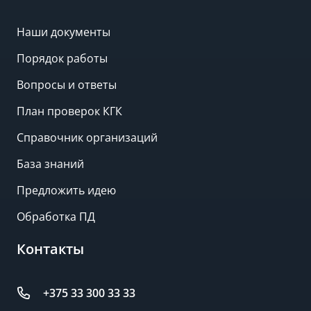
Наши документы
Порядок работы
Вопросы и ответы
План проверок КГК
Справочник организаций
База знаний
Предложить идею
Обработка ПД
Контакты
+375 33 300 33 33