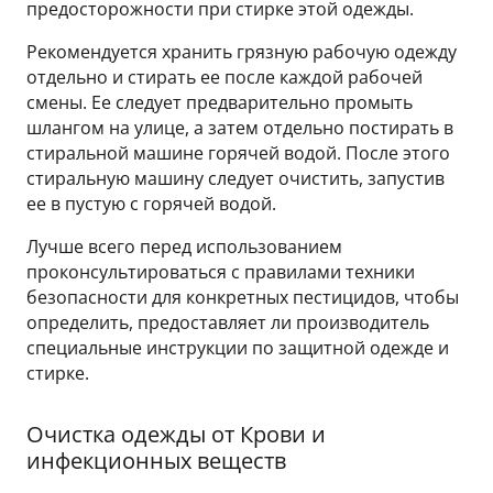
предосторожности при стирке этой одежды.
Рекомендуется хранить грязную рабочую одежду
отдельно и стирать ее после каждой рабочей
смены. Ее следует предварительно промыть
шлангом на улице, а затем отдельно постирать в
стиральной машине горячей водой. После этого
стиральную машину следует очистить, запустив
ее в пустую с горячей водой.
Лучше всего перед использованием
проконсультироваться с правилами техники
безопасности для конкретных пестицидов, чтобы
определить, предоставляет ли производитель
специальные инструкции по защитной одежде и
стирке.
Очистка одежды от Крови и
инфекционных веществ