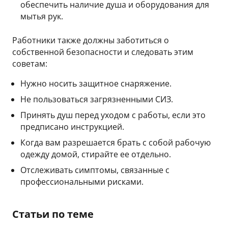
обеспечить наличие душа и оборудования для
мытья рук.
Работники также должны заботиться о
собственной безопасности и следовать этим
советам:
Нужно носить защитное снаряжение.
Не пользоваться загрязненными СИЗ.
Принять душ перед уходом с работы, если это
предписано инструкцией.
Когда вам разрешается брать с собой рабочую
одежду домой, стирайте ее отдельно.
Отслеживать симптомы, связанные с
профессиональными рисками.
Статьи по теме