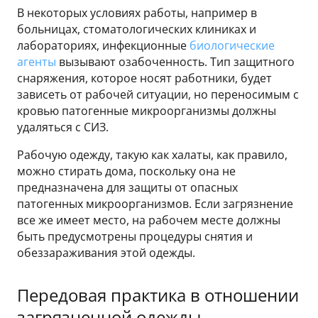
В некоторых условиях работы, например в
больницах, стоматологических клиниках и
лабораториях, инфекционные
биологические
агенты
вызывают озабоченность. Тип защитного
снаряжения, которое носят работники, будет
зависеть от рабочей ситуации, но переносимым с
кровью патогенные микроорганизмы должны
удаляться с СИЗ.
Рабочую одежду, такую как халаты, как правило,
можно стирать дома, поскольку она не
предназначена для защиты от опасных
патогенных микроорганизмов. Если загрязнение
все же имеет место, на рабочем месте должны
быть предусмотрены процедуры снятия и
обеззараживания этой одежды.
Передовая практика в отношении
загрязненной одежды