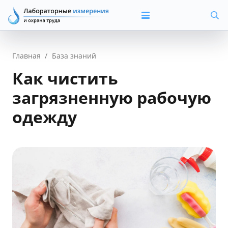
Главная
/
База знаний
Как чистить
загрязненную рабочую
одежду