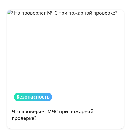
Безопасность
Что проверяет МЧС при пожарной
проверке?