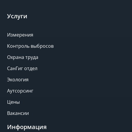
Услуги
Измерения
Контроль выбросов
Охрана труда
СанГиг отдел
Экология
Аутсорсинг
Цены
Вакансии
Информация