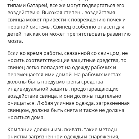
типами батарей, все же могут подвергаться его
воздействию. Высокая степень воздействия
свинца может привести к повреждению почек и
нервной системы. Свинец особенно опасен для
детей, так как он может препятствовать развитию
мозга.
Если во время работы, связанной со свинцом, не
носить соответствующие защитные средства, то
свинец легко попадает на одежду рабочих и
перемещается ими домой. На рабочих местах
должны быть предусмотрены средства
индивидуальной защиты, предотвращающие
воздействие свинца, и они должны тщательно
очищаться. Любая уличная одежда, загрязненная
свинцом, должна быть снята и также не должна
носиться дома.
Компании должны изыскивать такие методы
очистки загрязненной одежды и снаряжения,