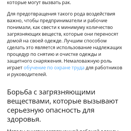
которые могут вызвать рак.
Для предотвращения такого рода воздействия
важно, чтобы предприниматели и рабочие
понимали, как свести к минимуму количество
загрязняющих веществ, которые они переносят
домой на своей одежде. Лучшим способом
сделать это является использование надлежащих
процедур по снятию и очистке одежды и
защитного снаряжения. Немаловажную роль
играет
обучение по охране труда
для работников
и руководителей.
Борьба с загрязняющими
веществами, которые вызывают
серьезную опасность для
здоровья.