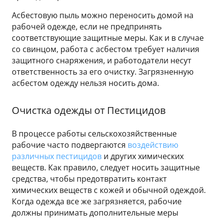
Асбестовую пыль можно переносить домой на
рабочей одежде, если не предпринять
соответствующие защитные меры. Как и в случае
со свинцом, работа с асбестом требует наличия
защитного снаряжения, и работодатели несут
ответственность за его очистку. Загрязненную
асбестом одежду нельзя носить дома.
Очистка одежды от Пестицидов
В процессе работы сельскохозяйственные
рабочие часто подвергаются
воздействию
различных пестицидов
и других химических
веществ. Как правило, следует носить защитные
средства, чтобы предотвратить контакт
химических веществ с кожей и обычной одеждой.
Когда одежда все же загрязняется, рабочие
должны принимать дополнительные меры