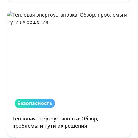
Безопасность
Тепловая энергоустановка: Обзор,
проблемы и пути их решения