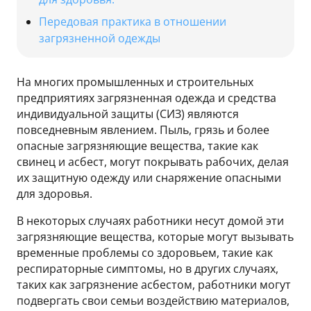
Передовая практика в отношении
загрязненной одежды
На многих промышленных и строительных
предприятиях загрязненная одежда и средства
индивидуальной защиты (СИЗ) являются
повседневным явлением. Пыль, грязь и более
опасные загрязняющие вещества, такие как
свинец и асбест, могут покрывать рабочих, делая
их защитную одежду или снаряжение опасными
для здоровья.
В некоторых случаях работники несут домой эти
загрязняющие вещества, которые могут вызывать
временные проблемы со здоровьем, такие как
респираторные симптомы, но в других случаях,
таких как загрязнение асбестом, работники могут
подвергать свои семьи воздействию материалов,