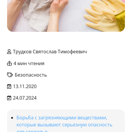
Трудков Святослав Тимофеевич
4 мин чтения
Безопасность
13.11.2020
24.07.2024
Борьба с загрязняющими веществами,
которые вызывают серьезную опасность
для здоровья.