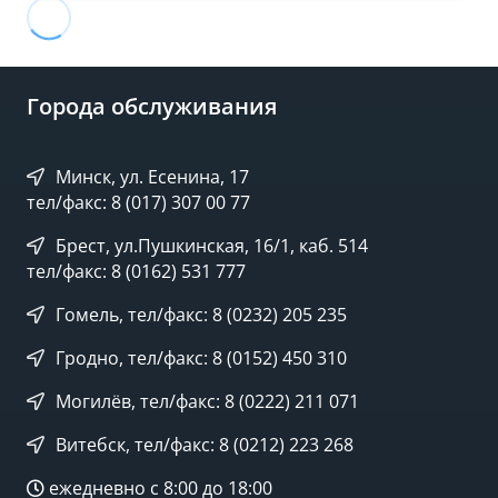
Города обслуживания
Минск, ул. Есенина, 17
тел/факс: 8 (017) 307 00 77
Брест, ул.Пушкинская, 16/1, каб. 514
тел/факс: 8 (0162) 531 777
Гомель, тел/факс: 8 (0232) 205 235
Гродно, тел/факс: 8 (0152) 450 310
Могилёв, тел/факс: 8 (0222) 211 071
Витебск, тел/факс: 8 (0212) 223 268
ежедневно с 8:00 до 18:00